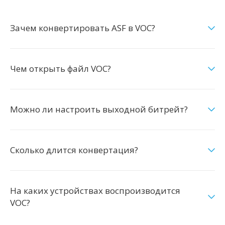
Зачем конвертировать ASF в VOC?
Чем открыть файл VOC?
Можно ли настроить выходной битрейт?
Сколько длится конвертация?
На каких устройствах воспроизводится
VOC?