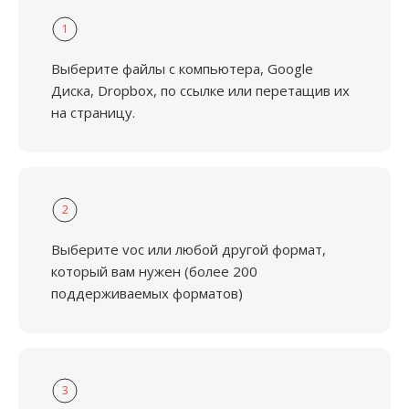
1
Выберите файлы с компьютера, Google
Диска, Dropbox, по ссылке или перетащив их
на страницу.
2
Выберите voc или любой другой формат,
который вам нужен (более 200
поддерживаемых форматов)
3