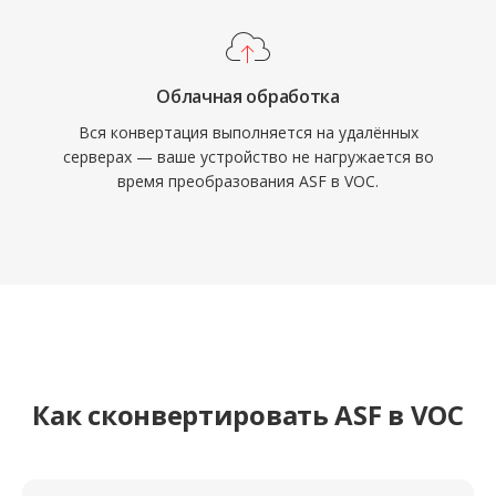
Облачная обработка
Вся конвертация выполняется на удалённых
серверах — ваше устройство не нагружается во
время преобразования ASF в VOC.
Как сконвертировать ASF в VOC