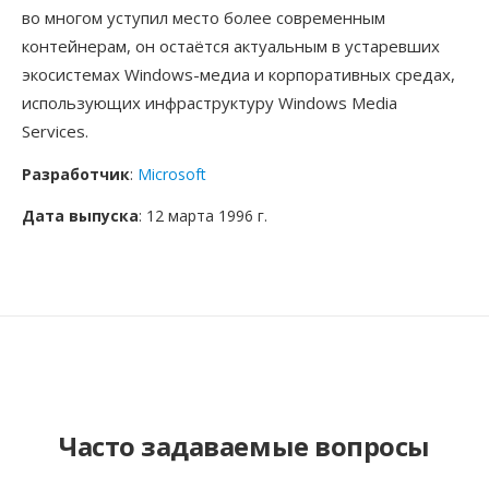
во многом уступил место более современным
контейнерам, он остаётся актуальным в устаревших
экосистемах Windows-медиа и корпоративных средах,
использующих инфраструктуру Windows Media
Services.
Разработчик
:
Microsoft
Дата выпуска
: 12 марта 1996 г.
Часто задаваемые вопросы