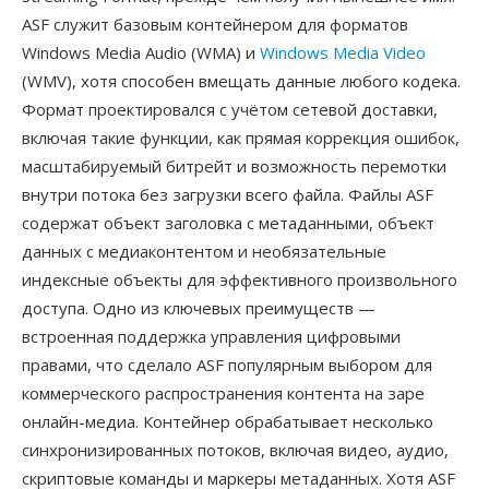
ASF служит базовым контейнером для форматов
Windows Media Audio (WMA) и
Windows Media Video
(WMV), хотя способен вмещать данные любого кодека.
Формат проектировался с учётом сетевой доставки,
включая такие функции, как прямая коррекция ошибок,
масштабируемый битрейт и возможность перемотки
внутри потока без загрузки всего файла. Файлы ASF
содержат объект заголовка с метаданными, объект
данных с медиаконтентом и необязательные
индексные объекты для эффективного произвольного
доступа. Одно из ключевых преимуществ —
встроенная поддержка управления цифровыми
правами, что сделало ASF популярным выбором для
коммерческого распространения контента на заре
онлайн-медиа. Контейнер обрабатывает несколько
синхронизированных потоков, включая видео, аудио,
скриптовые команды и маркеры метаданных. Хотя ASF