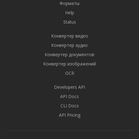
Форматы
Help
Status
Конвертер видео
Конвертер аудио
Конвертер документов
Конвертер изображений
OCR
Developers API
API Docs
CLI Docs
API Pricing