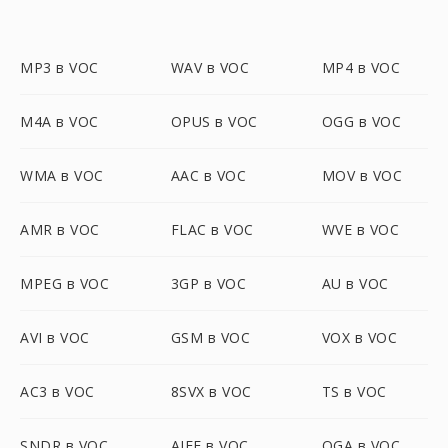
MP3 в VOC
WAV в VOC
MP4 в VOC
M4A в VOC
OPUS в VOC
OGG в VOC
WMA в VOC
AAC в VOC
MOV в VOC
AMR в VOC
FLAC в VOC
WVE в VOC
MPEG в VOC
3GP в VOC
AU в VOC
AVI в VOC
GSM в VOC
VOX в VOC
AC3 в VOC
8SVX в VOC
TS в VOC
SNDR в VOC
AIFF в VOC
OGA в VOC