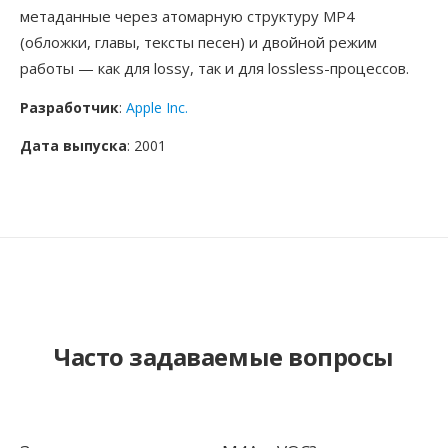
метаданные через атомарную структуру MP4
(обложки, главы, тексты песен) и двойной режим
работы — как для lossy, так и для lossless-процессов.
Разработчик
:
Apple Inc.
Дата выпуска
: 2001
Часто задаваемые вопросы