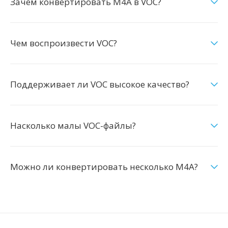
Зачем конвертировать M4A в VOC?
Чем воспроизвести VOC?
Поддерживает ли VOC высокое качество?
Насколько малы VOC-файлы?
Можно ли конвертировать несколько M4A?