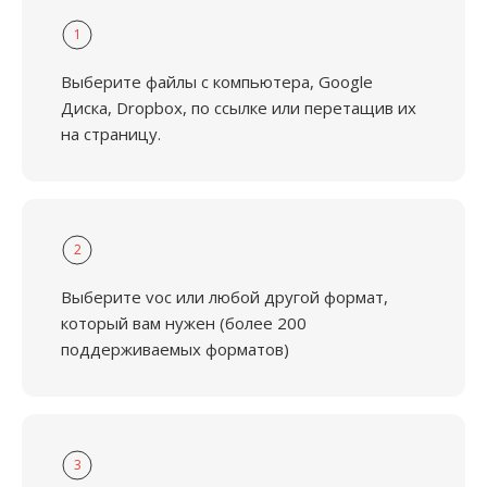
1
Выберите файлы с компьютера, Google
Диска, Dropbox, по ссылке или перетащив их
на страницу.
2
Выберите voc или любой другой формат,
который вам нужен (более 200
поддерживаемых форматов)
3