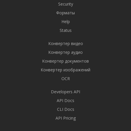
Security
Форматы
Help
Status
Конвертер видео
Конвертер аудио
Конвертер документов
Конвертер изображений
OCR
Developers API
API Docs
CLI Docs
API Pricing