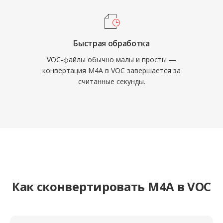
Быстрая обработка
VOC-файлы обычно малы и просты —
конвертация M4A в VOC завершается за
считанные секунды.
Как сконвертировать M4A в VOC