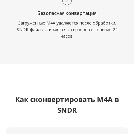
Безопасная конвертация
Загруженные M4A удаляются после обработки.
SNDR-файлы стираются с серверов в течение 24
часов.
Как сконвертировать M4A в
SNDR