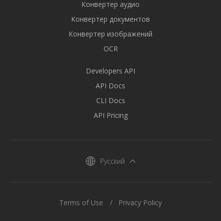
Конвертер аудио
Конвертер документов
Конвертер изображений
OCR
Developers API
API Docs
CLI Docs
API Pricing
Русский
Terms of Use
Privacy Policy