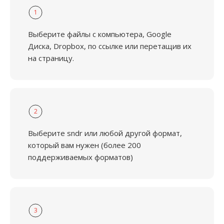
1
Выберите файлы с компьютера, Google
Диска, Dropbox, по ссылке или перетащив их
на страницу.
2
Выберите sndr или любой другой формат,
который вам нужен (более 200
поддерживаемых форматов)
3