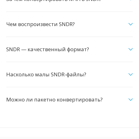
Чем воспроизвести SNDR?
SNDR — качественный формат?
Насколько малы SNDR-файлы?
Можно ли пакетно конвертировать?