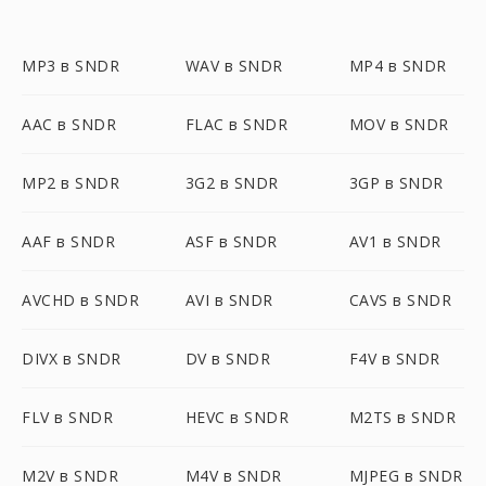
MP3 в SNDR
WAV в SNDR
MP4 в SNDR
AAC в SNDR
FLAC в SNDR
MOV в SNDR
MP2 в SNDR
3G2 в SNDR
3GP в SNDR
AAF в SNDR
ASF в SNDR
AV1 в SNDR
AVCHD в SNDR
AVI в SNDR
CAVS в SNDR
DIVX в SNDR
DV в SNDR
F4V в SNDR
FLV в SNDR
HEVC в SNDR
M2TS в SNDR
M2V в SNDR
M4V в SNDR
MJPEG в SNDR