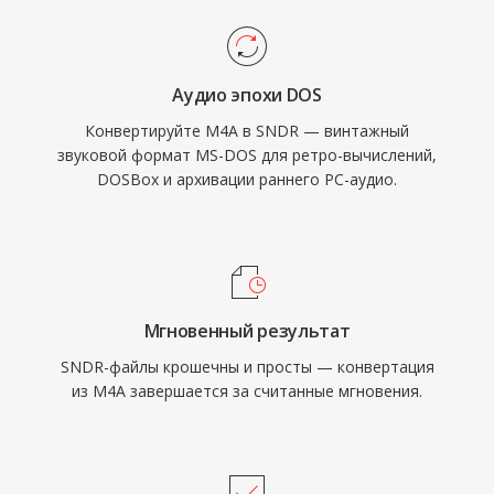
Аудио эпохи DOS
Конвертируйте M4A в SNDR — винтажный
звуковой формат MS-DOS для ретро-вычислений,
DOSBox и архивации раннего PC-аудио.
Мгновенный результат
SNDR-файлы крошечны и просты — конвертация
из M4A завершается за считанные мгновения.