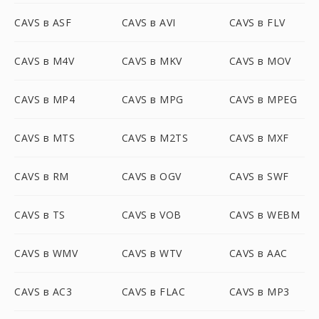
CAVS в ASF
CAVS в AVI
CAVS в FLV
CAVS в M4V
CAVS в MKV
CAVS в MOV
CAVS в MP4
CAVS в MPG
CAVS в MPEG
CAVS в MTS
CAVS в M2TS
CAVS в MXF
CAVS в RM
CAVS в OGV
CAVS в SWF
CAVS в TS
CAVS в VOB
CAVS в WEBM
CAVS в WMV
CAVS в WTV
CAVS в AAC
CAVS в AC3
CAVS в FLAC
CAVS в MP3