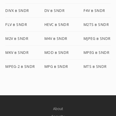
DIVX в SNDR
DV в SNDR
F4V в SNDR
FLV в SNDR
HEVC в SNDR
M2TS в SNDR
M2V в SNDR
M4V в SNDR
MJPEG в SNDR
MKV в SNDR
MOD в SNDR
MPEG в SNDR
MPEG-2 в SNDR
MPG в SNDR
MTS в SNDR
About