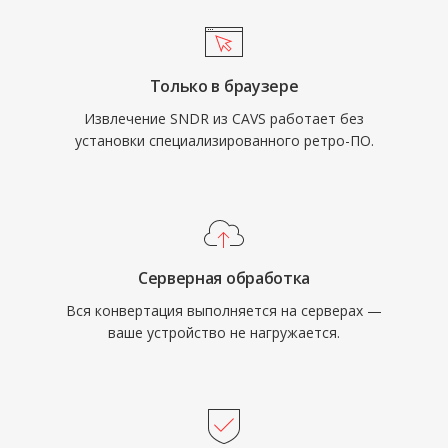
Только в браузере
Извлечение SNDR из CAVS работает без
установки специализированного ретро-ПО.
Серверная обработка
Вся конвертация выполняется на серверах —
ваше устройство не нагружается.