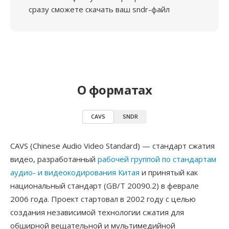
сразу сможете скачать ваш sndr-файл
О форматах
CAVS
SNDR
CAVS (Chinese Audio Video Standard) — стандарт сжатия
видео, разработанный
рабочей группой по стандартам
аудио- и видеокодирования Китая
и принятый как
национальный стандарт (GB/T 20090.2) в феврале
2006 года. Проект стартовал в 2002 году с целью
создания независимой технологии сжатия для
обширной вещательной и мультимедийной