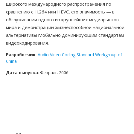
широкого международного распространения по
сравнению с H.264 или HEVC, его значимость — в
обслуживании одного из крупнейших медиарынков
мира и демонстрации жизнеспособной национальной
альтернативы глобально доминирующим стандартам
видеокодирования.
Разработчик
:
Audio Video Coding Standard Workgroup of
China
Дата выпуска
: Февраль 2006