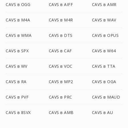
CAVS в OGG
CAVS в AIFF
CAVS в AMR
CAVS в M4A
CAVS в M4R
CAVS в WAV
CAVS в WMA
CAVS в DTS
CAVS в OPUS
CAVS в SPX
CAVS в CAF
CAVS в W64
CAVS в WV
CAVS в VOC
CAVS в TTA
CAVS в RA
CAVS в MP2
CAVS в OGA
CAVS в PVF
CAVS в PRC
CAVS в MAUD
CAVS в 8SVX
CAVS в AMB
CAVS в AU