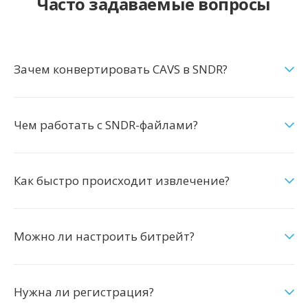
Часто задаваемые вопросы
Зачем конвертировать CAVS в SNDR?
Чем работать с SNDR-файлами?
Как быстро происходит извлечение?
Можно ли настроить битрейт?
Нужна ли регистрация?