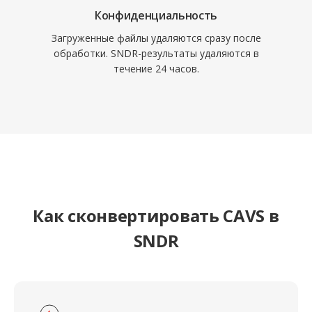
Конфиденциальность
Загруженные файлы удаляются сразу после
обработки. SNDR-результаты удаляются в
течение 24 часов.
Как сконвертировать CAVS в
SNDR