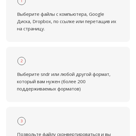
1
Выберите файлы с компьютера, Google
Диска, Dropbox, по ссылке или перетащив их
на страницу.
2
Выберите sndr или любой другой формат,
который вам нужен (более 200
поддерживаемых форматов)
3
Позвольте файлу сконвертироваться и вы