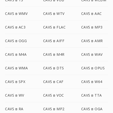
CAVS в WMV
CAVS в WTV
CAVS в AAC
CAVS в AC3
CAVS в FLAC
CAVS в MP3
CAVS в OGG
CAVS в AIFF
CAVS в AMR
CAVS в M4A
CAVS в M4R
CAVS в WAV
CAVS в WMA
CAVS в DTS
CAVS в OPUS
CAVS в SPX
CAVS в CAF
CAVS в W64
CAVS в WV
CAVS в VOC
CAVS в TTA
CAVS в RA
CAVS в MP2
CAVS в OGA