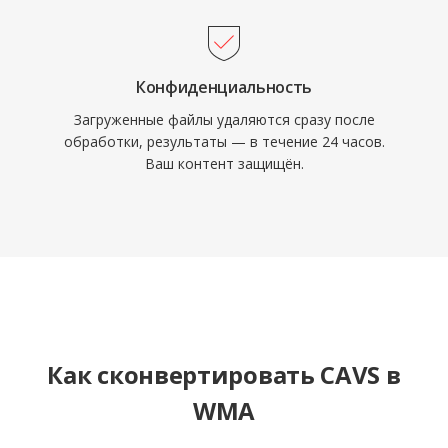
Конфиденциальность
Загруженные файлы удаляются сразу после
обработки, результаты — в течение 24 часов.
Ваш контент защищён.
Как сконвертировать CAVS в
WMA