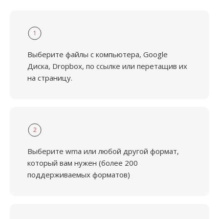
1
Выберите файлы с компьютера, Google
Диска, Dropbox, по ссылке или перетащив их
на страницу.
2
Выберите wma или любой другой формат,
который вам нужен (более 200
поддерживаемых форматов)