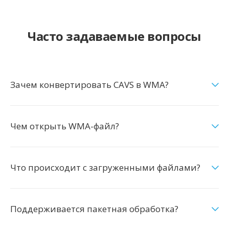
Часто задаваемые вопросы
Зачем конвертировать CAVS в WMA?
Чем открыть WMA-файл?
Что происходит с загруженными файлами?
Поддерживается пакетная обработка?