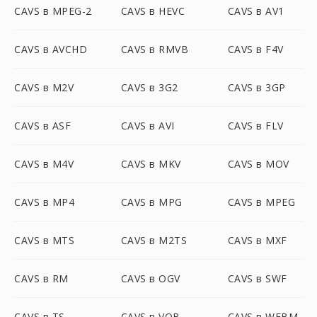
CAVS в MPEG-2
CAVS в HEVC
CAVS в AV1
CAVS в AVCHD
CAVS в RMVB
CAVS в F4V
CAVS в M2V
CAVS в 3G2
CAVS в 3GP
CAVS в ASF
CAVS в AVI
CAVS в FLV
CAVS в M4V
CAVS в MKV
CAVS в MOV
CAVS в MP4
CAVS в MPG
CAVS в MPEG
CAVS в MTS
CAVS в M2TS
CAVS в MXF
CAVS в RM
CAVS в OGV
CAVS в SWF
CAVS в TS
CAVS в VOB
CAVS в WEBM