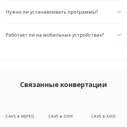
Нужно ли устанавливать программы?
Работает ли на мобильных устройствах?
Связанные конвертации
CAVS в MJPEG
CAVS в DIVX
CAVS в XVID