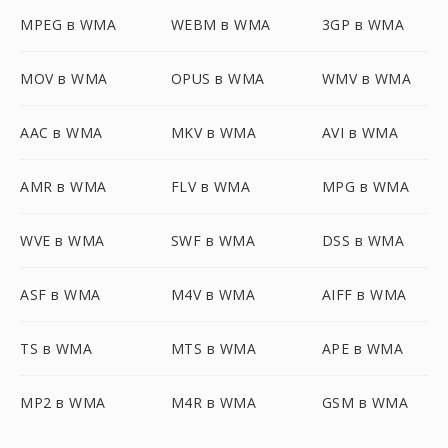
MPEG в WMA
WEBM в WMA
3GP в WMA
MOV в WMA
OPUS в WMA
WMV в WMA
AAC в WMA
MKV в WMA
AVI в WMA
AMR в WMA
FLV в WMA
MPG в WMA
WVE в WMA
SWF в WMA
DSS в WMA
ASF в WMA
M4V в WMA
AIFF в WMA
TS в WMA
MTS в WMA
APE в WMA
MP2 в WMA
M4R в WMA
GSM в WMA