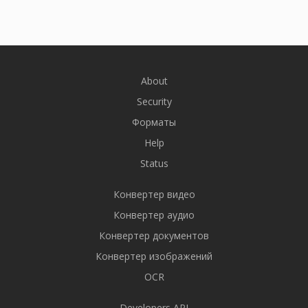
About
Security
Форматы
Help
Status
Конвертер видео
Конвертер аудио
Конвертер документов
Конвертер изображений
OCR
Developers API