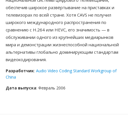
национальной системы цифрового телевещания,
обеспечив широкое развёртывание на приставках и
телевизорах по всей стране. Хотя CAVS не получил
широкого международного распространения по
сравнению с H.264 или HEVC, его значимость — в
обслуживании одного из крупнейших медиарынков
мира и демонстрации жизнеспособной национальной
альтернативы глобально доминирующим стандартам
видеокодирования.
Разработчик
:
Audio Video Coding Standard Workgroup of
China
Дата выпуска
: Февраль 2006