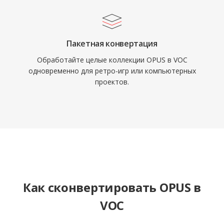
Пакетная конвертация
Обработайте целые коллекции OPUS в VOC
одновременно для ретро-игр или компьютерных
проектов.
Как сконвертировать OPUS в
VOC