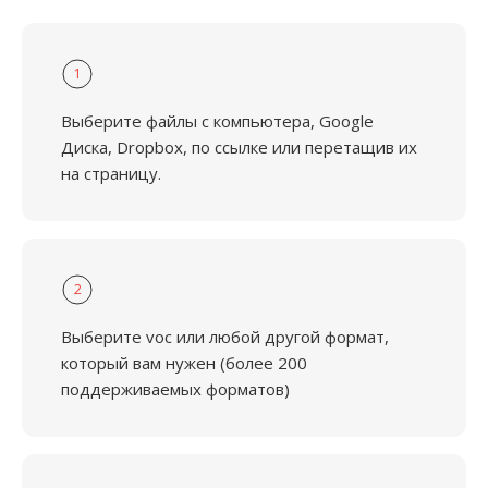
1
Выберите файлы с компьютера, Google
Диска, Dropbox, по ссылке или перетащив их
на страницу.
2
Выберите voc или любой другой формат,
который вам нужен (более 200
поддерживаемых форматов)