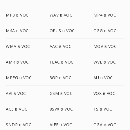
MP3 в VOC
WAV в VOC
MP4 в VOC
M4A в VOC
OPUS в VOC
OGG в VOC
WMA в VOC
AAC в VOC
MOV в VOC
AMR в VOC
FLAC в VOC
WVE в VOC
MPEG в VOC
3GP в VOC
AU в VOC
AVI в VOC
GSM в VOC
VOX в VOC
AC3 в VOC
8SVX в VOC
TS в VOC
SNDR в VOC
AIFF в VOC
OGA в VOC