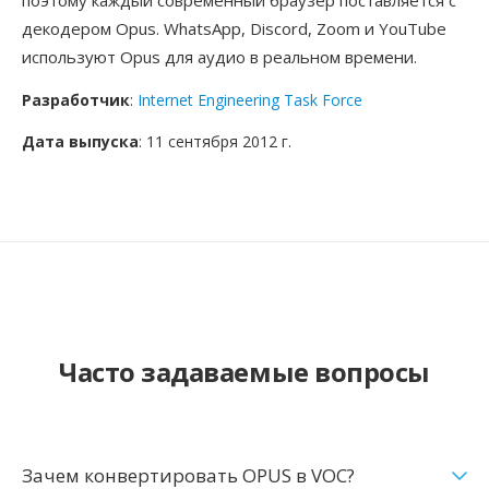
поэтому каждый современный браузер поставляется с
декодером Opus. WhatsApp, Discord, Zoom и YouTube
используют Opus для аудио в реальном времени.
Разработчик
:
Internet Engineering Task Force
Дата выпуска
: 11 сентября 2012 г.
Часто задаваемые вопросы
Зачем конвертировать OPUS в VOC?