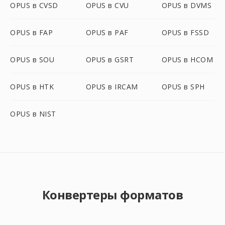
OPUS в CVSD
OPUS в CVU
OPUS в DVMS
OPUS в FAP
OPUS в PAF
OPUS в FSSD
OPUS в SOU
OPUS в GSRT
OPUS в HCOM
OPUS в HTK
OPUS в IRCAM
OPUS в SPH
OPUS в NIST
Конвертеры форматов