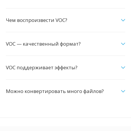
Чем воспроизвести VOC?
VOC — качественный формат?
VOC поддерживает эффекты?
Можно конвертировать много файлов?