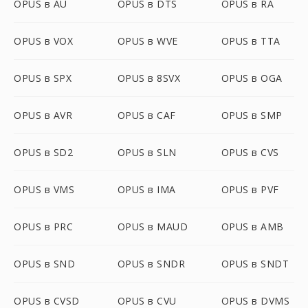
OPUS в AU
OPUS в DTS
OPUS в RA
OPUS в VOX
OPUS в WVE
OPUS в TTA
OPUS в SPX
OPUS в 8SVX
OPUS в OGA
OPUS в AVR
OPUS в CAF
OPUS в SMP
OPUS в SD2
OPUS в SLN
OPUS в CVS
OPUS в VMS
OPUS в IMA
OPUS в PVF
OPUS в PRC
OPUS в MAUD
OPUS в AMB
OPUS в SND
OPUS в SNDR
OPUS в SNDT
OPUS в CVSD
OPUS в CVU
OPUS в DVMS