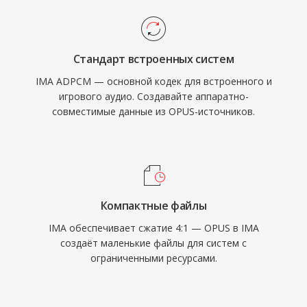
Стандарт встроенных систем
IMA ADPCM — основной кодек для встроенного и
игрового аудио. Создавайте аппаратно-
совместимые данные из OPUS-источников.
Компактные файлы
IMA обеспечивает сжатие 4:1 — OPUS в IMA
создаёт маленькие файлы для систем с
ограниченными ресурсами.