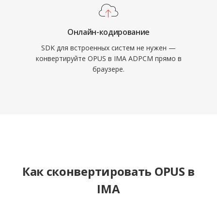
Онлайн-кодирование
SDK для встроенных систем не нужен —
конвертируйте OPUS в IMA ADPCM прямо в
браузере.
Как сконвертировать OPUS в
IMA