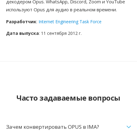
декодером Opus. WhatsApp, Discord, Zoom и YouTube
используют Opus для аудио в реальном времени.
Разработчик
:
Internet Engineering Task Force
Дата выпуска
: 11 сентября 2012 г.
Часто задаваемые вопросы
Зачем конвертировать OPUS в IMA?