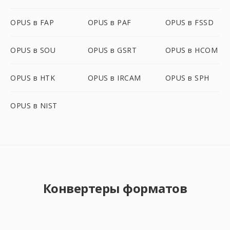
OPUS в FAP
OPUS в PAF
OPUS в FSSD
OPUS в SOU
OPUS в GSRT
OPUS в HCOM
OPUS в HTK
OPUS в IRCAM
OPUS в SPH
OPUS в NIST
Конвертеры форматов