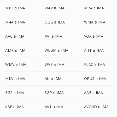
MP3 в IMA
WAV в IMA
MP4 в IMA
M4A в IMA
OGG в IMA
WMA в IMA
AAC в IMA
AVI в IMA
VOX в IMA
AMR в IMA
WEBM в IMA
AIFF в IMA
WMV в IMA
WVE в IMA
FLAC в IMA
MKV в IMA
AU в IMA
OPUS в IMA
3G2 в IMA
3GP в IMA
AAF в IMA
ASF в IMA
AV1 в IMA
AVCHD в IMA