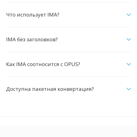
Что использует IMA?
IMA без заголовков?
Как IMA соотносится с OPUS?
Доступна пакетная конвертация?