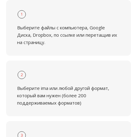
1
Выберите файлы с компьютера, Google
Диска, Dropbox, по ссылке или перетащив их
на страницу.
2
Выберите ima или любой другой формат,
который вам нужен (более 200
поддерживаемых форматов)
3