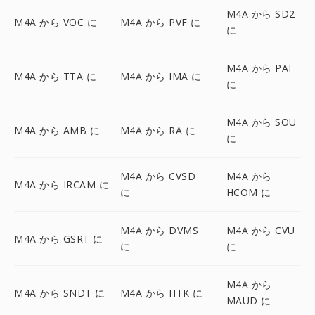
M4A から SD2
M4A から VOC に
M4A から PVF に
に
M4A から PAF
M4A から TTA に
M4A から IMA に
に
M4A から SOU
M4A から AMB に
M4A から RA に
に
M4A から CVSD
M4A から
M4A から IRCAM に
に
HCOM に
M4A から DVMS
M4A から CVU
M4A から GSRT に
に
に
M4A から
M4A から SNDT に
M4A から HTK に
MAUD に