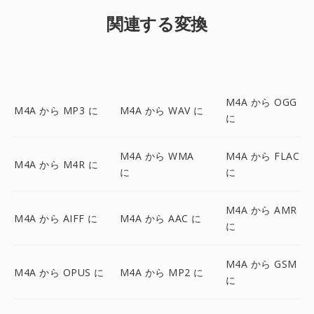
関連する変換
M4A から OGG
M4A から MP3 に
M4A から WAV に
に
M4A から WMA
M4A から FLAC
M4A から M4R に
に
に
M4A から AMR
M4A から AIFF に
M4A から AAC に
に
M4A から GSM
M4A から OPUS に
M4A から MP2 に
に