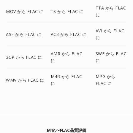
TTA から FLAC
MOV から FLAC に
TS から FLAC に
に
AVI から FLAC
ASF から FLAC に
AC3 から FLAC に
に
AMR から FLAC
SWF から FLAC
3GP から FLAC に
に
に
M4R から FLAC
MPG から
WMV から FLAC に
に
FLAC に
M4A〜FLAC品質評価