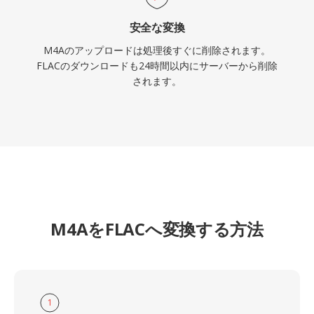
安全な変換
M4Aのアップロードは処理後すぐに削除されます。
FLACのダウンロードも24時間以内にサーバーから削除
されます。
M4AをFLACへ変換する方法
1