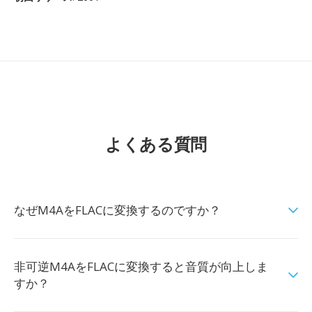
よくある質問
なぜM4AをFLACに変換するのですか？
非可逆M4AをFLACに変換すると音質が向上しま
すか？