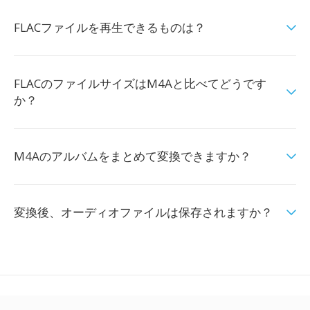
FLACファイルを再生できるものは？
FLACのファイルサイズはM4Aと比べてどうです
か？
M4Aのアルバムをまとめて変換できますか？
変換後、オーディオファイルは保存されますか？