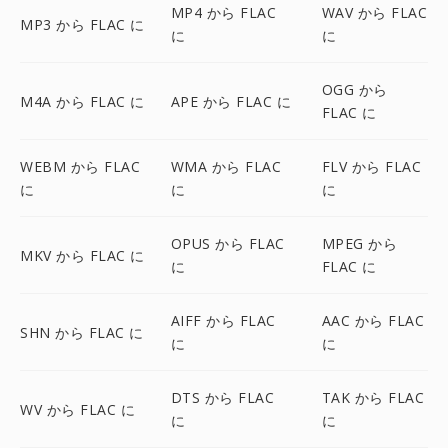
MP4 から FLAC
WAV から FLAC
MP3 から FLAC に
に
に
OGG から
M4A から FLAC に
APE から FLAC に
FLAC に
WEBM から FLAC
WMA から FLAC
FLV から FLAC
に
に
に
OPUS から FLAC
MPEG から
MKV から FLAC に
に
FLAC に
AIFF から FLAC
AAC から FLAC
SHN から FLAC に
に
に
DTS から FLAC
TAK から FLAC
WV から FLAC に
に
に