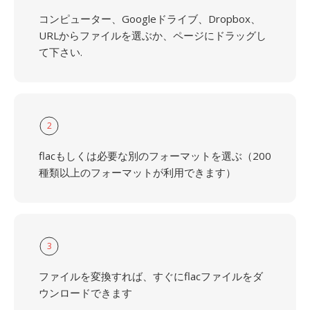
コンピューター、Googleドライブ、Dropbox、
URLからファイルを選ぶか、ページにドラッグし
て下さい.
2
flacもしくは必要な別のフォーマットを選ぶ（200
種類以上のフォーマットが利用できます）
3
ファイルを変換すれば、すぐにflacファイルをダ
ウンロードできます