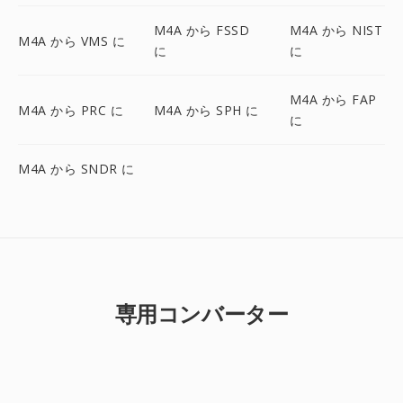
M4A から FSSD
M4A から NIST
M4A から VMS に
に
に
M4A から FAP
M4A から PRC に
M4A から SPH に
に
M4A から SNDR に
専用コンバーター