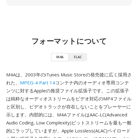
フォーマットについて
M4A
FLAC
M4Aは、2003年のiTunes Music Storeの発売後に広く採用さ
れた、
MPEG-4 Part 14
コンテナ内のオーディオ専用コンテ
ンツに対するAppleの推奨ファイル拡張子です。この拡張子
は純粋なオーディオストリームをビデオ対応のMP4ファイル
と区別し、ビデオトラックが存在しないことをプレーヤーに
示します。内部的には、M4AファイルはAAC-LC(Advanced
Audio Coding, Low Complexity)ビットストリームを最も一般
的にラップしていますが、Apple Lossless(ALAC)ペイロード