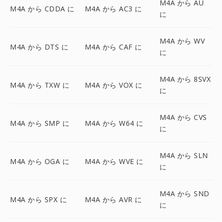
M4A から AU
M4A から CDDA に
M4A から AC3 に
に
M4A から WV
M4A から DTS に
M4A から CAF に
に
M4A から 8SVX
M4A から TXW に
M4A から VOX に
に
M4A から CVS
M4A から SMP に
M4A から W64 に
に
M4A から SLN
M4A から OGA に
M4A から WVE に
に
M4A から SND
M4A から SPX に
M4A から AVR に
に