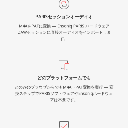
PARISセッションオーディオ
M4AをPAFに変換 — Ensoniq PARIS ハードウェア
DAWセッションに直接オーディオをインポートしま
す。
どのプラットフォームでも
どのWebブラウザからでもM4A→PAF変換を実行 — 変
換ステップでPARISソフトウェアやEnsoniqハードウェ
アは不要です。