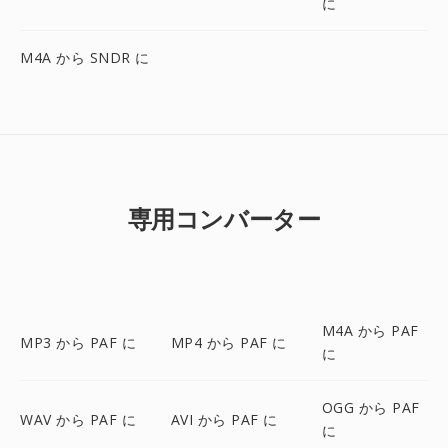
に
M4A から SNDR に
専用コンバーター
M4A から PAF
MP3 から PAF に
MP4 から PAF に
に
OGG から PAF
WAV から PAF に
AVI から PAF に
に