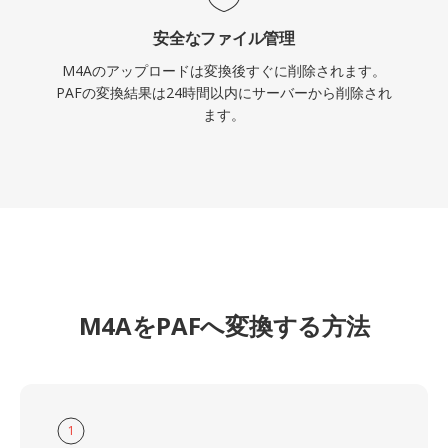
安全なファイル管理
M4Aのアップロードは変換後すぐに削除されます。
PAFの変換結果は24時間以内にサーバーから削除され
ます。
M4AをPAFへ変換する方法
1