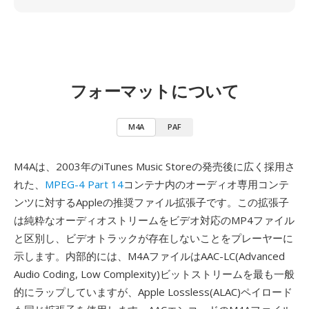
フォーマットについて
M4A
PAF
M4Aは、2003年のiTunes Music Storeの発売後に広く採用さ
れた、
MPEG-4 Part 14
コンテナ内のオーディオ専用コンテ
ンツに対するAppleの推奨ファイル拡張子です。この拡張子
は純粋なオーディオストリームをビデオ対応のMP4ファイル
と区別し、ビデオトラックが存在しないことをプレーヤーに
示します。内部的には、M4AファイルはAAC-LC(Advanced
Audio Coding, Low Complexity)ビットストリームを最も一般
的にラップしていますが、Apple Lossless(ALAC)ペイロード