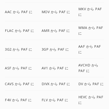
MKV から PAF
AAC から PAF に
MOV から PAF に
に
WMA から PAF
FLAC から PAF に
AMR から PAF に
に
AAF から PAF
3G2 から PAF に
3GP から PAF に
に
AVCHD から
ASF から PAF に
AV1 から PAF に
PAF に
CAVS から PAF に
DIVX から PAF に
DV から PAF に
HEVC から PAF
F4V から PAF に
FLV から PAF に
に