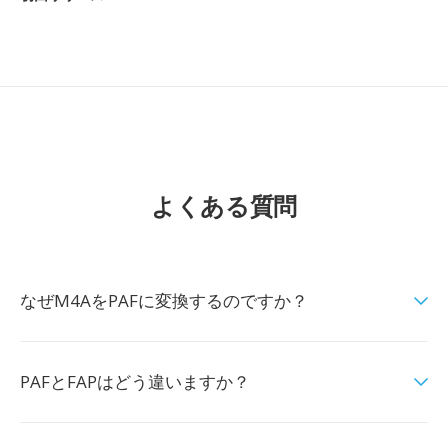
よくある質問
なぜM4AをPAFに変換するのですか？
PAFとFAPはどう違いますか？