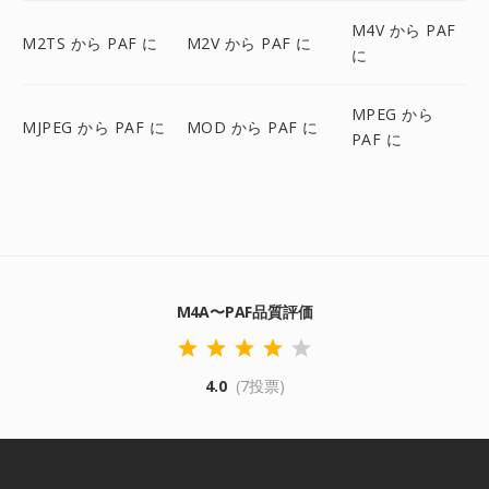
M4V から PAF
M2TS から PAF に
M2V から PAF に
に
MPEG から
MJPEG から PAF に
MOD から PAF に
PAF に
M4A〜PAF品質評価
4.0
(7投票)