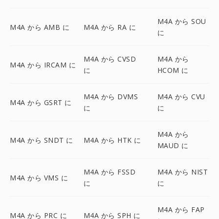
M4A から SOU
M4A から AMB に
M4A から RA に
に
M4A から CVSD
M4A から
M4A から IRCAM に
に
HCOM に
M4A から DVMS
M4A から CVU
M4A から GSRT に
に
に
M4A から
M4A から SNDT に
M4A から HTK に
MAUD に
M4A から FSSD
M4A から NIST
M4A から VMS に
に
に
M4A から FAP
M4A から PRC に
M4A から SPH に