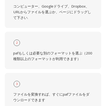
コンピューター、Googleドライブ、Dropbox、
URLからファイルを選ぶか、ページにドラッグし
て下さい.
2
pafもしくは必要な別のフォーマットを選ぶ（200
種類以上のフォーマットが利用できます）
3
ファイルを変換すれば、すぐにpafファイルをダ
ウンロードできます