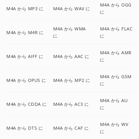
M4A から OGG
M4A から MP3 に
M4A から WAV に
に
M4A から WMA
M4A から FLAC
M4A から M4R に
に
に
M4A から AMR
M4A から AIFF に
M4A から AAC に
に
M4A から GSM
M4A から OPUS に
M4A から MP2 に
に
M4A から AU
M4A から CDDA に
M4A から AC3 に
に
M4A から WV
M4A から DTS に
M4A から CAF に
に