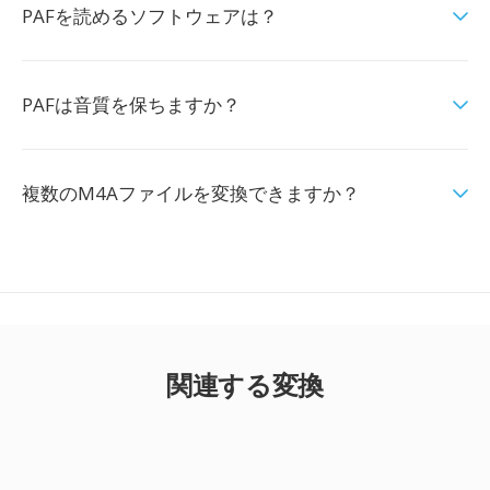
PAFを読めるソフトウェアは？
PAFは音質を保ちますか？
複数のM4Aファイルを変換できますか？
関連する変換