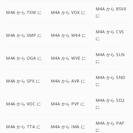
M4A から 8SVX
M4A から TXW に
M4A から VOX に
に
M4A から CVS
M4A から SMP に
M4A から W64 に
に
M4A から SLN
M4A から OGA に
M4A から WVE に
に
M4A から SND
M4A から SPX に
M4A から AVR に
に
M4A から SD2
M4A から VOC に
M4A から PVF に
に
M4A から PAF
M4A から TTA に
M4A から IMA に
に