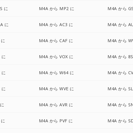
S に
M4A から MP2 に
M4A から G
A に
M4A から AC3 に
M4A から A
 に
M4A から CAF に
M4A から W
 に
M4A から VOX に
M4A から 8S
 に
M4A から W64 に
M4A から C
 に
M4A から WVE に
M4A から S
 に
M4A から AVR に
M4A から S
 に
M4A から PVF に
M4A から S