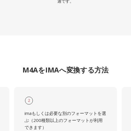
適です。
M4AをIMAへ変換する方法
2
imaもしくは必要な別のフォーマットを選
ぶ（200種類以上のフォーマットが利用
できます）