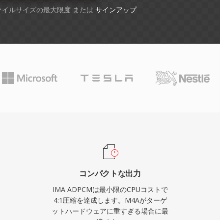
ファイルサイズの最大限度 または
サインアップ
コンパクトな出力
IMA ADPCMは最小限のCPUコストで
4:1圧縮を達成します。M4Aがターゲ
ットハードウェアに重すぎる場合に最