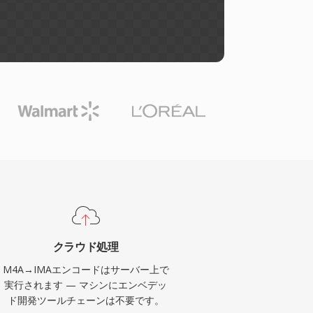
クラウド処理
M4A→IMAエンコードはサーバー上で
実行されます — マシンにエンベデッ
ド開発ツールチェーンは不要です。