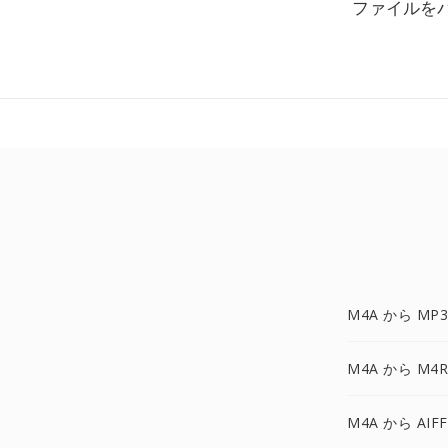
ファイルを
M4A から MP3
M4A から M4R
M4A から AIF