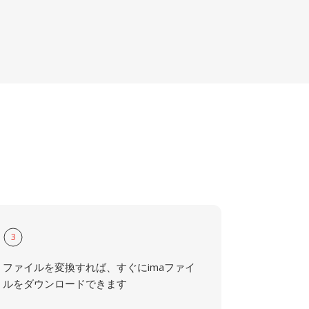
3
ファイルを変換すれば、すぐにimaファイ
ルをダウンロードできます