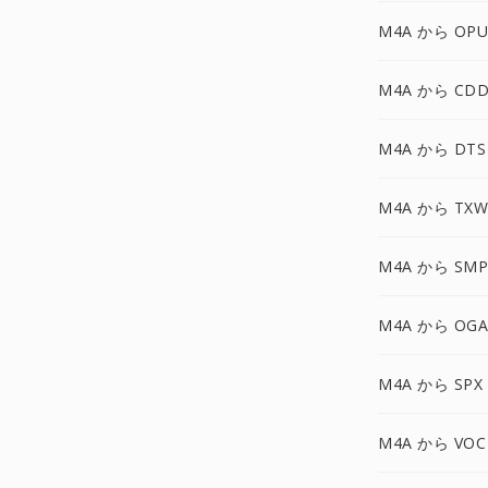
M4A から OPU
M4A から CDD
M4A から DTS
M4A から TXW
M4A から SMP
M4A から OGA
M4A から SPX
M4A から VOC