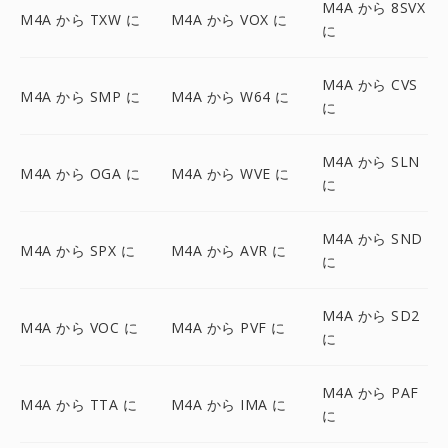
M4A から 8SVX
M4A から TXW に
M4A から VOX に
に
M4A から CVS
M4A から SMP に
M4A から W64 に
に
M4A から SLN
M4A から OGA に
M4A から WVE に
に
M4A から SND
M4A から SPX に
M4A から AVR に
に
M4A から SD2
M4A から VOC に
M4A から PVF に
に
M4A から PAF
M4A から TTA に
M4A から IMA に
に