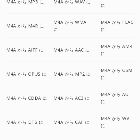
M4A から MP3 に
M4A から WAV に
に
M4A から WMA
M4A から FLAC
M4A から M4R に
に
に
M4A から AMR
M4A から AIFF に
M4A から AAC に
に
M4A から GSM
M4A から OPUS に
M4A から MP2 に
に
M4A から AU
M4A から CDDA に
M4A から AC3 に
に
M4A から WV
M4A から DTS に
M4A から CAF に
に