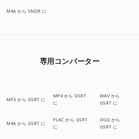
M4A から SNDR に
専用コンバーター
MP4 から GSRT
WAV から
MP3 から GSRT に
に
GSRT に
FLAC から GSRT
OGG から
M4A から GSRT に
に
GSRT に