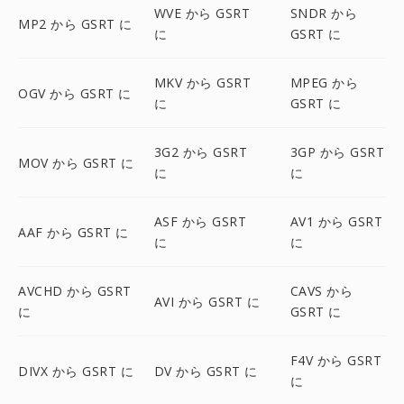
WVE から GSRT
SNDR から
MP2 から GSRT に
に
GSRT に
MKV から GSRT
MPEG から
OGV から GSRT に
に
GSRT に
3G2 から GSRT
3GP から GSRT
MOV から GSRT に
に
に
ASF から GSRT
AV1 から GSRT
AAF から GSRT に
に
に
AVCHD から GSRT
CAVS から
AVI から GSRT に
に
GSRT に
F4V から GSRT
DIVX から GSRT に
DV から GSRT に
に