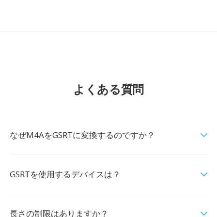
よくある質問
なぜM4AをGSRTに変換するのですか？
GSRTを使用するデバイスは？
長さの制限はありますか？