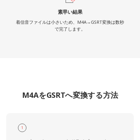
素早い結果
着信音ファイルは小さいため、M4A→GSRT変換は数秒
で完了します。
M4AをGSRTへ変換する方法
1