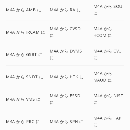
M4A から SOU
M4A から AMB に
M4A から RA に
に
M4A から CVSD
M4A から
M4A から IRCAM に
に
HCOM に
M4A から DVMS
M4A から CVU
M4A から GSRT に
に
に
M4A から
M4A から SNDT に
M4A から HTK に
MAUD に
M4A から FSSD
M4A から NIST
M4A から VMS に
に
に
M4A から FAP
M4A から PRC に
M4A から SPH に
に