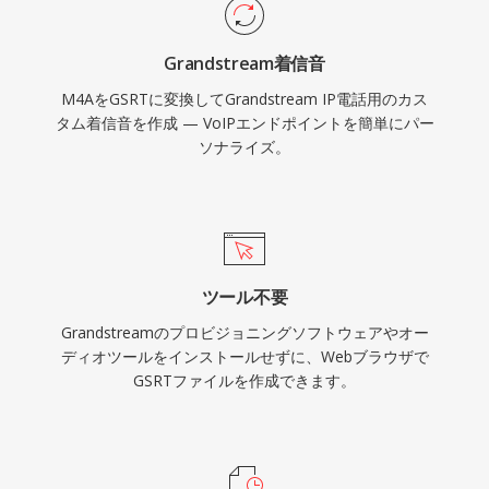
Grandstream着信音
M4AをGSRTに変換してGrandstream IP電話用のカス
タム着信音を作成 — VoIPエンドポイントを簡単にパー
ソナライズ。
ツール不要
Grandstreamのプロビジョニングソフトウェアやオー
ディオツールをインストールせずに、Webブラウザで
GSRTファイルを作成できます。