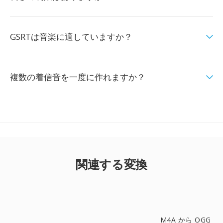
GSRTは音楽に適していますか？
複数の着信音を一度に作れますか？
関連する変換
M4A から OGG