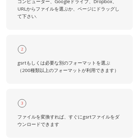
コンピューター、Googleドライブ、Dropbox、
URLからファイルを選ぶか、ページにドラッグし
て下さい.
2
gsrtもしくは必要な別のフォーマットを選ぶ
（200種類以上のフォーマットが利用できます）
3
ファイルを変換すれば、すぐにgsrtファイルをダ
ウンロードできます