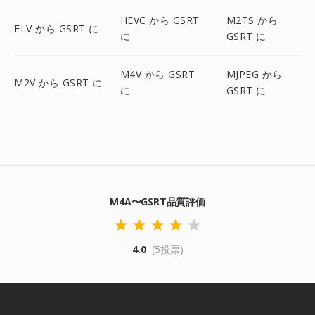
HEVC から GSRT
M2TS から
FLV から GSRT に
に
GSRT に
M4V から GSRT
MJPEG から
M2V から GSRT に
に
GSRT に
M4A〜GSRT品質評価
4.0
(5投票)