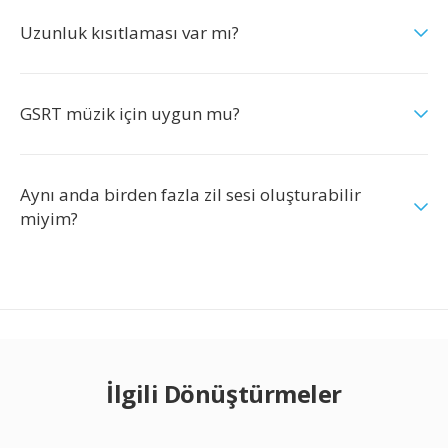
Uzunluk kısıtlaması var mı?
GSRT müzik için uygun mu?
Aynı anda birden fazla zil sesi oluşturabilir
miyim?
İlgili Dönüştürmeler