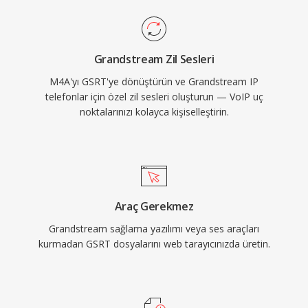
Grandstream Zil Sesleri
M4A'yı GSRT'ye dönüştürün ve Grandstream IP
telefonlar için özel zil sesleri oluşturun — VoIP uç
noktalarınızı kolayca kişiselleştirin.
Araç Gerekmez
Grandstream sağlama yazılımı veya ses araçları
kurmadan GSRT dosyalarını web tarayıcınızda üretin.