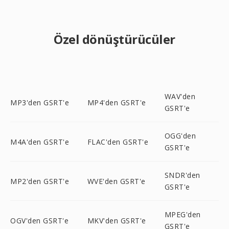
Özel dönüştürücüler
WAV'den
MP3'den GSRT'e
MP4'den GSRT'e
GSRT'e
OGG'den
M4A'den GSRT'e
FLAC'den GSRT'e
GSRT'e
SNDR'den
MP2'den GSRT'e
WVE'den GSRT'e
GSRT'e
MPEG'den
OGV'den GSRT'e
MKV'den GSRT'e
GSRT'e