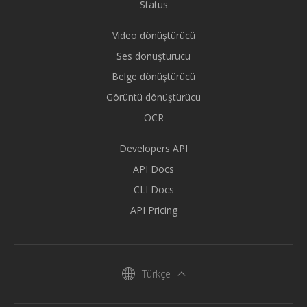
Status
Video dönüştürücü
Ses dönüştürücü
Belge dönüştürücü
Görüntü dönüştürücü
OCR
Developers API
API Docs
CLI Docs
API Pricing
Türkçe