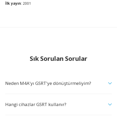
İlk yayın
: 2001
Sık Sorulan Sorular
Neden M4A'yı GSRT'ye dönüştürmeliyim?
Hangi cihazlar GSRT kullanır?