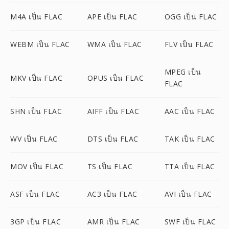
M4A เป็น FLAC
APE เป็น FLAC
OGG เป็น FLAC
WEBM เป็น FLAC
WMA เป็น FLAC
FLV เป็น FLAC
MPEG เป็น
MKV เป็น FLAC
OPUS เป็น FLAC
FLAC
SHN เป็น FLAC
AIFF เป็น FLAC
AAC เป็น FLAC
WV เป็น FLAC
DTS เป็น FLAC
TAK เป็น FLAC
MOV เป็น FLAC
TS เป็น FLAC
TTA เป็น FLAC
ASF เป็น FLAC
AC3 เป็น FLAC
AVI เป็น FLAC
3GP เป็น FLAC
AMR เป็น FLAC
SWF เป็น FLAC