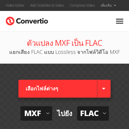
Video Editor
Add Subtitles to Video
Compress Video
เพิ่มเติม
ตัวแปลง MXF เป็น FLAC
แยกเสียง FLAC แบบ Lossless จากไฟล์วิดีโอ MXF
เลือกไฟล์ต่างๆ​
MXF
FLAC
ไปยัง