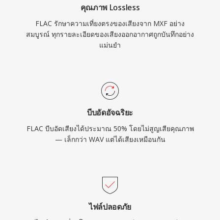
คุณภาพ Lossless
หมายความว่าไม่มีสิทธิบัตรหรือค่าลิขสิทธิ์ ลดความ
FLAC รักษาความเที่ยงตรงของเสียงจาก MXF อย่าง
ขัดแย้งทางกฎหมายสำหรับนักพัฒนาและผู้ผลิต
สมบูรณ์ ทุกรายละเอียดของเสียงออกอากาศถูกบันทึกอย่าง
ฮาร์ดแวร์
แม่นยำ
บีบอัดอัจฉริยะ
FLAC บีบอัดเสียงได้ประมาณ 50% โดยไม่สูญเสียคุณภาพ
— เล็กกว่า WAV แต่ได้เสียงเหมือนกัน
ไฟล์ปลอดภัย