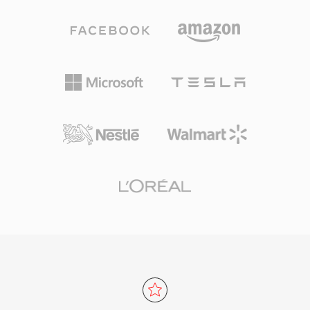
ต่อ กราฟิก ออกอากาศ และเก็บถาวร ไฟล์ MXF ใช้
ทางสถิติของข้อผิดพลาดในการทำนายเพื่อการบีบ
ระบบ operational pattern ที่กำหนดระดับความซับ
อัดที่แข็งแกร่งโดยไม่ทิ้งข้อมูล รองรับความลึกบิต
ซ้อนต่างๆ ตั้งแต่แพ็กเกจรายการเดียวอย่างง่าย
สูงสุด 32 และอัตราสุ่มตัวอย่างสูงสุด 655 kHz เกิน
(OP1a) จนถึงเพลย์ลิสต์หลายรายการที่ซับซ้อน ผู้
ความต้องการของการบันทึกความละเอียดสูง การ
ผลิตอุปกรณ์ออกอากาศรายใหญ่และระบบขั้นตอน
รองรับฮาร์ดแวร์มีอย่างกว้างขวาง: สมาร์ทโฟน
การทำงานแบบไฟล์รองรับ MXF ทุกค่าย และทำ
สเตอริโอรถยนต์ เครื่องเล่น Blu-ray และ
หน้าที่เป็นรูปแบบแลกเปลี่ยนสำหรับมาตรฐาน เช่น
แอปพลิเคชันสื่อเดสก์ท็อปแทบทุกตัวถอดรหัส FLAC
AS-02 และ AS-11 ที่ใช้ในการออกอากาศ
ได้โดยตรง บริการสตรีมมิ่ง เช่น Tidal และ
Amazon Music ใช้ FLAC สำหรับระดับไม่สูญเสีย
ข้อมูล ตอกย้ำความไว้วางใจจากอุตสาหกรรมในตัว
แปลงสัญญาณนี้ ข้อดีสามประการทำให้ FLAC น่า
สนใจ ประการแรก การกู้คืนสัญญาณต้นฉบับ bit-
for-bit อย่างสมบูรณ์เมื่อถอดรหัส ประการที่สอง เม
ตาดาต้าแบบฝังผ่าน Vorbis comments และภาพ
อัลบั้มช่วยจัดระเบียบคลังเพลงโดยไม่ต้องมีไฟล์ข้าง
เคียง ประการที่สาม ใบอนุญาตแบบโอเพนซอร์ส