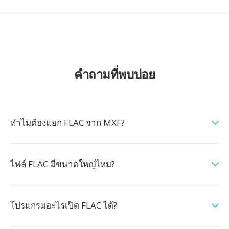
คำถามที่พบบ่อย
ทำไมต้องแยก FLAC จาก MXF?
ไฟล์ FLAC มีขนาดใหญ่ไหม?
โปรแกรมอะไรเปิด FLAC ได้?