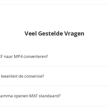
Veel Gestelde Vragen
 naar MP4 converteren?
 kwaliteit de conversie?
ramma openen MXF standaard?