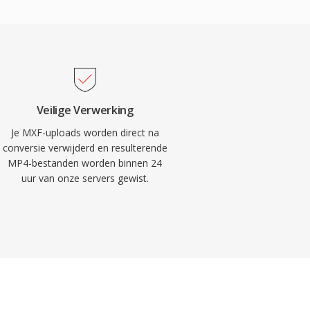
Veilige Verwerking
Je MXF-uploads worden direct na
conversie verwijderd en resulterende
MP4-bestanden worden binnen 24
uur van onze servers gewist.