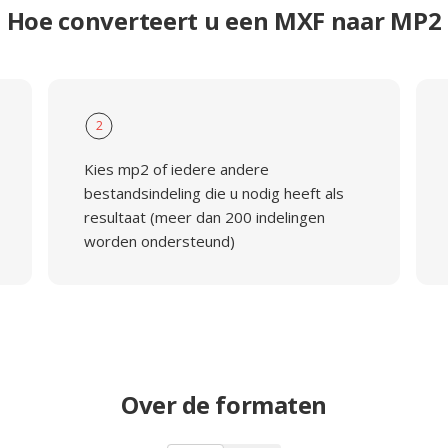
Hoe converteert u een MXF naar MP2
2
Kies mp2 of iedere andere
bestandsindeling die u nodig heeft als
resultaat (meer dan 200 indelingen
worden ondersteund)
Over de formaten