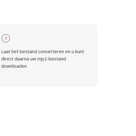
3
Laat het bestand converteren en u kunt
direct daarna uw mp2-bestand
downloaden