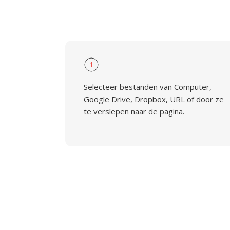
1
Selecteer bestanden van Computer,
Google Drive, Dropbox, URL of door ze
te verslepen naar de pagina.