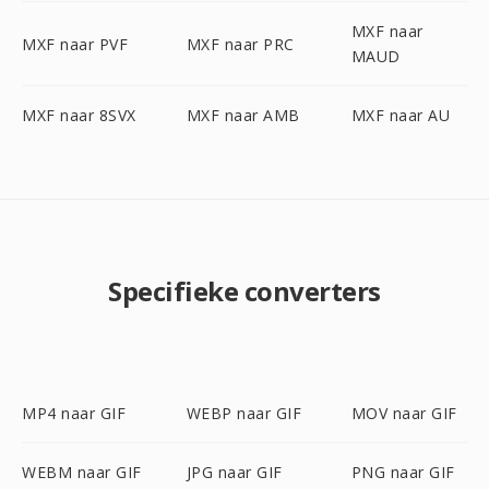
MXF naar
MXF naar PVF
MXF naar PRC
MAUD
MXF naar 8SVX
MXF naar AMB
MXF naar AU
Specifieke converters
MP4 naar GIF
WEBP naar GIF
MOV naar GIF
WEBM naar GIF
JPG naar GIF
PNG naar GIF