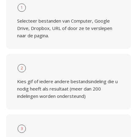
1
Selecteer bestanden van Computer, Google
Drive, Dropbox, URL of door ze te verslepen
naar de pagina.
2
Kies gif of iedere andere bestandsindeling die u
nodig heeft als resultaat (meer dan 200
indelingen worden ondersteund)
3