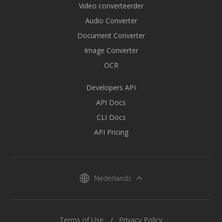
Video converteerder
Audio Converter
Document Converter
Image Converter
OCR
Developers API
API Docs
CLI Docs
API Pricing
Nederlands
Terms of Use
Privacy Policy