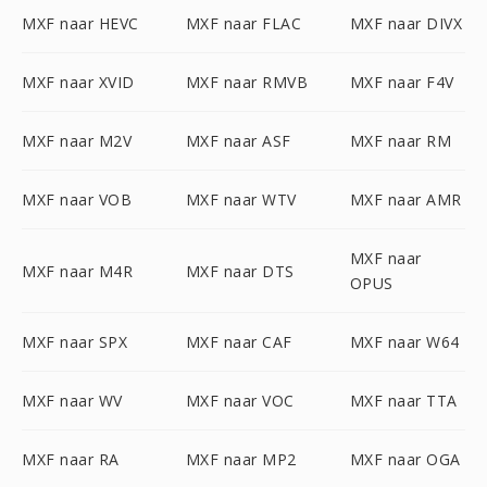
MXF naar HEVC
MXF naar FLAC
MXF naar DIVX
MXF naar XVID
MXF naar RMVB
MXF naar F4V
MXF naar M2V
MXF naar ASF
MXF naar RM
MXF naar VOB
MXF naar WTV
MXF naar AMR
MXF naar
MXF naar M4R
MXF naar DTS
OPUS
MXF naar SPX
MXF naar CAF
MXF naar W64
MXF naar WV
MXF naar VOC
MXF naar TTA
MXF naar RA
MXF naar MP2
MXF naar OGA