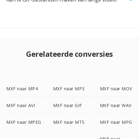
Gerelateerde conversies
MXF naar MP4
MXF naar MP3
MXF naar MOV
MXF naar AVI
MXF naar GIF
MXF naar WAV
MXF naar MPEG
MXF naar MTS
MXF naar MPG
MXF naar