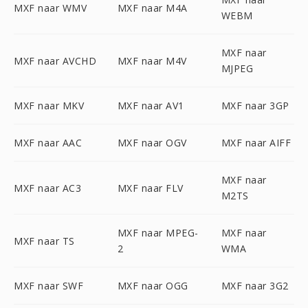
MXF naar WMV
MXF naar M4A
WEBM
MXF naar
MXF naar AVCHD
MXF naar M4V
MJPEG
MXF naar MKV
MXF naar AV1
MXF naar 3GP
MXF naar AAC
MXF naar OGV
MXF naar AIFF
MXF naar
MXF naar AC3
MXF naar FLV
M2TS
MXF naar MPEG-
MXF naar
MXF naar TS
2
WMA
MXF naar SWF
MXF naar OGG
MXF naar 3G2