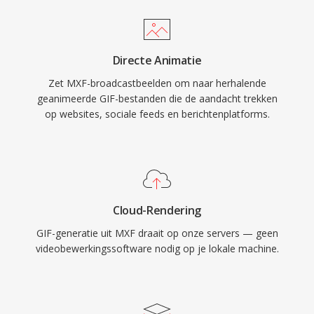
Directe Animatie
Zet MXF-broadcastbeelden om naar herhalende
geanimeerde GIF-bestanden die de aandacht trekken
op websites, sociale feeds en berichtenplatforms.
Cloud-Rendering
GIF-generatie uit MXF draait op onze servers — geen
videobewerkingssoftware nodig op je lokale machine.