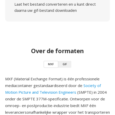
Laat het bestand converteren en u kunt direct
daarna uw gif-bestand downloaden
Over de formaten
MXF
GIF
MXF (Material Exchange Format) is één professionele
mediacontainer gestandaardiseerd door de
Society of
Motion Picture and Television Engineers
(SMPTE) in 2004
onder de SMPTE 377M-specificatie. Ontworpen voor de
omroep- en postproductie-industrie biedt MXF één
leveranciersonafhankelijke wrapper voor het transporteren