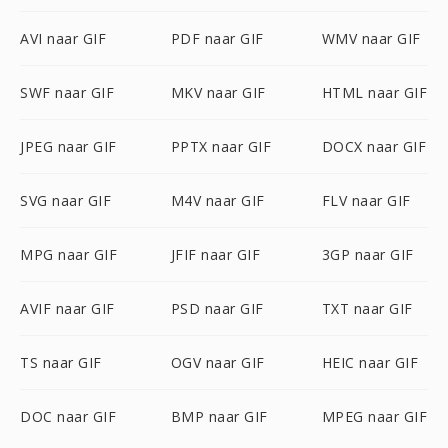
AVI naar GIF
PDF naar GIF
WMV naar GIF
SWF naar GIF
MKV naar GIF
HTML naar GIF
JPEG naar GIF
PPTX naar GIF
DOCX naar GIF
SVG naar GIF
M4V naar GIF
FLV naar GIF
MPG naar GIF
JFIF naar GIF
3GP naar GIF
AVIF naar GIF
PSD naar GIF
TXT naar GIF
TS naar GIF
OGV naar GIF
HEIC naar GIF
DOC naar GIF
BMP naar GIF
MPEG naar GIF