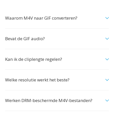
Waarom M4V naar GIF converteren?
Bevat de GIF audio?
Kan ik de cliplengte regelen?
Welke resolutie werkt het beste?
Werken DRM-beschermde M4V-bestanden?