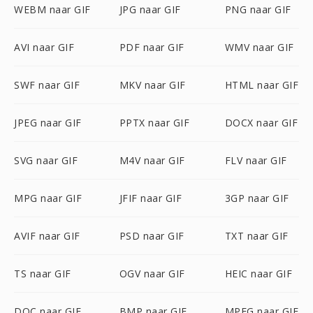
WEBM naar GIF
JPG naar GIF
PNG naar GIF
AVI naar GIF
PDF naar GIF
WMV naar GIF
SWF naar GIF
MKV naar GIF
HTML naar GIF
JPEG naar GIF
PPTX naar GIF
DOCX naar GIF
SVG naar GIF
M4V naar GIF
FLV naar GIF
MPG naar GIF
JFIF naar GIF
3GP naar GIF
AVIF naar GIF
PSD naar GIF
TXT naar GIF
TS naar GIF
OGV naar GIF
HEIC naar GIF
DOC naar GIF
BMP naar GIF
MPEG naar GIF