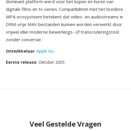
dominant platform werd voor het kopen en huren van
digitale films en tv-series. Compatibiliteit met het bredere
MP4-ecosysteem betekent dat video- en audiostreams in
DRM-vrije M4V-bestanden kunnen worden verwerkt door
vrijwel elke moderne bewerkings- of transcoderingstool
zonder conversie.
Ontwikkelaar
:
Apple Inc.
Eerste release
: Oktober 2005
Veel Gestelde Vragen