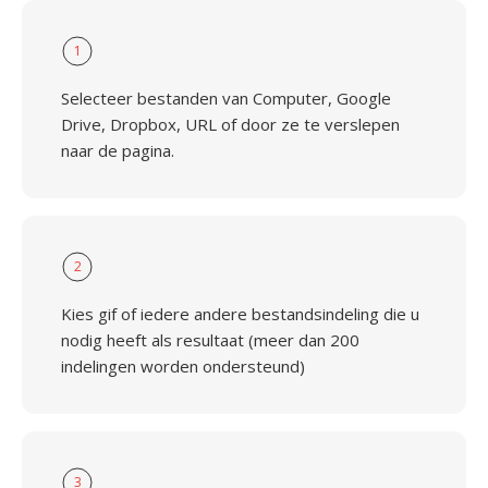
1
Selecteer bestanden van Computer, Google
Drive, Dropbox, URL of door ze te verslepen
naar de pagina.
2
Kies gif of iedere andere bestandsindeling die u
nodig heeft als resultaat (meer dan 200
indelingen worden ondersteund)
3