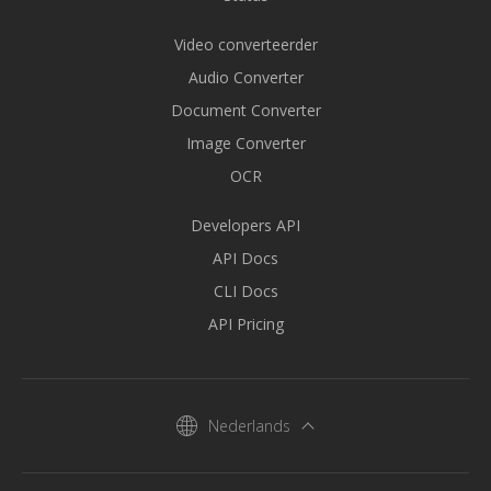
Video converteerder
Audio Converter
Document Converter
Image Converter
OCR
Developers API
API Docs
CLI Docs
API Pricing
Nederlands