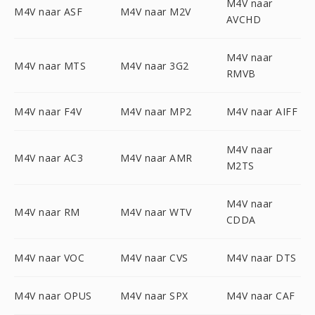
M4V naar
M4V naar ASF
M4V naar M2V
AVCHD
M4V naar
M4V naar MTS
M4V naar 3G2
RMVB
M4V naar F4V
M4V naar MP2
M4V naar AIFF
M4V naar
M4V naar AC3
M4V naar AMR
M2TS
M4V naar
M4V naar RM
M4V naar WTV
CDDA
M4V naar VOC
M4V naar CVS
M4V naar DTS
M4V naar OPUS
M4V naar SPX
M4V naar CAF