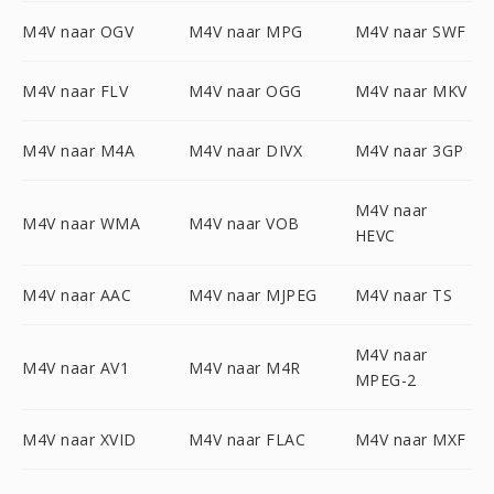
M4V naar OGV
M4V naar MPG
M4V naar SWF
M4V naar FLV
M4V naar OGG
M4V naar MKV
M4V naar M4A
M4V naar DIVX
M4V naar 3GP
M4V naar
M4V naar WMA
M4V naar VOB
HEVC
M4V naar AAC
M4V naar MJPEG
M4V naar TS
M4V naar
M4V naar AV1
M4V naar M4R
MPEG-2
M4V naar XVID
M4V naar FLAC
M4V naar MXF