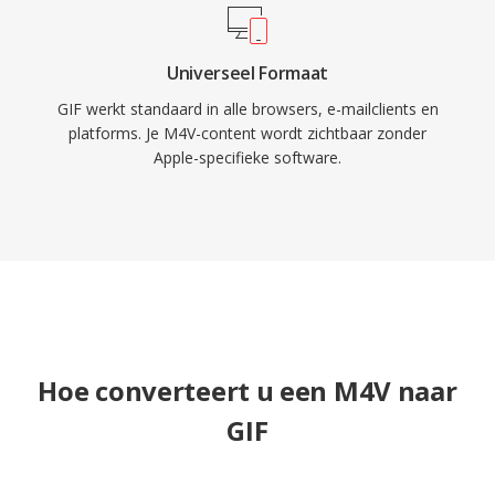
Universeel Formaat
GIF werkt standaard in alle browsers, e-mailclients en
platforms. Je M4V-content wordt zichtbaar zonder
Apple-specifieke software.
Hoe converteert u een M4V naar
GIF