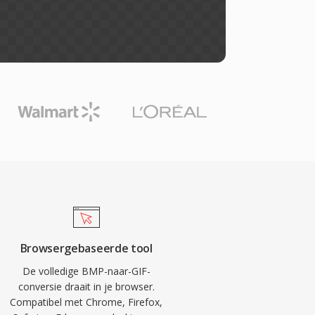
Browsergebaseerde tool
De volledige BMP-naar-GIF-
conversie draait in je browser.
Compatibel met Chrome, Firefox,