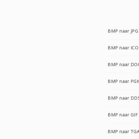
BMP naar JPG
BMP naar ICO
BMP naar DO
BMP naar PG
BMP naar DD
BMP naar GIF
BMP naar TG