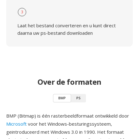
3
Laat het bestand converteren en u kunt direct
daarna uw ps-bestand downloaden
Over de formaten
BMP
PS
BMP (Bitmap) is één rasterbeeldformaat ontwikkeld door
Microsoft
voor het Windows-besturingssysteem,
geintroduceerd met Windows 3.0 in 1990. Het formaat