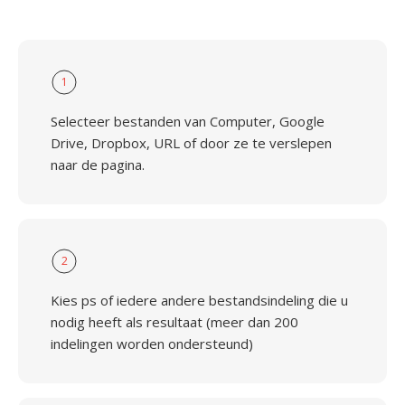
1
Selecteer bestanden van Computer, Google
Drive, Dropbox, URL of door ze te verslepen
naar de pagina.
2
Kies ps of iedere andere bestandsindeling die u
nodig heeft als resultaat (meer dan 200
indelingen worden ondersteund)