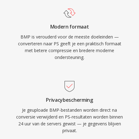
Modern formaat
BMP is verouderd voor de meeste doeleinden —
converteren naar PS geeft je een praktisch formaat
met betere compressie en bredere moderne
ondersteuning.
Privacybescherming
Je geuploade BMP-bestanden worden direct na
conversie verwijderd en PS-resultaten worden binnen
24 uur van de servers gewist — je gegevens blijven
privaat.