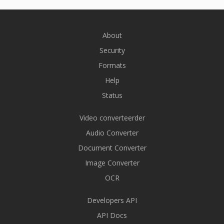
About
Security
Formats
Help
Status
Video converteerder
Audio Converter
Document Converter
Image Converter
OCR
Developers API
API Docs