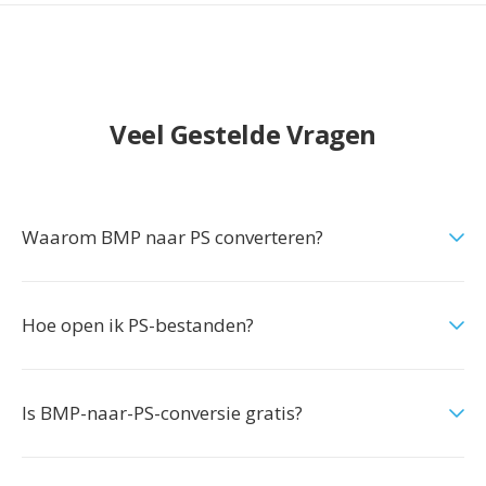
Veel Gestelde Vragen
Waarom BMP naar PS converteren?
Hoe open ik PS-bestanden?
Is BMP-naar-PS-conversie gratis?