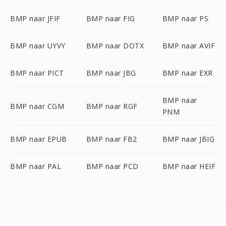
BMP naar JFIF
BMP naar FIG
BMP naar PS
BMP naar UYVY
BMP naar DOTX
BMP naar AVIF
BMP naar PICT
BMP naar JBG
BMP naar EXR
BMP naar
BMP naar CGM
BMP naar RGF
PNM
BMP naar EPUB
BMP naar FB2
BMP naar JBIG
BMP naar PAL
BMP naar PCD
BMP naar HEIF