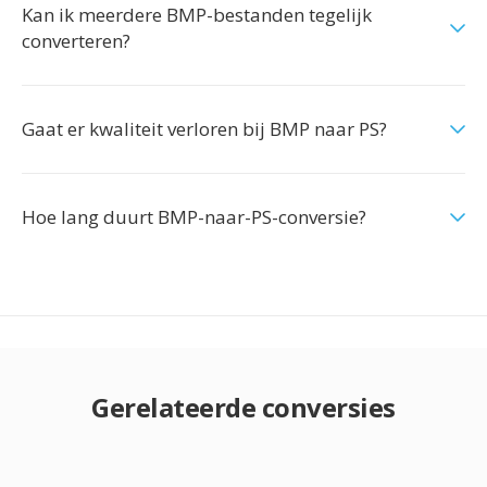
Kan ik meerdere BMP-bestanden tegelijk
converteren?
Gaat er kwaliteit verloren bij BMP naar PS?
Hoe lang duurt BMP-naar-PS-conversie?
Gerelateerde conversies