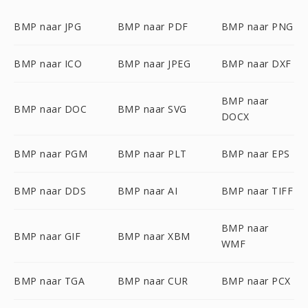
BMP naar JPG
BMP naar PDF
BMP naar PNG
BMP naar ICO
BMP naar JPEG
BMP naar DXF
BMP naar
BMP naar DOC
BMP naar SVG
DOCX
BMP naar PGM
BMP naar PLT
BMP naar EPS
BMP naar DDS
BMP naar AI
BMP naar TIFF
BMP naar
BMP naar GIF
BMP naar XBM
WMF
BMP naar TGA
BMP naar CUR
BMP naar PCX