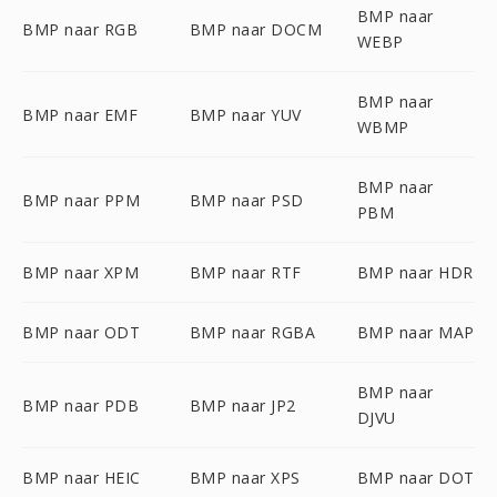
BMP naar
BMP naar RGB
BMP naar DOCM
WEBP
BMP naar
BMP naar EMF
BMP naar YUV
WBMP
BMP naar
BMP naar PPM
BMP naar PSD
PBM
BMP naar XPM
BMP naar RTF
BMP naar HDR
BMP naar ODT
BMP naar RGBA
BMP naar MAP
BMP naar
BMP naar PDB
BMP naar JP2
DJVU
BMP naar HEIC
BMP naar XPS
BMP naar DOT