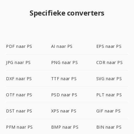
Specifieke converters
PDF naar PS
AI naar PS
EPS naar PS
JPG naar PS
PNG naar PS
CDR naar PS
DXF naar PS
TTF naar PS
SVG naar PS
OTF naar PS
PSD naar PS
PLT naar PS
DST naar PS
XPS naar PS
GIF naar PS
PFM naar PS
BMP naar PS
BIN naar PS