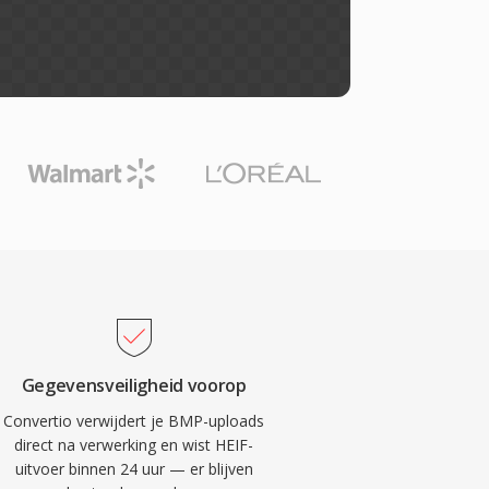
Gegevensveiligheid voorop
Convertio verwijdert je BMP-uploads
direct na verwerking en wist HEIF-
uitvoer binnen 24 uur — er blijven