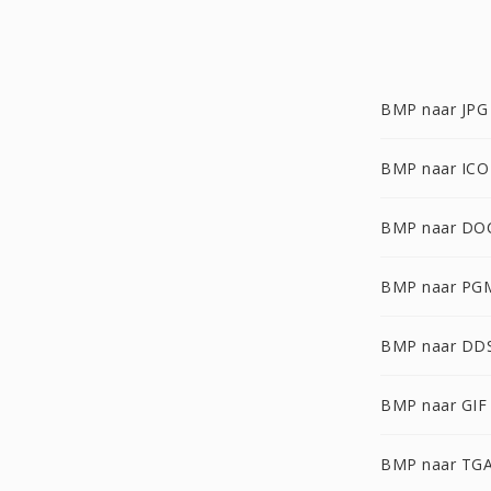
BMP naar JPG
BMP naar ICO
BMP naar DO
BMP naar PG
BMP naar DD
BMP naar GIF
BMP naar TG