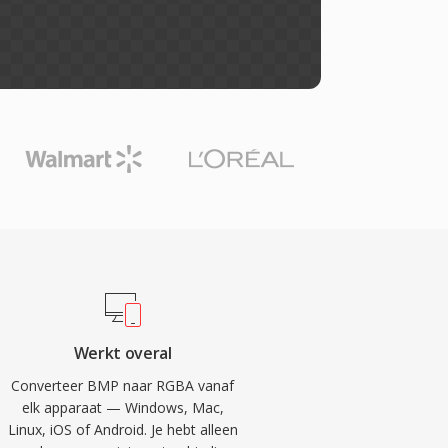
Werkt overal
Converteer BMP naar RGBA vanaf
elk apparaat — Windows, Mac,
Linux, iOS of Android. Je hebt alleen