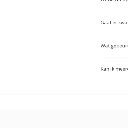
Gaat er kwa
Wat gebeurt
Kan ik meer