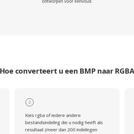
ontworpen voor eenvoud.
Hoe converteert u een BMP naar RGB
2
Kies rgba of iedere andere
bestandsindeling die u nodig heeft als
resultaat (meer dan 200 indelingen