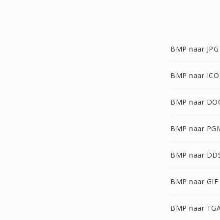
BMP naar JPG
BMP naar ICO
BMP naar DO
BMP naar PG
BMP naar DD
BMP naar GIF
BMP naar TG