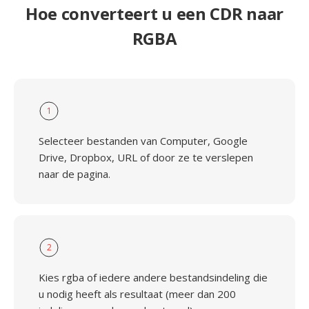
Hoe converteert u een CDR naar
RGBA
1
Selecteer bestanden van Computer, Google
Drive, Dropbox, URL of door ze te verslepen
naar de pagina.
2
Kies rgba of iedere andere bestandsindeling die
u nodig heeft als resultaat (meer dan 200