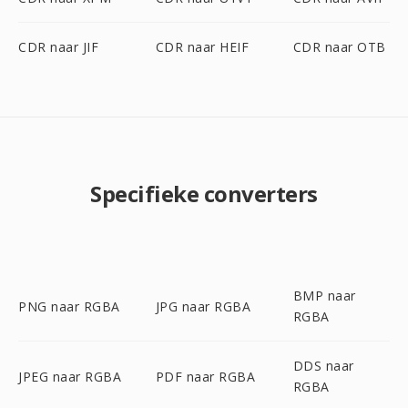
CDR naar JIF
CDR naar HEIF
CDR naar OTB
Specifieke converters
BMP naar
PNG naar RGBA
JPG naar RGBA
RGBA
DDS naar
JPEG naar RGBA
PDF naar RGBA
RGBA