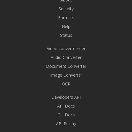
Security
Formats
Help
Status
Video converteerder
Audio Converter
Document Converter
Image Converter
OCR
Developers API
API Docs
CLI Docs
API Pricing