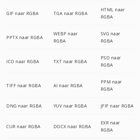
HTML naar
GIF naar RGBA
TGA naar RGBA
RGBA
WEBP naar
SVG naar
PPTX naar RGBA
RGBA
RGBA
PSD naar
ICO naar RGBA
TXT naar RGBA
RGBA
PPM naar
TIFF naar RGBA
AI naar RGBA
RGBA
DNG naar RGBA
YUV naar RGBA
JFIF naar RGBA
EXR naar
CUR naar RGBA
DOCX naar RGBA
RGBA