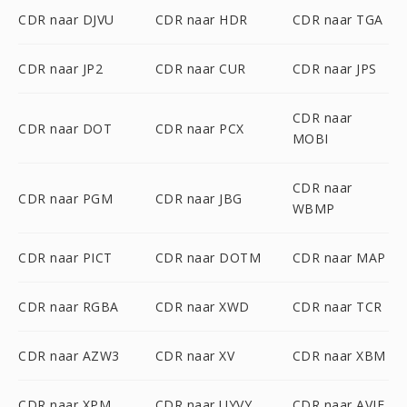
CDR naar DJVU
CDR naar HDR
CDR naar TGA
CDR naar JP2
CDR naar CUR
CDR naar JPS
CDR naar
CDR naar DOT
CDR naar PCX
MOBI
CDR naar
CDR naar PGM
CDR naar JBG
WBMP
CDR naar PICT
CDR naar DOTM
CDR naar MAP
CDR naar RGBA
CDR naar XWD
CDR naar TCR
CDR naar AZW3
CDR naar XV
CDR naar XBM
CDR naar XPM
CDR naar UYVY
CDR naar AVIF