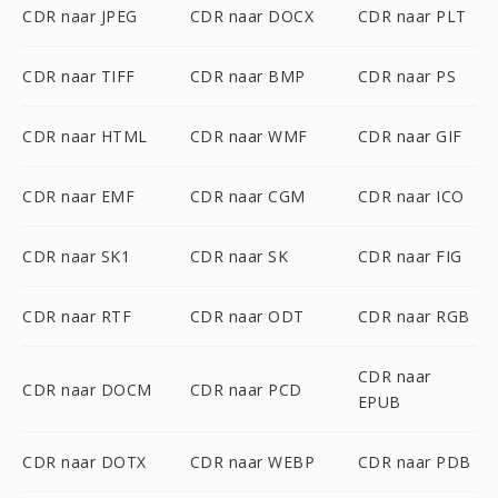
CDR naar JPEG
CDR naar DOCX
CDR naar PLT
CDR naar TIFF
CDR naar BMP
CDR naar PS
CDR naar HTML
CDR naar WMF
CDR naar GIF
CDR naar EMF
CDR naar CGM
CDR naar ICO
CDR naar SK1
CDR naar SK
CDR naar FIG
CDR naar RTF
CDR naar ODT
CDR naar RGB
CDR naar
CDR naar DOCM
CDR naar PCD
EPUB
CDR naar DOTX
CDR naar WEBP
CDR naar PDB