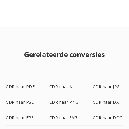
Gerelateerde conversies
CDR naar PDF
CDR naar AI
CDR naar JPG
CDR naar PSD
CDR naar PNG
CDR naar DXF
CDR naar EPS
CDR naar SVG
CDR naar DOC