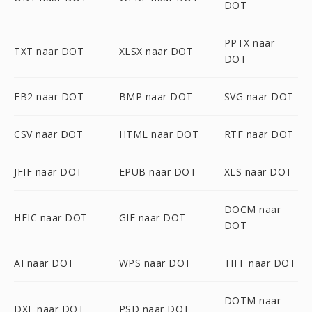
DOT
PPTX naar
TXT naar DOT
XLSX naar DOT
DOT
FB2 naar DOT
BMP naar DOT
SVG naar DOT
CSV naar DOT
HTML naar DOT
RTF naar DOT
JFIF naar DOT
EPUB naar DOT
XLS naar DOT
DOCM naar
HEIC naar DOT
GIF naar DOT
DOT
AI naar DOT
WPS naar DOT
TIFF naar DOT
DOTM naar
DXF naar DOT
PSD naar DOT