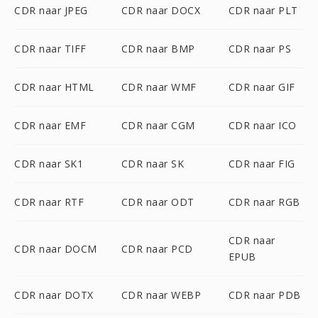
CDR naar JPEG
CDR naar DOCX
CDR naar PLT
CDR naar TIFF
CDR naar BMP
CDR naar PS
CDR naar HTML
CDR naar WMF
CDR naar GIF
CDR naar EMF
CDR naar CGM
CDR naar ICO
CDR naar SK1
CDR naar SK
CDR naar FIG
CDR naar RTF
CDR naar ODT
CDR naar RGB
CDR naar
CDR naar DOCM
CDR naar PCD
EPUB
CDR naar DOTX
CDR naar WEBP
CDR naar PDB