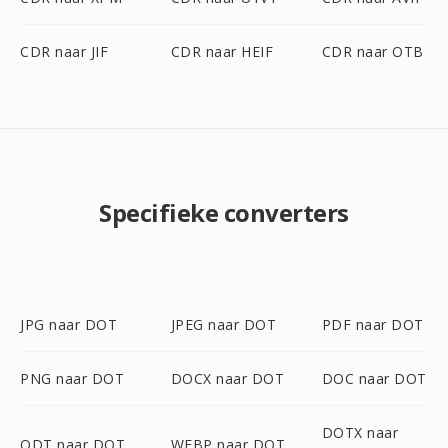
CDR naar JIF
CDR naar HEIF
CDR naar OTB
Specifieke converters
JPG naar DOT
JPEG naar DOT
PDF naar DOT
PNG naar DOT
DOCX naar DOT
DOC naar DOT
DOTX naar
ODT naar DOT
WEBP naar DOT