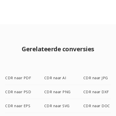
Gerelateerde conversies
CDR naar PDF
CDR naar AI
CDR naar JPG
CDR naar PSD
CDR naar PNG
CDR naar DXF
CDR naar EPS
CDR naar SVG
CDR naar DOC