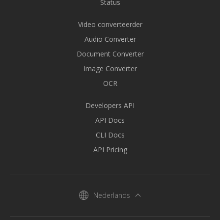
Status
Video converteerder
Audio Converter
Document Converter
Image Converter
OCR
Developers API
API Docs
CLI Docs
API Pricing
Nederlands