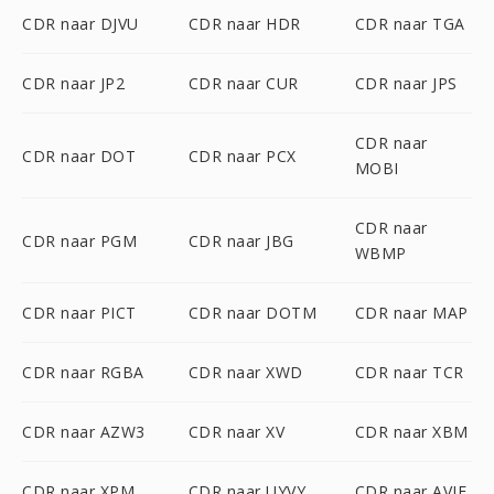
CDR naar DJVU
CDR naar HDR
CDR naar TGA
CDR naar JP2
CDR naar CUR
CDR naar JPS
CDR naar
CDR naar DOT
CDR naar PCX
MOBI
CDR naar
CDR naar PGM
CDR naar JBG
WBMP
CDR naar PICT
CDR naar DOTM
CDR naar MAP
CDR naar RGBA
CDR naar XWD
CDR naar TCR
CDR naar AZW3
CDR naar XV
CDR naar XBM
CDR naar XPM
CDR naar UYVY
CDR naar AVIF