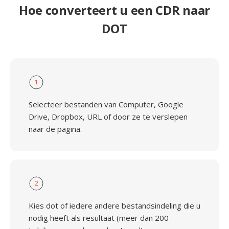
Hoe converteert u een CDR naar
DOT
1
Selecteer bestanden van Computer, Google
Drive, Dropbox, URL of door ze te verslepen
naar de pagina.
2
Kies dot of iedere andere bestandsindeling die u
nodig heeft als resultaat (meer dan 200