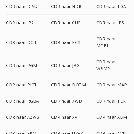
CDR naar DJVU
CDR naar HDR
CDR naar TGA
CDR naar JP2
CDR naar CUR
CDR naar JPS
CDR naar
CDR naar DOT
CDR naar PCX
MOBI
CDR naar
CDR naar PGM
CDR naar JBG
WBMP
CDR naar PICT
CDR naar DOTM
CDR naar MAP
CDR naar RGBA
CDR naar XWD
CDR naar TCR
CDR naar AZW3
CDR naar XV
CDR naar XBM
CDR naar XPM
CDR naar UYVY
CDR naar AVIF