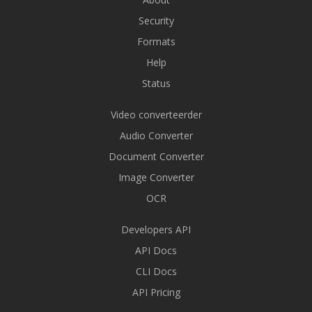
Security
Formats
Help
Status
Video converteerder
Audio Converter
Document Converter
Image Converter
OCR
Developers API
API Docs
CLI Docs
API Pricing