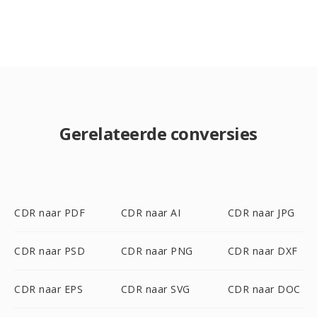
Gerelateerde conversies
CDR naar PDF
CDR naar AI
CDR naar JPG
CDR naar PSD
CDR naar PNG
CDR naar DXF
CDR naar EPS
CDR naar SVG
CDR naar DOC