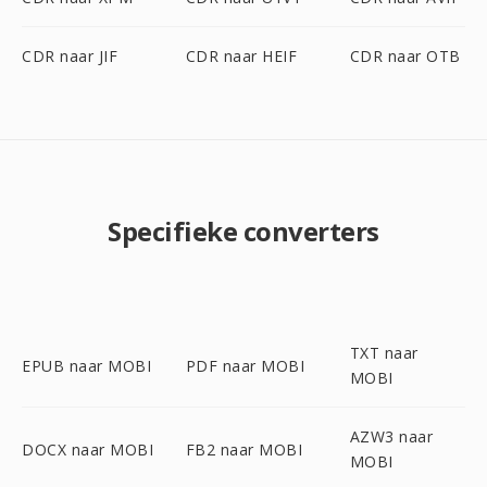
CDR naar JIF
CDR naar HEIF
CDR naar OTB
Specifieke converters
TXT naar
EPUB naar MOBI
PDF naar MOBI
MOBI
AZW3 naar
DOCX naar MOBI
FB2 naar MOBI
MOBI