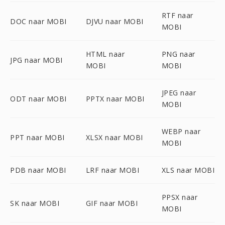
RTF naar
DOC naar MOBI
DJVU naar MOBI
MOBI
HTML naar
PNG naar
JPG naar MOBI
MOBI
MOBI
JPEG naar
ODT naar MOBI
PPTX naar MOBI
MOBI
WEBP naar
PPT naar MOBI
XLSX naar MOBI
MOBI
PDB naar MOBI
LRF naar MOBI
XLS naar MOBI
PPSX naar
SK naar MOBI
GIF naar MOBI
MOBI