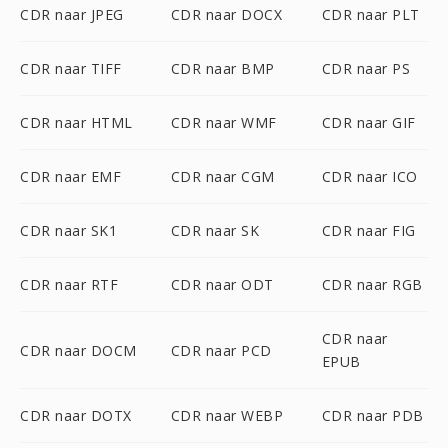
CDR naar JPEG
CDR naar DOCX
CDR naar PLT
CDR naar TIFF
CDR naar BMP
CDR naar PS
CDR naar HTML
CDR naar WMF
CDR naar GIF
CDR naar EMF
CDR naar CGM
CDR naar ICO
CDR naar SK1
CDR naar SK
CDR naar FIG
CDR naar RTF
CDR naar ODT
CDR naar RGB
CDR naar
CDR naar DOCM
CDR naar PCD
EPUB
CDR naar DOTX
CDR naar WEBP
CDR naar PDB