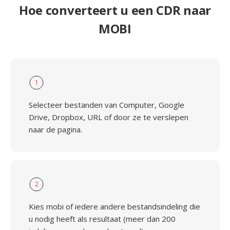
Hoe converteert u een CDR naar
MOBI
1
Selecteer bestanden van Computer, Google
Drive, Dropbox, URL of door ze te verslepen
naar de pagina.
2
Kies mobi of iedere andere bestandsindeling die
u nodig heeft als resultaat (meer dan 200