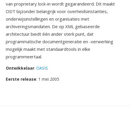
van proprietary lock-in wordt gegarandeerd. Dit maakt
ODT bijzonder belangrijk voor overheidsinstanties,
onderwijsinstellingen en organisaties met
archiveringsmandaten. De op XML gebaseerde
architectuur biedt één ander sterk punt, dat
programmatische documentgeneratie en -verwerking
mogelijk maakt met standaardtools in elke
programmeertaal.
Ontwikkelaar
:
OASIS
Eerste release
: 1 mei 2005