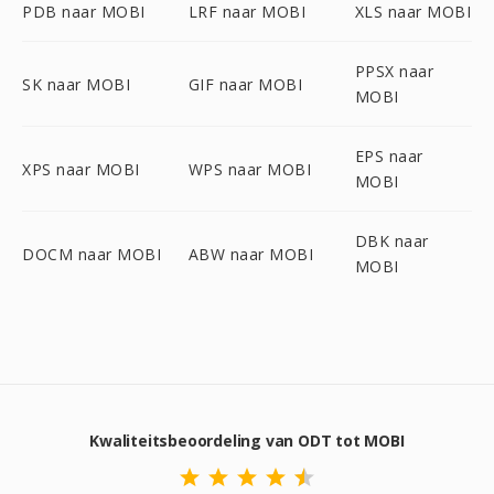
PDB naar MOBI
LRF naar MOBI
XLS naar MOBI
PPSX naar
SK naar MOBI
GIF naar MOBI
MOBI
EPS naar
XPS naar MOBI
WPS naar MOBI
MOBI
DBK naar
DOCM naar MOBI
ABW naar MOBI
MOBI
Kwaliteitsbeoordeling van ODT tot MOBI