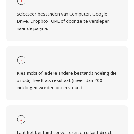
1
Selecteer bestanden van Computer, Google
Drive, Dropbox, URL of door ze te verslepen
naar de pagina.
2
Kies mobi of iedere andere bestandsindeling die
u nodig heeft als resultaat (meer dan 200
indelingen worden ondersteund)
3
Laat het bestand converteren en u kunt direct