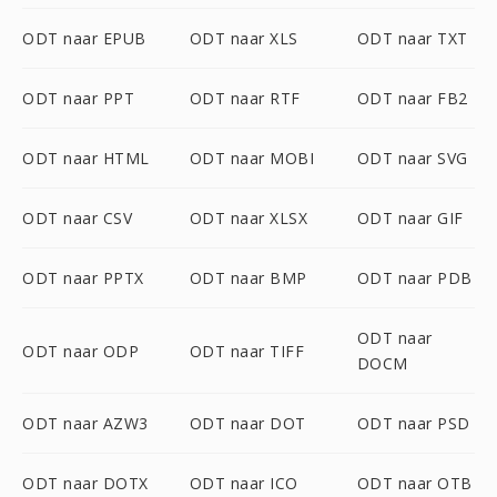
ODT naar EPUB
ODT naar XLS
ODT naar TXT
ODT naar PPT
ODT naar RTF
ODT naar FB2
ODT naar HTML
ODT naar MOBI
ODT naar SVG
ODT naar CSV
ODT naar XLSX
ODT naar GIF
ODT naar PPTX
ODT naar BMP
ODT naar PDB
ODT naar
ODT naar ODP
ODT naar TIFF
DOCM
ODT naar AZW3
ODT naar DOT
ODT naar PSD
ODT naar DOTX
ODT naar ICO
ODT naar OTB