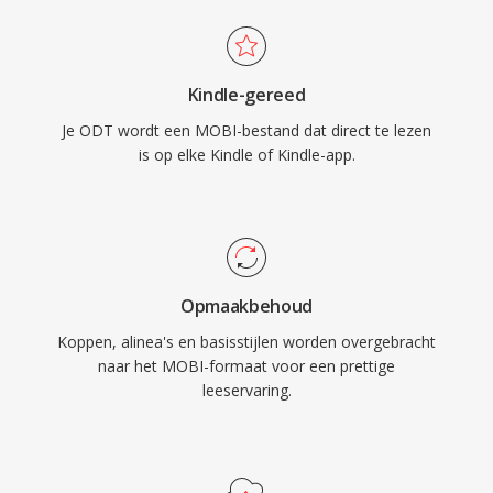
Kindle-gereed
Je ODT wordt een MOBI-bestand dat direct te lezen
is op elke Kindle of Kindle-app.
Opmaakbehoud
Koppen, alinea's en basisstijlen worden overgebracht
naar het MOBI-formaat voor een prettige
leeservaring.