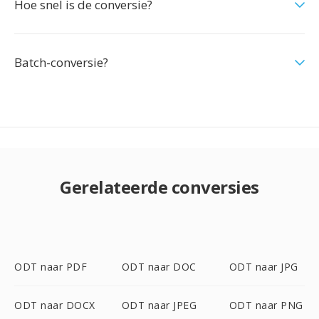
Hoe snel is de conversie?
Batch-conversie?
Gerelateerde conversies
ODT naar PDF
ODT naar DOC
ODT naar JPG
ODT naar DOCX
ODT naar JPEG
ODT naar PNG