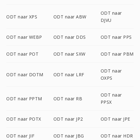
ODT naar
ODT naar XPS
ODT naar ABW
DJVU
ODT naar WEBP
ODT naar DDS
ODT naar PPS
ODT naar POT
ODT naar SXW
ODT naar PBM
ODT naar
ODT naar DOTM
ODT naar LRF
OXPS
ODT naar
ODT naar PPTM
ODT naar RB
PPSX
ODT naar POTX
ODT naar JP2
ODT naar JPE
ODT naar JIF
ODT naar JBG
ODT naar HDR