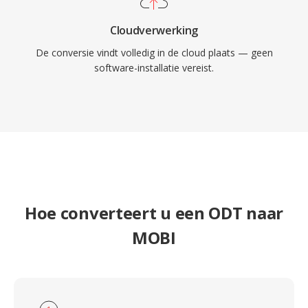
Cloudverwerking
De conversie vindt volledig in de cloud plaats — geen
software-installatie vereist.
Hoe converteert u een ODT naar
MOBI