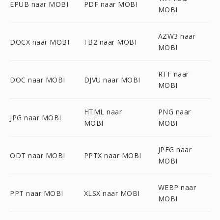
EPUB naar MOBI
PDF naar MOBI
MOBI
AZW3 naar
DOCX naar MOBI
FB2 naar MOBI
MOBI
RTF naar
DOC naar MOBI
DJVU naar MOBI
MOBI
HTML naar
PNG naar
JPG naar MOBI
MOBI
MOBI
JPEG naar
ODT naar MOBI
PPTX naar MOBI
MOBI
WEBP naar
PPT naar MOBI
XLSX naar MOBI
MOBI