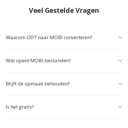
Veel Gestelde Vragen
Waarom ODT naar MOBI converteren?
Wat opent MOBI-bestanden?
Blijft de opmaak behouden?
Is het gratis?