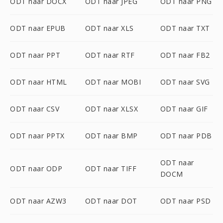
ODT naar DOCX
ODT naar JPEG
ODT naar PNG
ODT naar EPUB
ODT naar XLS
ODT naar TXT
ODT naar PPT
ODT naar RTF
ODT naar FB2
ODT naar HTML
ODT naar MOBI
ODT naar SVG
ODT naar CSV
ODT naar XLSX
ODT naar GIF
ODT naar PPTX
ODT naar BMP
ODT naar PDB
ODT naar
ODT naar ODP
ODT naar TIFF
DOCM
ODT naar AZW3
ODT naar DOT
ODT naar PSD