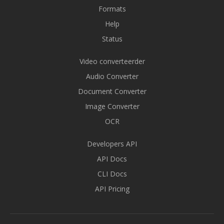
Formats
Help
Status
Video converteerder
Audio Converter
Document Converter
Image Converter
OCR
Developers API
API Docs
CLI Docs
API Pricing