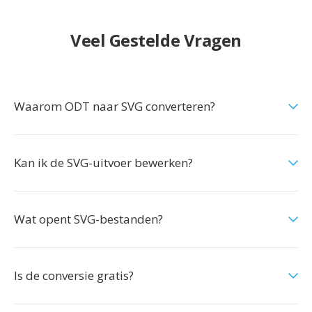
Veel Gestelde Vragen
Waarom ODT naar SVG converteren?
Kan ik de SVG-uitvoer bewerken?
Wat opent SVG-bestanden?
Is de conversie gratis?