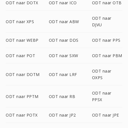
ODT naar DOTX
ODT naar ICO
ODT naar OTB
ODT naar
ODT naar XPS
ODT naar ABW
DJVU
ODT naar WEBP
ODT naar DDS
ODT naar PPS
ODT naar POT
ODT naar SXW
ODT naar PBM
ODT naar
ODT naar DOTM
ODT naar LRF
OXPS
ODT naar
ODT naar PPTM
ODT naar RB
PPSX
ODT naar POTX
ODT naar JP2
ODT naar JPE