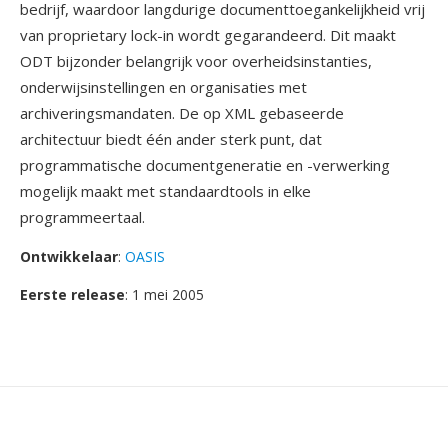
bedrijf, waardoor langdurige documenttoegankelijkheid vrij
van proprietary lock-in wordt gegarandeerd. Dit maakt
ODT bijzonder belangrijk voor overheidsinstanties,
onderwijsinstellingen en organisaties met
archiveringsmandaten. De op XML gebaseerde
architectuur biedt één ander sterk punt, dat
programmatische documentgeneratie en -verwerking
mogelijk maakt met standaardtools in elke
programmeertaal.
Ontwikkelaar
:
OASIS
Eerste release
: 1 mei 2005