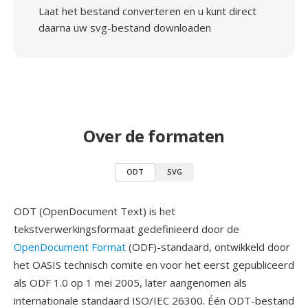
Laat het bestand converteren en u kunt direct
daarna uw svg-bestand downloaden
Over de formaten
ODT
SVG
ODT (OpenDocument Text) is het
tekstverwerkingsformaat gedefinieerd door de
OpenDocument Format
(ODF)-standaard, ontwikkeld door
het OASIS technisch comite en voor het eerst gepubliceerd
als ODF 1.0 op 1 mei 2005, later aangenomen als
internationale standaard ISO/IEC 26300. Één ODT-bestand