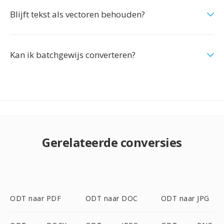
Blijft tekst als vectoren behouden?
Kan ik batchgewijs converteren?
Gerelateerde conversies
ODT naar PDF
ODT naar DOC
ODT naar JPG