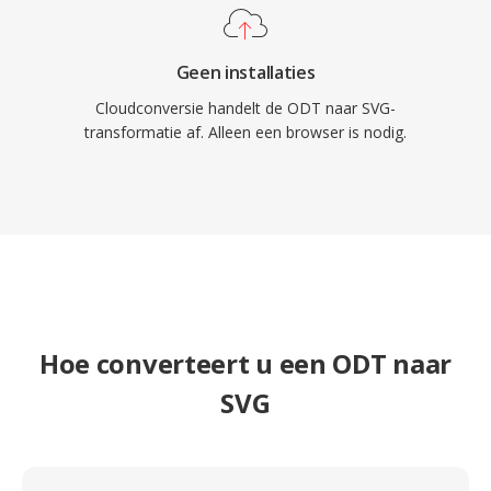
Geen installaties
Cloudconversie handelt de ODT naar SVG-
transformatie af. Alleen een browser is nodig.
Hoe converteert u een ODT naar
SVG