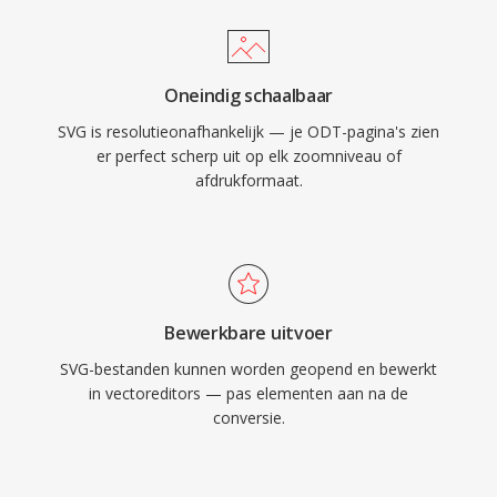
Oneindig schaalbaar
SVG is resolutieonafhankelijk — je ODT-pagina's zien
er perfect scherp uit op elk zoomniveau of
afdrukformaat.
Bewerkbare uitvoer
SVG-bestanden kunnen worden geopend en bewerkt
in vectoreditors — pas elementen aan na de
conversie.