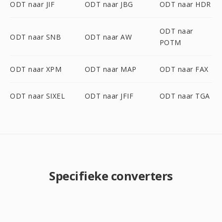
ODT naar JIF
ODT naar JBG
ODT naar HDR
ODT naar
ODT naar SNB
ODT naar AW
POTM
ODT naar XPM
ODT naar MAP
ODT naar FAX
ODT naar SIXEL
ODT naar JFIF
ODT naar TGA
Specifieke converters