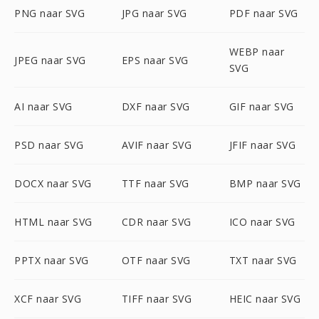
PNG naar SVG
JPG naar SVG
PDF naar SVG
WEBP naar
JPEG naar SVG
EPS naar SVG
SVG
AI naar SVG
DXF naar SVG
GIF naar SVG
PSD naar SVG
AVIF naar SVG
JFIF naar SVG
DOCX naar SVG
TTF naar SVG
BMP naar SVG
HTML naar SVG
CDR naar SVG
ICO naar SVG
PPTX naar SVG
OTF naar SVG
TXT naar SVG
XCF naar SVG
TIFF naar SVG
HEIC naar SVG