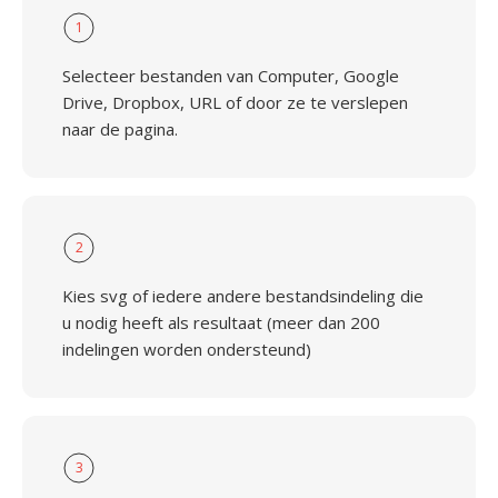
1
Selecteer bestanden van Computer, Google
Drive, Dropbox, URL of door ze te verslepen
naar de pagina.
2
Kies svg of iedere andere bestandsindeling die
u nodig heeft als resultaat (meer dan 200
indelingen worden ondersteund)
3