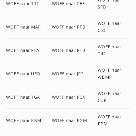
WOFF naar T11
WOFF naar CFF
SFD
WOFF naar
WOFF naar MAP
WOFF naar PFB
CID
WOFF naar
WOFF naar PFA
WOFF naar PT3
T42
WOFF naar
WOFF naar UFO
WOFF naar JP2
WBMP
WOFF naar
WOFF naar TGA
WOFF naar PCX
CUR
WOFF naar
WOFF naar PBM
WOFF naar PGM
PPM