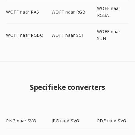
WOFF naar
WOFF naar RAS
WOFF naar RGB
RGBA
WOFF naar
WOFF naar RGBO
WOFF naar SGI
SUN
Specifieke converters
PNG naar SVG
JPG naar SVG
PDF naar SVG