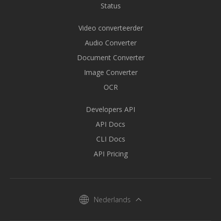
Status
Video converteerder
Audio Converter
Document Converter
Image Converter
OCR
Developers API
API Docs
CLI Docs
API Pricing
Nederlands