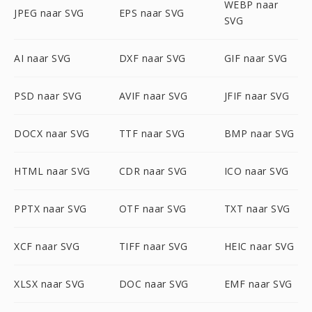
WEBP naar
JPEG naar SVG
EPS naar SVG
SVG
AI naar SVG
DXF naar SVG
GIF naar SVG
PSD naar SVG
AVIF naar SVG
JFIF naar SVG
DOCX naar SVG
TTF naar SVG
BMP naar SVG
HTML naar SVG
CDR naar SVG
ICO naar SVG
PPTX naar SVG
OTF naar SVG
TXT naar SVG
XCF naar SVG
TIFF naar SVG
HEIC naar SVG
XLSX naar SVG
DOC naar SVG
EMF naar SVG