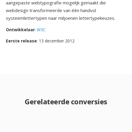
aangepaste webtypografie mogelijk gemaakt die
webdesign transformeerde van één handvol
systeemlettertypen naar miljoenen lettertypekeuzes.
Ontwikkelaar
:
W3C
Eerste release
: 13 december 2012
Gerelateerde conversies