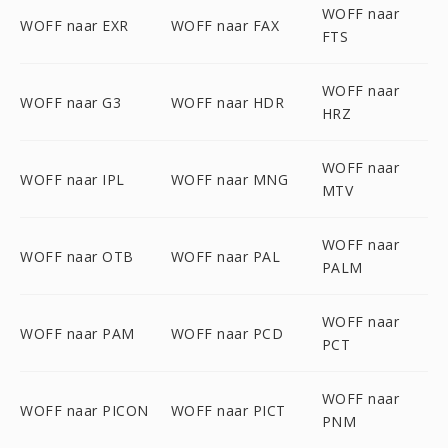
WOFF naar
WOFF naar EXR
WOFF naar FAX
FTS
WOFF naar
WOFF naar G3
WOFF naar HDR
HRZ
WOFF naar
WOFF naar IPL
WOFF naar MNG
MTV
WOFF naar
WOFF naar OTB
WOFF naar PAL
PALM
WOFF naar
WOFF naar PAM
WOFF naar PCD
PCT
WOFF naar
WOFF naar PICON
WOFF naar PICT
PNM