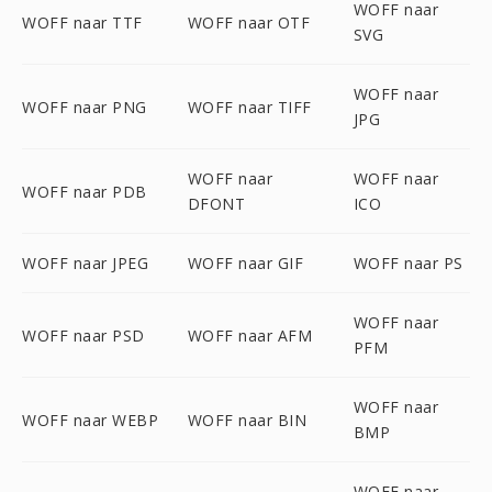
WOFF naar
WOFF naar TTF
WOFF naar OTF
SVG
WOFF naar
WOFF naar PNG
WOFF naar TIFF
JPG
WOFF naar
WOFF naar
WOFF naar PDB
DFONT
ICO
WOFF naar JPEG
WOFF naar GIF
WOFF naar PS
WOFF naar
WOFF naar PSD
WOFF naar AFM
PFM
WOFF naar
WOFF naar WEBP
WOFF naar BIN
BMP
WOFF naar