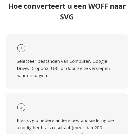
Hoe converteert u een WOFF naar
SVG
1
Selecteer bestanden van Computer, Google
Drive, Dropbox, URL of door ze te verslepen
naar de pagina.
2
Kies svg of iedere andere bestandsindeling die
u nodig heeft als resultaat (meer dan 200