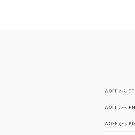
WOFF から TT
WOFF から PN
WOFF から PD