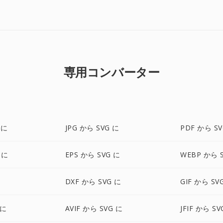
専用コンバーター
 に
JPG から SVG に
PDF から SV
 に
EPS から SVG に
WEBP から 
DXF から SVG に
GIF から SV
 に
AVIF から SVG に
JFIF から SV