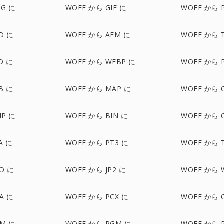
EG に
WOFF から GIF に
WOFF から 
D に
WOFF から AFM に
WOFF から 
D に
WOFF から WEBP に
WOFF から 
B に
WOFF から MAP に
WOFF から 
MP に
WOFF から BIN に
WOFF から 
A に
WOFF から PT3 に
WOFF から 
O に
WOFF から JP2 に
WOFF から 
A に
WOFF から PCX に
WOFF から 
BM に
WOFF から PGM に
WOFF から 