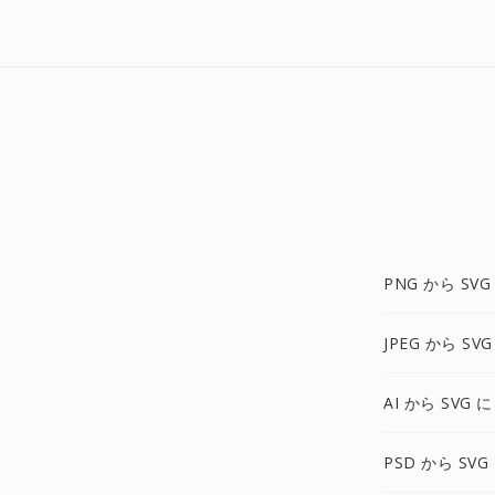
PNG から SVG
JPEG から SVG
AI から SVG に
PSD から SVG