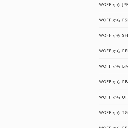
WOFF から JP
WOFF から PS
WOFF から SF
WOFF から PF
WOFF から B
WOFF から PF
WOFF から UF
WOFF から TG
WOFF から P