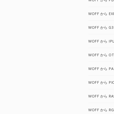
WOFF から EX
WOFF から G3
WOFF から IP
WOFF から OT
WOFF から P
WOFF から PI
WOFF から RA
WOFF から RG