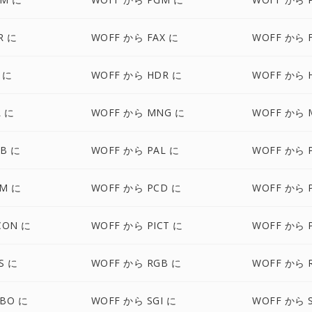
R に
WOFF から FAX に
WOFF から 
 に
WOFF から HDR に
WOFF から 
L に
WOFF から MNG に
WOFF から 
B に
WOFF から PAL に
WOFF から 
AM に
WOFF から PCD に
WOFF から 
CON に
WOFF から PICT に
WOFF から 
S に
WOFF から RGB に
WOFF から 
BO に
WOFF から SGI に
WOFF から 