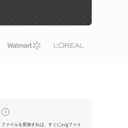
3
ファイルを変換すれば、すぐにsvgファイ