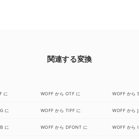
関連する変換
F に
WOFF から OTF に
WOFF から 
G に
WOFF から TIFF に
WOFF から J
B に
WOFF から DFONT に
WOFF から 