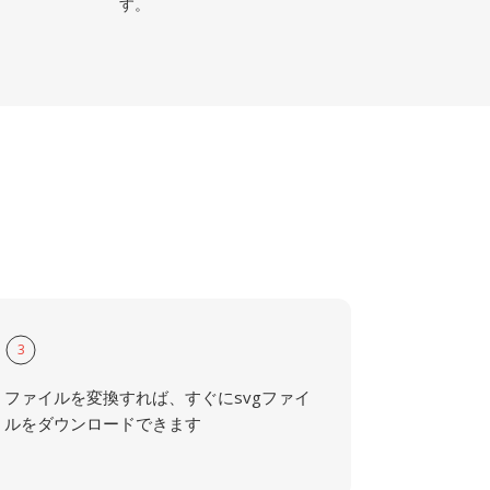
す。
3
ファイルを変換すれば、すぐにsvgファイ
ルをダウンロードできます