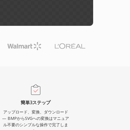
簡単3ステップ
アップロード、変換、ダウンロード
— BMPからSVGへの変換はマニュア
ル不要のシンプルな操作で完了しま