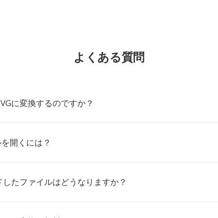
よくある質問
SVGに変換するのですか？
ルを開くには？
ドしたファイルはどうなりますか？