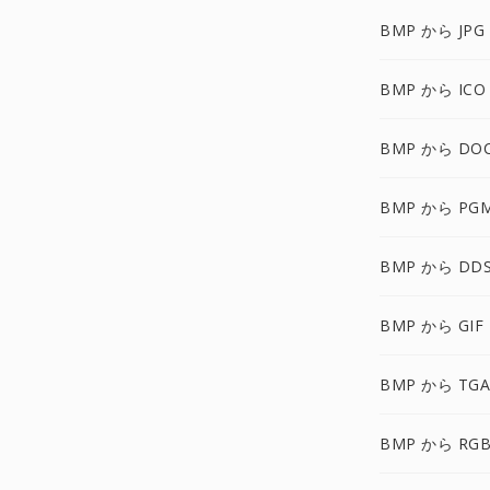
BMP から JPG
BMP から ICO
BMP から DO
BMP から PG
BMP から DD
BMP から GIF
BMP から TGA
BMP から RGB