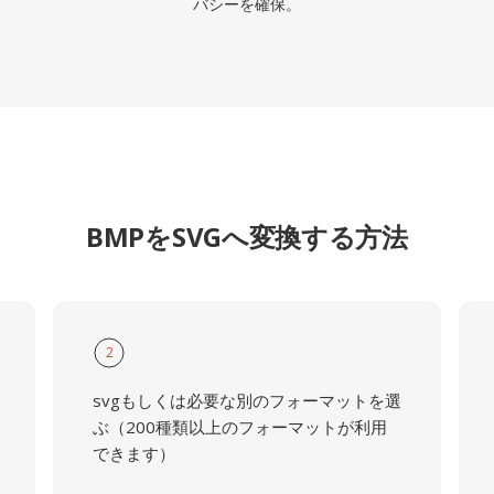
バシーを確保。
BMPをSVGへ変換する方法
2
svgもしくは必要な別のフォーマットを選
ぶ（200種類以上のフォーマットが利用
できます）