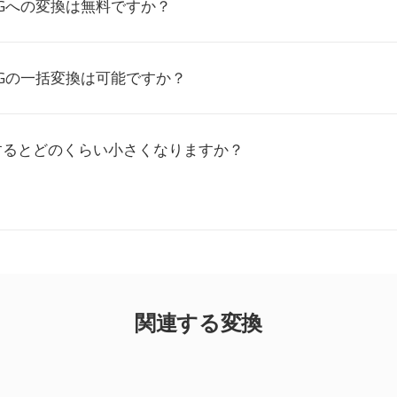
VGへの変換は無料ですか？
VGの一括変換は可能ですか？
換するとどのくらい小さくなりますか？
関連する変換