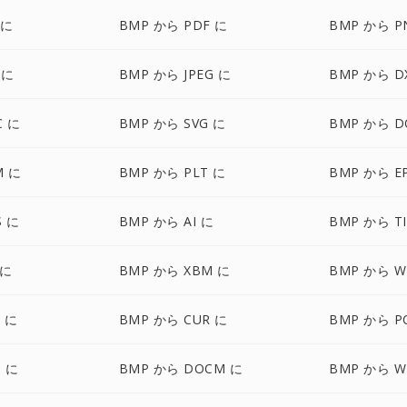
 に
BMP から PDF に
BMP から P
 に
BMP から JPEG に
BMP から D
C に
BMP から SVG に
BMP から D
M に
BMP から PLT に
BMP から E
S に
BMP から AI に
BMP から TI
 に
BMP から XBM に
BMP から W
 に
BMP から CUR に
BMP から P
 に
BMP から DOCM に
BMP から W