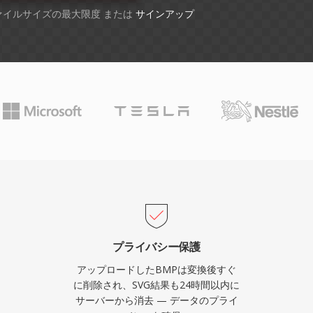
ファイルサイズの最大限度 または
サインアップ
プライバシー保護
アップロードしたBMPは変換後すぐ
に削除され、SVG結果も24時間以内に
サーバーから消去 — データのプライ