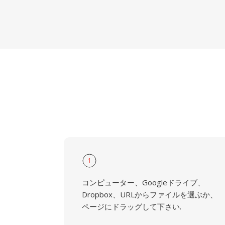
1
コンピューター、Googleドライブ、
Dropbox、URLからファイルを選ぶか、
ページにドラッグして下さい.