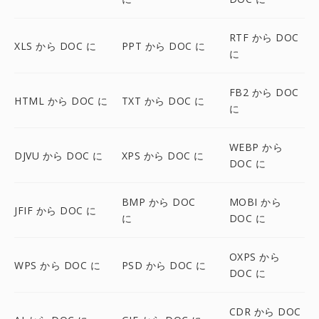
RTF から DOC
XLS から DOC に
PPT から DOC に
に
FB2 から DOC
HTML から DOC に
TXT から DOC に
に
WEBP から
DJVU から DOC に
XPS から DOC に
DOC に
BMP から DOC
MOBI から
JFIF から DOC に
に
DOC に
OXPS から
WPS から DOC に
PSD から DOC に
DOC に
CDR から DOC