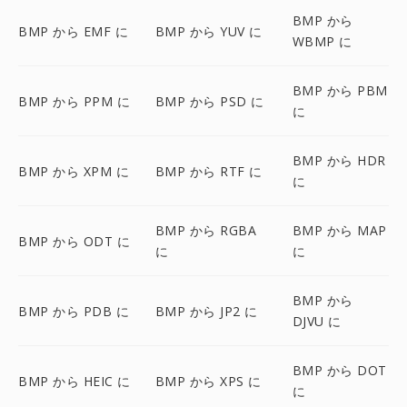
BMP から
BMP から EMF に
BMP から YUV に
WBMP に
BMP から PBM
BMP から PPM に
BMP から PSD に
に
BMP から HDR
BMP から XPM に
BMP から RTF に
に
BMP から RGBA
BMP から MAP
BMP から ODT に
に
に
BMP から
BMP から PDB に
BMP から JP2 に
DJVU に
BMP から DOT
BMP から HEIC に
BMP から XPS に
に