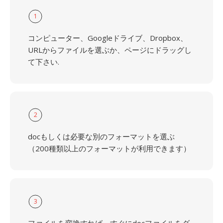
1
コンピューター、Googleドライブ、Dropbox、
URLからファイルを選ぶか、ページにドラッグし
て下さい.
2
docもしくは必要な別のフォーマットを選ぶ
（200種類以上のフォーマットが利用できます）
3