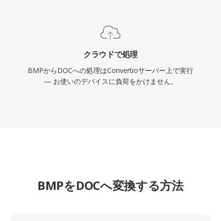
クラウドで処理
BMPからDOCへの処理はConvertioサーバー上で実行
— お使いのデバイスに負荷をかけません。
BMPをDOCへ変換する方法