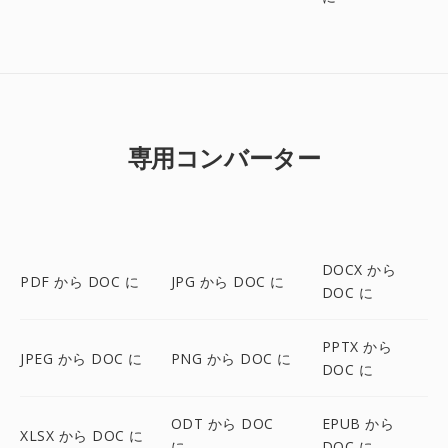
専用コンバーター
DOCX から
PDF から DOC に
JPG から DOC に
DOC に
PPTX から
JPEG から DOC に
PNG から DOC に
DOC に
ODT から DOC
EPUB から
XLSX から DOC に
に
DOC に