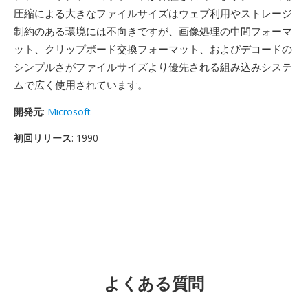
圧縮による大きなファイルサイズはウェブ利用やストレージ
制約のある環境には不向きですが、画像処理の中間フォーマ
ット、クリップボード交換フォーマット、およびデコードの
シンプルさがファイルサイズより優先される組み込みシステ
ムで広く使用されています。
開発元
:
Microsoft
初回リリース
: 1990
よくある質問