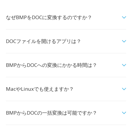
なぜBMPをDOCに変換するのですか？
DOCファイルを開けるアプリは？
BMPからDOCへの変換にかかる時間は？
MacやLinuxでも使えますか？
BMPからDOCの一括変換は可能ですか？