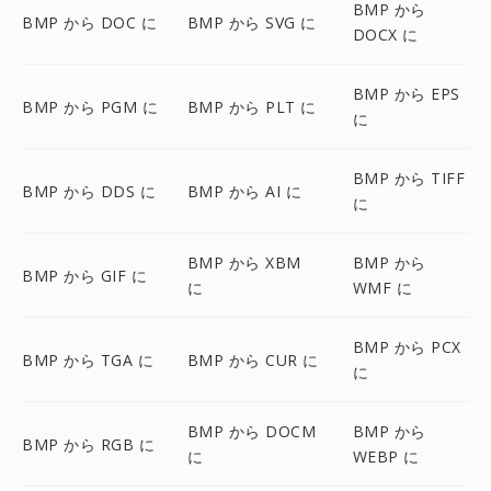
BMP から
BMP から DOC に
BMP から SVG に
DOCX に
BMP から EPS
BMP から PGM に
BMP から PLT に
に
BMP から TIFF
BMP から DDS に
BMP から AI に
に
BMP から XBM
BMP から
BMP から GIF に
に
WMF に
BMP から PCX
BMP から TGA に
BMP から CUR に
に
BMP から DOCM
BMP から
BMP から RGB に
に
WEBP に