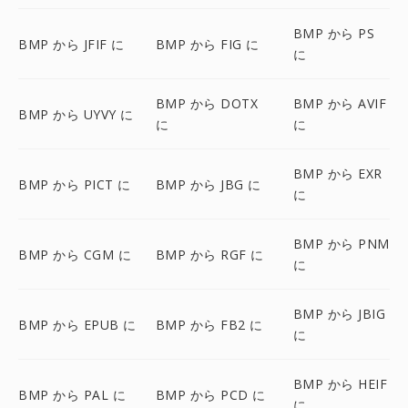
BMP から PS
BMP から JFIF に
BMP から FIG に
に
BMP から DOTX
BMP から AVIF
BMP から UYVY に
に
に
BMP から EXR
BMP から PICT に
BMP から JBG に
に
BMP から PNM
BMP から CGM に
BMP から RGF に
に
BMP から JBIG
BMP から EPUB に
BMP から FB2 に
に
BMP から HEIF
BMP から PAL に
BMP から PCD に
に