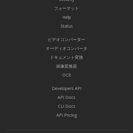
フォーマット
Help
Status
ビデオコンバーター
オーディオコンバータ
ドキュメント変換
画像変換器
OCR
Developers API
API Docs
CLI Docs
API Pricing