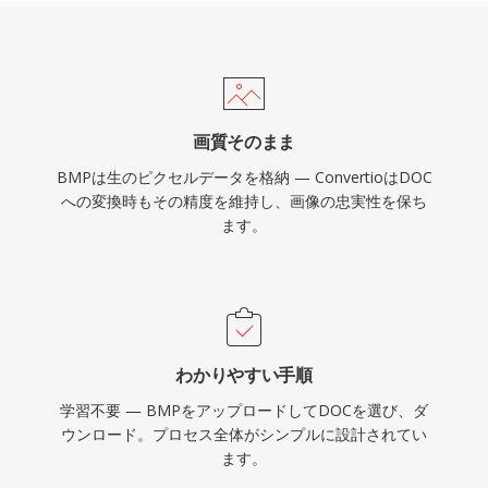
画質そのまま
BMPは生のピクセルデータを格納 — ConvertioはDOC
への変換時もその精度を維持し、画像の忠実性を保ち
ます。
わかりやすい手順
学習不要 — BMPをアップロードしてDOCを選び、ダ
ウンロード。プロセス全体がシンプルに設計されてい
ます。