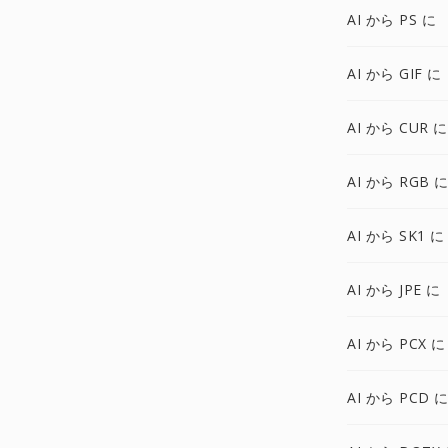
AI から PS に
AI から GIF に
AI から CUR に
AI から RGB 
AI から SK1 に
AI から JPE に
AI から PCX に
AI から PCD 