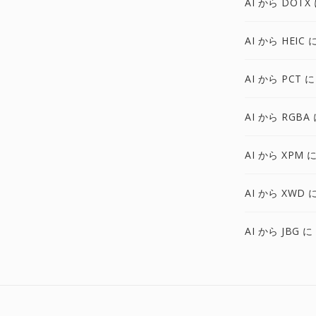
AI から DOTX
AI から HEIC 
AI から PCT に
AI から RGBA
AI から XPM 
AI から XWD 
AI から JBG に