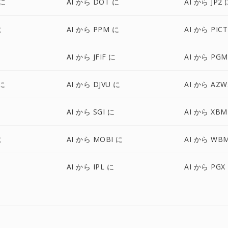
 に
AI から DOT に
AI から JP2 
に
AI から PPM に
AI から PIC
AI から JFIF に
AI から PGM
 に
AI から DJVU に
AI から AZW
に
AI から SGI に
AI から XBM
に
AI から MOBI に
AI から WB
AI から IPL に
AI から PGX