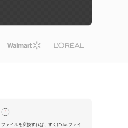
3
ファイルを変換すれば、すぐにdocファイ