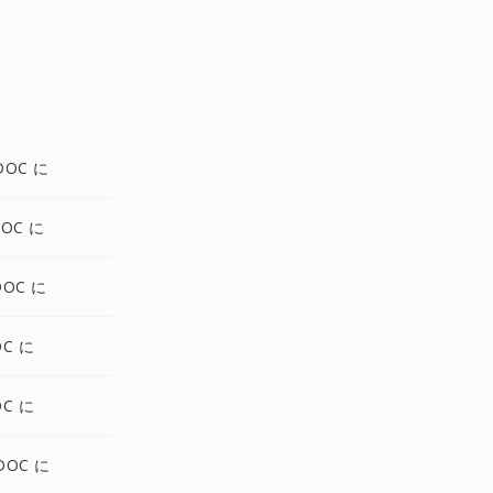
DOC に
DOC に
DOC に
OC に
OC に
DOC に