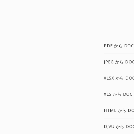
PDF から DOC
JPEG から DO
XLSX から DO
XLS から DOC
HTML から D
DJVU から DO