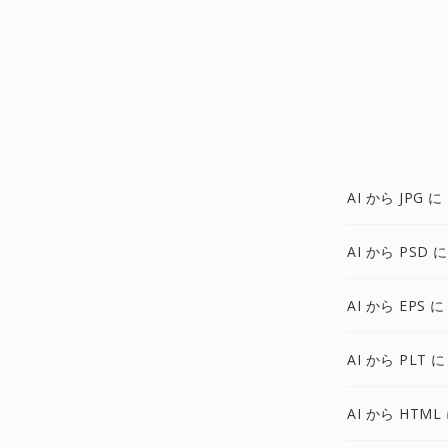
AI から JPG に
AI から PSD に
AI から EPS に
AI から PLT に
AI から HTML