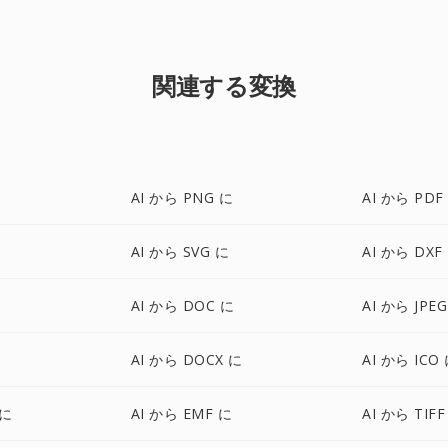
関連する変換
AI から PNG に
AI から PDF
AI から SVG に
AI から DXF
AI から DOC に
AI から JPE
AI から DOCX に
AI から ICO
 に
AI から EMF に
AI から TIFF