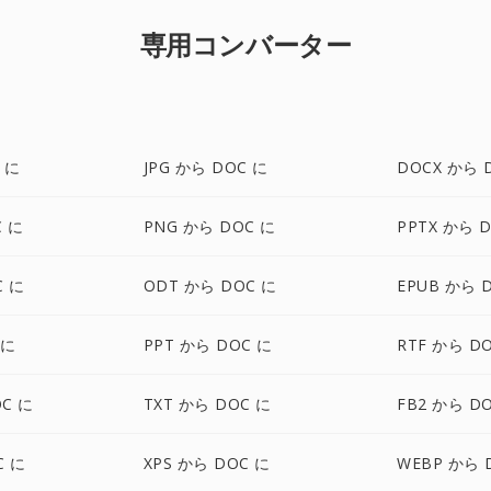
専用コンバーター
 に
JPG から DOC に
DOCX から 
C に
PNG から DOC に
PPTX から 
C に
ODT から DOC に
EPUB から 
 に
PPT から DOC に
RTF から D
OC に
TXT から DOC に
FB2 から D
C に
XPS から DOC に
WEBP から 