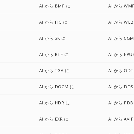
AI から BMP に
AI から WM
AI から FIG に
AI から WEB
AI から SK に
AI から CGM
に
AI から RTF に
AI から EPU
AI から TGA に
AI から ODT
AI から DOCM に
AI から DDS
AI から HDR に
AI から PDB
に
AI から EXR に
AI から AVIF