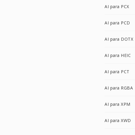
AI para PCX
AI para PCD
AI para DOTX
AI para HEIC
AI para PCT
AI para RGBA
AI para XPM
AI para XWD