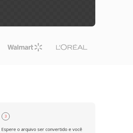
3
Espere o arquivo ser convertido e você