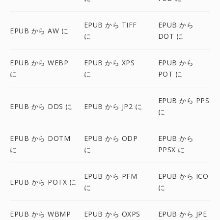
EPUB から TIFF
EPUB から
EPUB から AW に
に
DOT に
EPUB から WEBP
EPUB から XPS
EPUB から
に
に
POT に
EPUB から PPS
EPUB から DDS に
EPUB から JP2 に
に
EPUB から DOTM
EPUB から ODP
EPUB から
に
に
PPSX に
EPUB から PFM
EPUB から ICO
EPUB から POTX に
に
に
EPUB から WBMP
EPUB から OXPS
EPUB から JPE