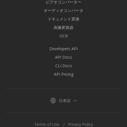
ビデオコンバーター
オーディオコンバータ
ドキュメント変換
画像変換器
OCR
Developers API
API Docs
CLI Docs
API Pricing
日本語
Terms of Use
Privacy Policy