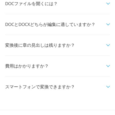
DOCファイルを開くには？
DOCとDOCXどちらが編集に適していますか？
変換後に章の見出しは残りますか？
費用はかかりますか？
スマートフォンで変換できますか？