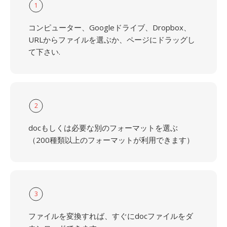
1
コンピューター、Googleドライブ、Dropbox、
URLからファイルを選ぶか、ページにドラッグし
て下さい.
2
docもしくは必要な別のフォーマットを選ぶ
（200種類以上のフォーマットが利用できます）
3
ファイルを変換すれば、すぐにdocファイルをダ