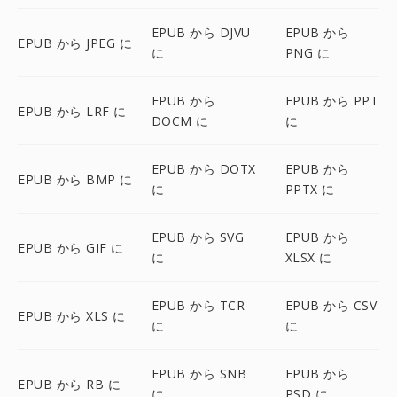
EPUB から DJVU
EPUB から
EPUB から JPEG に
に
PNG に
EPUB から
EPUB から PPT
EPUB から LRF に
DOCM に
に
EPUB から DOTX
EPUB から
EPUB から BMP に
に
PPTX に
EPUB から SVG
EPUB から
EPUB から GIF に
に
XLSX に
EPUB から TCR
EPUB から CSV
EPUB から XLS に
に
に
EPUB から SNB
EPUB から
EPUB から RB に
に
PSD に