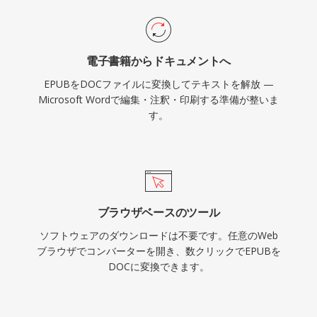
電子書籍からドキュメントへ
EPUBをDOCファイルに変換してテキストを解放 —
Microsoft Wordで編集・注釈・印刷する準備が整いま
す。
ブラウザベースのツール
ソフトウェアのダウンロードは不要です。任意のWeb
ブラウザでコンバーターを開き、数クリックでEPUBを
DOCに変換できます。