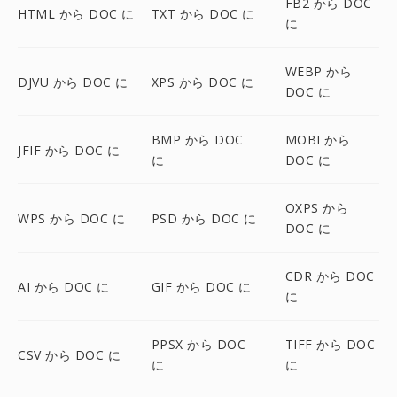
FB2 から DOC
HTML から DOC に
TXT から DOC に
に
WEBP から
DJVU から DOC に
XPS から DOC に
DOC に
BMP から DOC
MOBI から
JFIF から DOC に
に
DOC に
OXPS から
WPS から DOC に
PSD から DOC に
DOC に
CDR から DOC
AI から DOC に
GIF から DOC に
に
PPSX から DOC
TIFF から DOC
CSV から DOC に
に
に