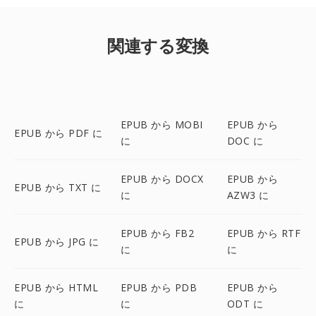
関連する変換
EPUB から MOBI
EPUB から
EPUB から PDF に
に
DOC に
EPUB から DOCX
EPUB から
EPUB から TXT に
に
AZW3 に
EPUB から FB2
EPUB から RTF
EPUB から JPG に
に
に
EPUB から HTML
EPUB から PDB
EPUB から
に
に
ODT に