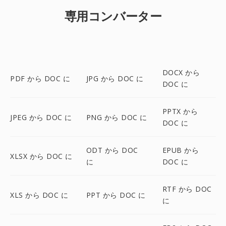
専用コンバーター
DOCX から
PDF から DOC に
JPG から DOC に
DOC に
PPTX から
JPEG から DOC に
PNG から DOC に
DOC に
ODT から DOC
EPUB から
XLSX から DOC に
に
DOC に
RTF から DOC
XLS から DOC に
PPT から DOC に
に