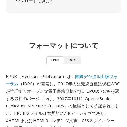
ウンロードできます
フォーマットについて
EPUB
DOC
EPUB（Electronic Publication）は、
国際デジタル出版フォ
ーラム
（IDPF）が開発し、2017年の組織統合後は現在W3C
が管理するオープンな電子書籍規格です。EPUBの名称を冠
する最初のバージョンは、2007年10月にOpen eBook
Publication Structure（OEBPS）の後継として承認されまし
た。EPUBファイルは本質的にZIPアーカイブであり、
XHTMLまたはHTML5コンテンツ文書、CSSスタイルシー