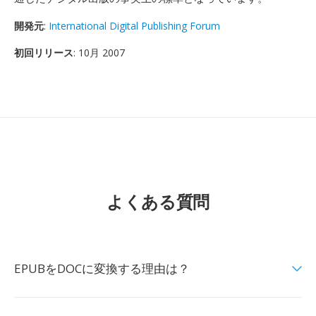
開発元
:
International Digital Publishing Forum
初回リリース
: 10月 2007
よくある質問
EPUBをDOCに変換する理由は？