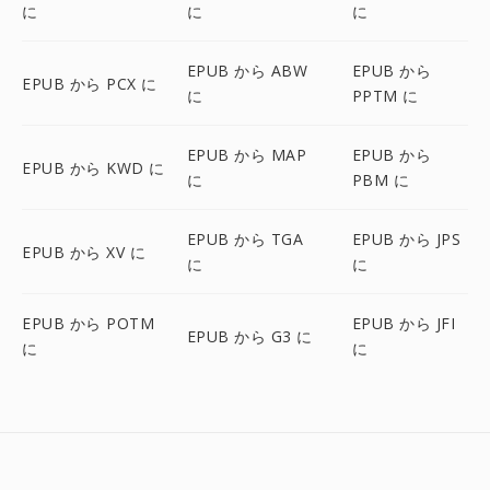
に
に
に
EPUB から ABW
EPUB から
EPUB から PCX に
に
PPTM に
EPUB から MAP
EPUB から
EPUB から KWD に
に
PBM に
EPUB から TGA
EPUB から JPS
EPUB から XV に
に
に
EPUB から POTM
EPUB から JFI
EPUB から G3 に
に
に