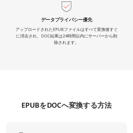
データプライバシー優先
アップロードされたEPUBファイルはすべて変換後すぐ
に消去され、DOC結果は24時間以内にサーバーから削
除されます。
EPUBをDOCへ変換する方法