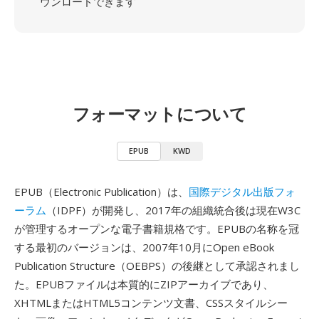
ウンロードできます
フォーマットについて
EPUB
KWD
EPUB（Electronic Publication）は、
国際デジタル出版フォ
ーラム
（IDPF）が開発し、2017年の組織統合後は現在W3C
が管理するオープンな電子書籍規格です。EPUBの名称を冠
する最初のバージョンは、2007年10月にOpen eBook
Publication Structure（OEBPS）の後継として承認されまし
た。EPUBファイルは本質的にZIPアーカイブであり、
XHTMLまたはHTML5コンテンツ文書、CSSスタイルシー