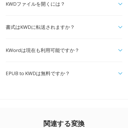
KWDファイルを開くには？
書式はKWDに転送されますか？
KWordは現在も利用可能ですか？
EPUB to KWDは無料ですか？
関連する変換