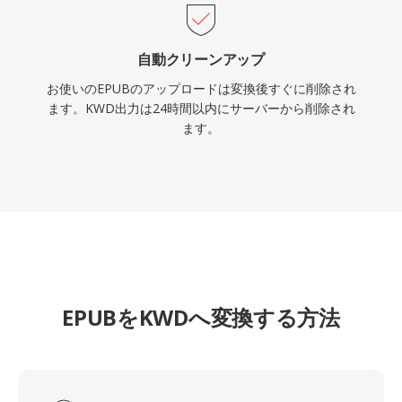
自動クリーンアップ
お使いのEPUBのアップロードは変換後すぐに削除され
ます。KWD出力は24時間以内にサーバーから削除され
ます。
EPUBをKWDへ変換する方法