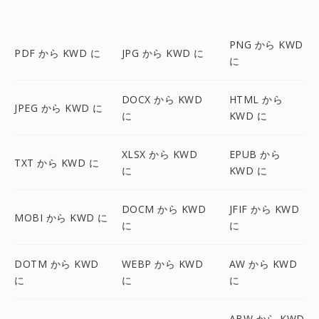
PNG から KWD
PDF から KWD に
JPG から KWD に
に
DOCX から KWD
HTML から
JPEG から KWD に
に
KWD に
XLSX から KWD
EPUB から
TXT から KWD に
に
KWD に
DOCM から KWD
JFIF から KWD
MOBI から KWD に
に
に
DOTM から KWD
WEBP から KWD
AW から KWD
に
に
に
ABW から KWD