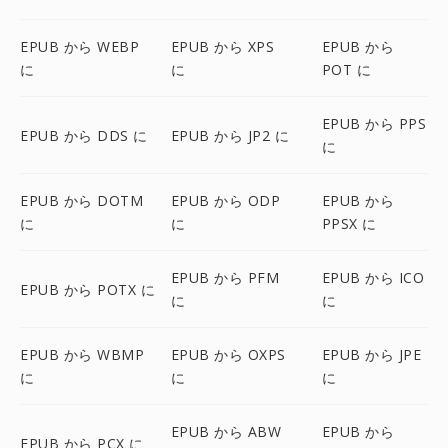
EPUB から WEBP
EPUB から XPS
EPUB から
に
に
POT に
EPUB から PPS
EPUB から DDS に
EPUB から JP2 に
に
EPUB から DOTM
EPUB から ODP
EPUB から
に
に
PPSX に
EPUB から PFM
EPUB から ICO
EPUB から POTX に
に
に
EPUB から WBMP
EPUB から OXPS
EPUB から JPE
に
に
に
EPUB から ABW
EPUB から
EPUB から PCX に