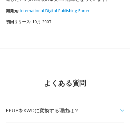
開発元
:
International Digital Publishing Forum
初回リリース
: 10月 2007
よくある質問
EPUBをKWDに変換する理由は？