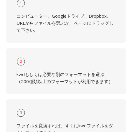
1
コンピューター、Googleドライブ、Dropbox、
URLからファイルを選ぶか、ページにドラッグし
て下さい.
2
kwdもしくは必要な別のフォーマットを選ぶ
（200種類以上のフォーマットが利用できます）
3
ファイルを変換すれば、すぐにkwdファイルをダ