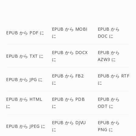
EPUB から MOBI
EPUB から
EPUB から PDF に
に
DOC に
EPUB から DOCX
EPUB から
EPUB から TXT に
に
AZW3 に
EPUB から FB2
EPUB から RTF
EPUB から JPG に
に
に
EPUB から HTML
EPUB から PDB
EPUB から
に
に
ODT に
EPUB から DJVU
EPUB から
EPUB から JPEG に
に
PNG に