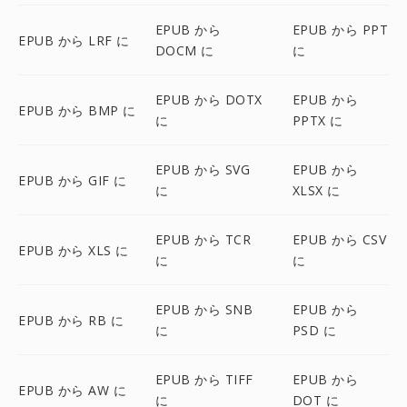
EPUB から
EPUB から PPT
EPUB から LRF に
DOCM に
に
EPUB から DOTX
EPUB から
EPUB から BMP に
に
PPTX に
EPUB から SVG
EPUB から
EPUB から GIF に
に
XLSX に
EPUB から TCR
EPUB から CSV
EPUB から XLS に
に
に
EPUB から SNB
EPUB から
EPUB から RB に
に
PSD に
EPUB から TIFF
EPUB から
EPUB から AW に
に
DOT に