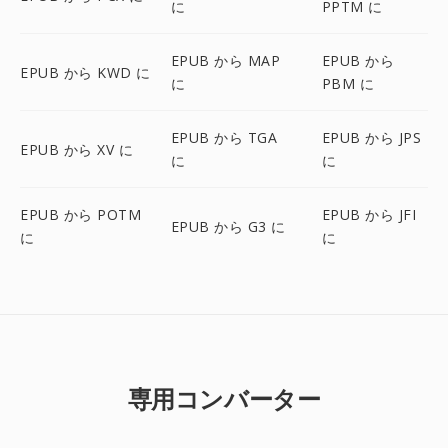
に
PPTM に
EPUB から MAP
EPUB から
EPUB から KWD に
に
PBM に
EPUB から TGA
EPUB から JPS
EPUB から XV に
に
に
EPUB から POTM
EPUB から JFI
EPUB から G3 に
に
に
専用コンバーター