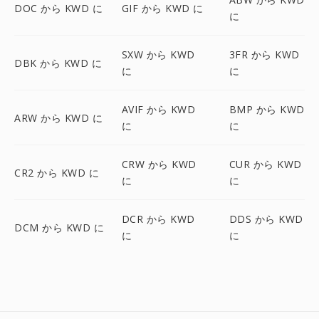
DOC から KWD に
GIF から KWD に
に
SXW から KWD
3FR から KWD
DBK から KWD に
に
に
AVIF から KWD
BMP から KWD
ARW から KWD に
に
に
CRW から KWD
CUR から KWD
CR2 から KWD に
に
に
DCR から KWD
DDS から KWD
DCM から KWD に
に
に