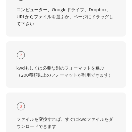
コンピューター、Googleドライブ、Dropbox、
URLからファイルを選ぶか、ページにドラッグし
て下さい.
2
kwdもしくは必要な別のフォーマットを選ぶ
（200種類以上のフォーマットが利用できます）
3
ファイルを変換すれば、すぐにkwdファイルをダ
ウンロードできます