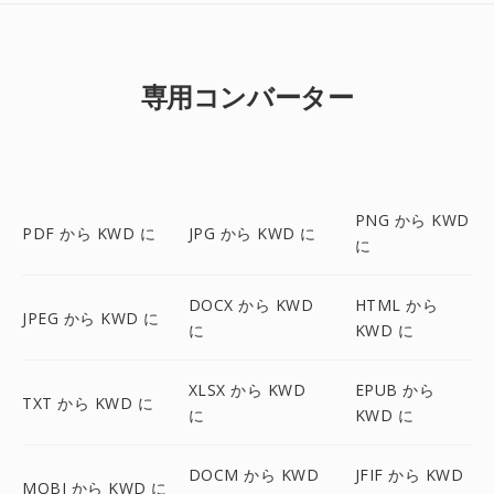
専用コンバーター
PNG から KWD
PDF から KWD に
JPG から KWD に
に
DOCX から KWD
HTML から
JPEG から KWD に
に
KWD に
XLSX から KWD
EPUB から
TXT から KWD に
に
KWD に
DOCM から KWD
JFIF から KWD
MOBI から KWD に