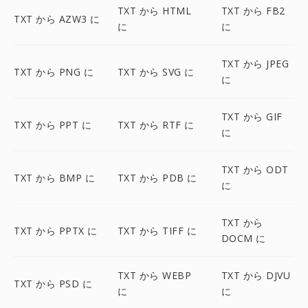
TXT から HTML
TXT から FB2
TXT から AZW3 に
に
に
TXT から JPEG
TXT から PNG に
TXT から SVG に
に
TXT から GIF
TXT から PPT に
TXT から RTF に
に
TXT から ODT
TXT から BMP に
TXT から PDB に
に
TXT から
TXT から PPTX に
TXT から TIFF に
DOCM に
TXT から WEBP
TXT から DJVU
TXT から PSD に
に
に