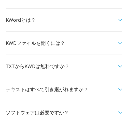
KWordとは？
KWDファイルを開くには？
TXTからKWDは無料ですか？
テキストはすべて引き継がれますか？
ソフトウェアは必要ですか？