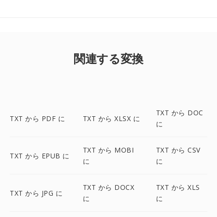
関連する変換
TXT から DOC
TXT から PDF に
TXT から XLSX に
に
TXT から MOBI
TXT から CSV
TXT から EPUB に
に
に
TXT から DOCX
TXT から XLS
TXT から JPG に
に
に