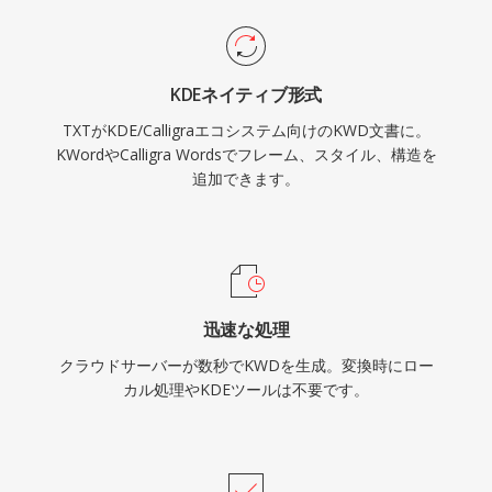
KDEネイティブ形式
TXTがKDE/Calligraエコシステム向けのKWD文書に。
KWordやCalligra Wordsでフレーム、スタイル、構造を
追加できます。
迅速な処理
クラウドサーバーが数秒でKWDを生成。変換時にロー
カル処理やKDEツールは不要です。