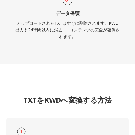
データ保護
アップロードされたTXTはすぐに削除されます。KWD
出力も24時間以内に消去 — コンテンツの安全が確保さ
れます。
TXTをKWDへ変換する方法
1