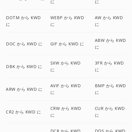
に
に
DOTM から KWD
WEBP から KWD
AW から KWD
に
に
に
ABW から KWD
DOC から KWD に
GIF から KWD に
に
SXW から KWD
3FR から KWD
DBK から KWD に
に
に
AVIF から KWD
BMP から KWD
ARW から KWD に
に
に
CRW から KWD
CUR から KWD
CR2 から KWD に
に
に
DCR から KWD
DDS から KWD