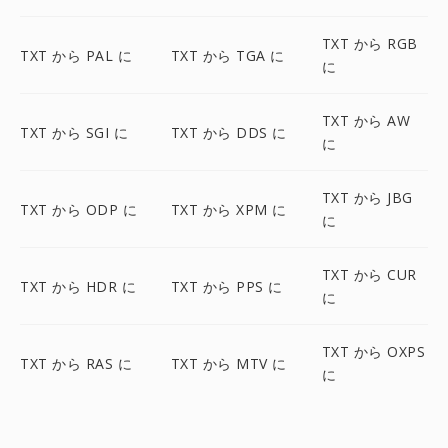
TXT から RGB
TXT から PAL に
TXT から TGA に
に
TXT から AW
TXT から SGI に
TXT から DDS に
に
TXT から JBG
TXT から ODP に
TXT から XPM に
に
TXT から CUR
TXT から HDR に
TXT から PPS に
に
TXT から OXPS
TXT から RAS に
TXT から MTV に
に