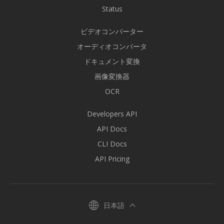
Status
ビデオコンバーター
オーディオコンバータ
ドキュメント変換
画像変換器
OCR
Developers API
API Docs
CLI Docs
API Pricing
日本語