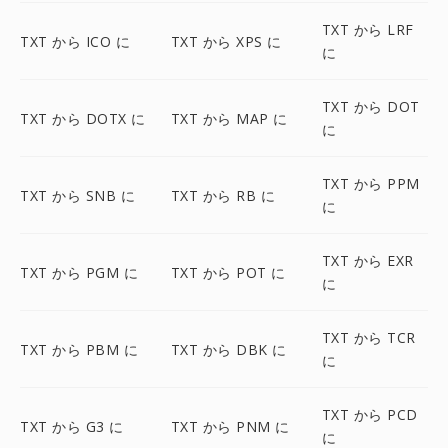
TXT から LRF
TXT から ICO に
TXT から XPS に
に
TXT から DOT
TXT から DOTX に
TXT から MAP に
に
TXT から PPM
TXT から SNB に
TXT から RB に
に
TXT から EXR
TXT から PGM に
TXT から POT に
に
TXT から TCR
TXT から PBM に
TXT から DBK に
に
TXT から PCD
TXT から G3 に
TXT から PNM に
に