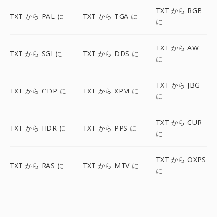
TXT から RGB
TXT から PAL に
TXT から TGA に
に
TXT から AW
TXT から SGI に
TXT から DDS に
に
TXT から JBG
TXT から ODP に
TXT から XPM に
に
TXT から CUR
TXT から HDR に
TXT から PPS に
に
TXT から OXPS
TXT から RAS に
TXT から MTV に
に