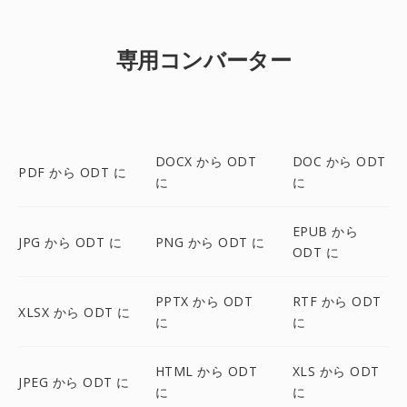
専用コンバーター
DOCX から ODT
DOC から ODT
PDF から ODT に
に
に
EPUB から
JPG から ODT に
PNG から ODT に
ODT に
PPTX から ODT
RTF から ODT
XLSX から ODT に
に
に
HTML から ODT
XLS から ODT
JPEG から ODT に
に
に