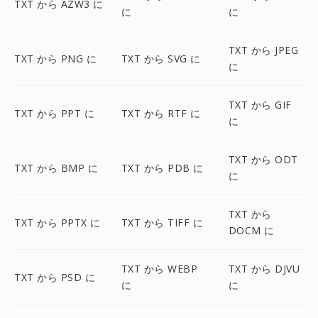
TXT から AZW3 に
に
に
TXT から JPEG
TXT から PNG に
TXT から SVG に
に
TXT から GIF
TXT から PPT に
TXT から RTF に
に
TXT から ODT
TXT から BMP に
TXT から PDB に
に
TXT から
TXT から PPTX に
TXT から TIFF に
DOCM に
TXT から WEBP
TXT から DJVU
TXT から PSD に
に
に