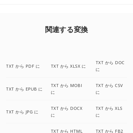
関連する変換
TXT から DOC
TXT から PDF に
TXT から XLSX に
に
TXT から MOBI
TXT から CSV
TXT から EPUB に
に
に
TXT から DOCX
TXT から XLS
TXT から JPG に
に
に
TXT から HTML
TXT から FB2