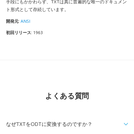
手段にもかかわらず、TXTは真に普遍的な唯一のドキュメン
ト形式として存続しています。
開発元
:
ANSI
初回リリース
: 1963
よくある質問
なぜTXTをODTに変換するのですか？