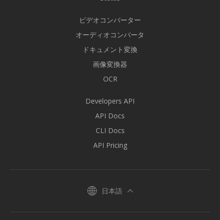
ビデオコンバーター
オーディオコンバータ
ドキュメント変換
画像変換器
OCR
Developers API
API Docs
CLI Docs
API Pricing
日本語