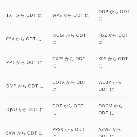
ODP から ODT
TXT から ODT に
WPS から ODT に
に
MOBI から ODT
FB2 から ODT
CSV から ODT に
に
に
OXPS から ODT
XPS から ODT
PPT から ODT に
に
に
DOTX から ODT
WEBP から
BMP から ODT に
に
ODT に
DOT から ODT
DOCM から
DJVU から ODT に
に
ODT に
PPSX から ODT
AZW3 から
SXW から ODT に
に
ODT に