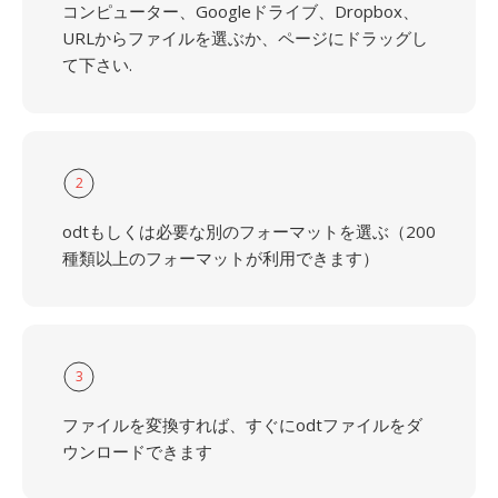
コンピューター、Googleドライブ、Dropbox、
URLからファイルを選ぶか、ページにドラッグし
て下さい.
2
odtもしくは必要な別のフォーマットを選ぶ（200
種類以上のフォーマットが利用できます）
3
ファイルを変換すれば、すぐにodtファイルをダ
ウンロードできます