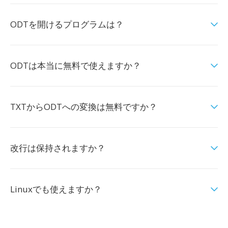
ODTを開けるプログラムは？
ODTは本当に無料で使えますか？
TXTからODTへの変換は無料ですか？
改行は保持されますか？
Linuxでも使えますか？