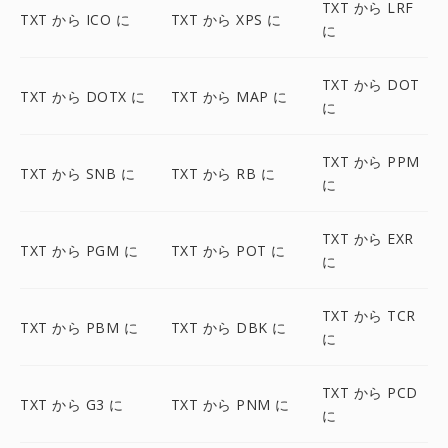
TXT から LRF
TXT から ICO に
TXT から XPS に
に
TXT から DOT
TXT から DOTX に
TXT から MAP に
に
TXT から PPM
TXT から SNB に
TXT から RB に
に
TXT から EXR
TXT から PGM に
TXT から POT に
に
TXT から TCR
TXT から PBM に
TXT から DBK に
に
TXT から PCD
TXT から G3 に
TXT から PNM に
に