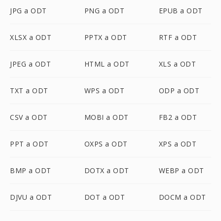
JPG a ODT
PNG a ODT
EPUB a ODT
XLSX a ODT
PPTX a ODT
RTF a ODT
JPEG a ODT
HTML a ODT
XLS a ODT
TXT a ODT
WPS a ODT
ODP a ODT
CSV a ODT
MOBI a ODT
FB2 a ODT
PPT a ODT
OXPS a ODT
XPS a ODT
BMP a ODT
DOTX a ODT
WEBP a ODT
DJVU a ODT
DOT a ODT
DOCM a ODT