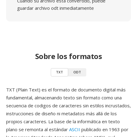
Cuando su archivo está convertido, puede
guardar archivo odt inmediatamente
Sobre los formatos
TXT
ODT
TXT (Plain Text) es el formato de documento digital más
fundamental, almacenando texto sin formato como una
secuencia de codigos de caracteres sin estilos incrustados,
instrucciones de diseño ni metadatos más allá de los
propios caracteres. La base de la informática en texto
plano se remonta al estándar
ASCII
publicado en 1963 por