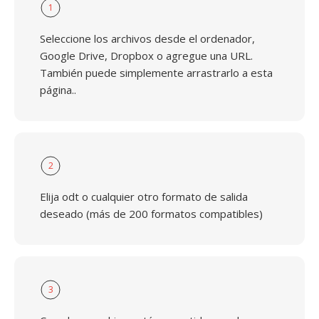
1
Seleccione los archivos desde el ordenador,
Google Drive, Dropbox o agregue una URL.
También puede simplemente arrastrarlo a esta
página..
2
Elija odt o cualquier otro formato de salida
deseado (más de 200 formatos compatibles)
3