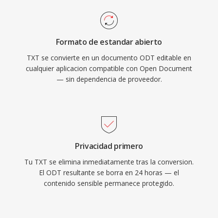
Formato de estandar abierto
TXT se convierte en un documento ODT editable en
cualquier aplicacion compatible con Open Document
— sin dependencia de proveedor.
Privacidad primero
Tu TXT se elimina inmediatamente tras la conversion.
El ODT resultante se borra en 24 horas — el
contenido sensible permanece protegido.