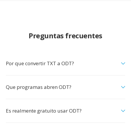
Preguntas frecuentes
Por que convertir TXT a ODT?
Que programas abren ODT?
Es realmente gratuito usar ODT?