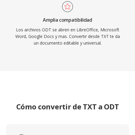
Amplia compatibilidad
Los archivos ODT se abren en LibreOffice, Microsoft
Word, Google Docs y mas. Convertir desde TXT te da
un documento editable y universal.
Cómo convertir de TXT a ODT