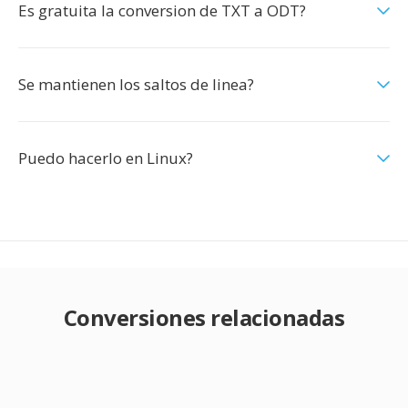
Es gratuita la conversion de TXT a ODT?
Se mantienen los saltos de linea?
Puedo hacerlo en Linux?
Conversiones relacionadas