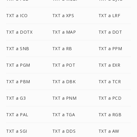
TXT a ICO
TXT a XPS
TXT a LRF
TXT a DOTX
TXT a MAP
TXT a DOT
TXT a SNB
TXT a RB
TXT a PPM
TXT a PGM
TXT a POT
TXT a EXR
TXT a PBM
TXT a DBK
TXT a TCR
TXT a G3
TXT a PNM
TXT a PCD
TXT a PAL
TXT a TGA
TXT a RGB
TXT a SGI
TXT a DDS
TXT a AW