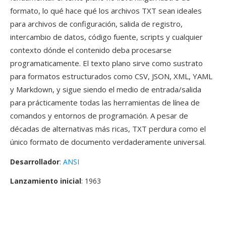
formato, lo qué hace qué los archivos TXT sean ideales
para archivos de configuración, salida de registro,
intercambio de datos, código fuente, scripts y cualquier
contexto dónde el contenido deba procesarse
programaticamente. El texto plano sirve como sustrato
para formatos estructurados como CSV, JSON, XML, YAML
y Markdown, y sigue siendo el medio de entrada/salida
para prácticamente todas las herramientas de línea de
comandos y entornos de programación. A pesar de
décadas de alternativas más ricas, TXT perdura como el
único formato de documento verdaderamente universal.
Desarrollador
:
ANSI
Lanzamiento inicial
: 1963