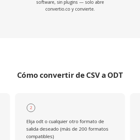
software, sin plugins — solo abre
convertio.co y convierte.
Cómo convertir de CSV a ODT
2
Elija odt o cualquier otro formato de
salida deseado (más de 200 formatos
compatibles)