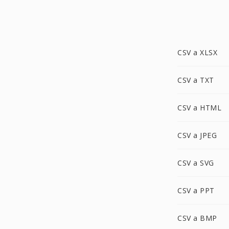
CSV a XLSX
CSV a TXT
CSV a HTML
CSV a JPEG
CSV a SVG
CSV a PPT
CSV a BMP