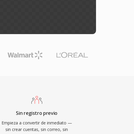
Sin registro previo
Empieza a convertir de inmediato —
sin crear cuentas, sin correo, sin