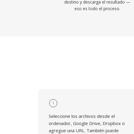
destino y descarga el resultado —
eso es todo el proceso.
1
Seleccione los archivos desde el
ordenador, Google Drive, Dropbox o
agregue una URL. También puede