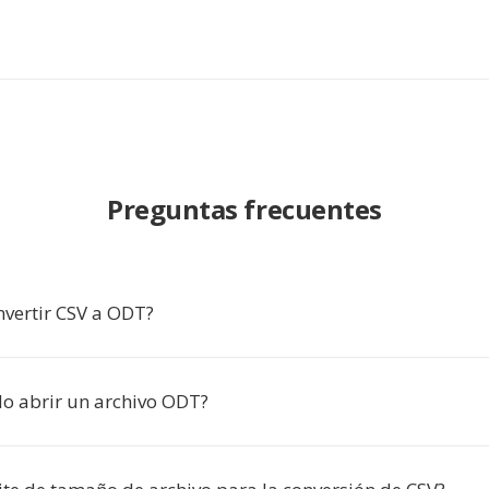
Preguntas frecuentes
nvertir CSV a ODT?
 abrir un archivo ODT?