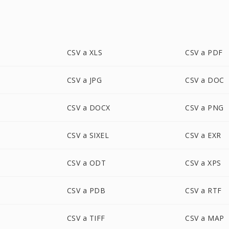
CSV a XLS
CSV a PDF
CSV a JPG
CSV a DOC
CSV a DOCX
CSV a PNG
CSV a SIXEL
CSV a EXR
CSV a ODT
CSV a XPS
CSV a PDB
CSV a RTF
CSV a TIFF
CSV a MAP