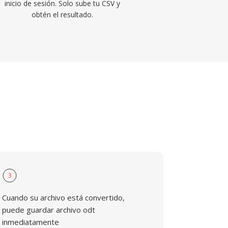
inicio de sesión. Solo sube tu CSV y
obtén el resultado.
3
Cuando su archivo está convertido,
puede guardar archivo odt
inmediatamente