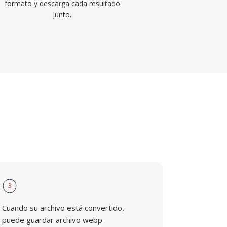
formato y descarga cada resultado
junto.
3
Cuando su archivo está convertido,
puede guardar archivo webp