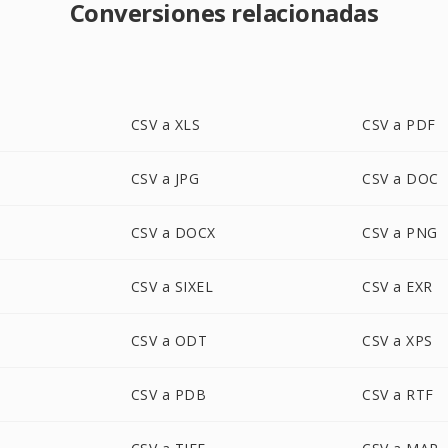
Conversiones relacionadas
CSV a XLS
CSV a PDF
CSV a JPG
CSV a DOC
CSV a DOCX
CSV a PNG
CSV a SIXEL
CSV a EXR
CSV a ODT
CSV a XPS
CSV a PDB
CSV a RTF