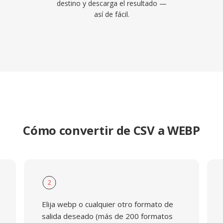
destino y descarga el resultado —
así de fácil.
Cómo convertir de CSV a WEBP
2
Elija webp o cualquier otro formato de
salida deseado (más de 200 formatos