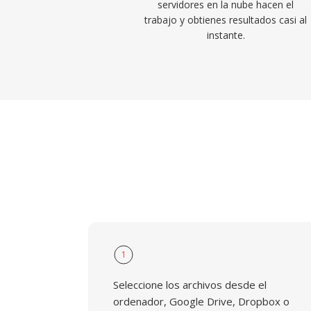
servidores en la nube hacen el
trabajo y obtienes resultados casi al
instante.
1
Seleccione los archivos desde el
ordenador, Google Drive, Dropbox o