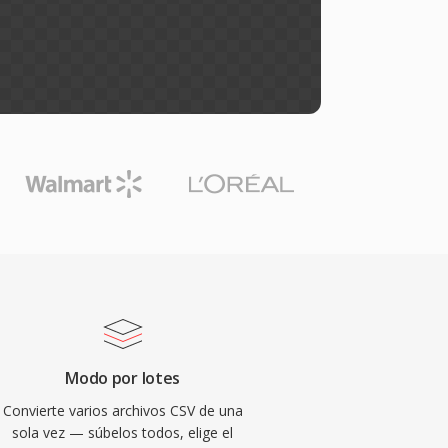
Modo por lotes
Convierte varios archivos CSV de una
sola vez — súbelos todos, elige el