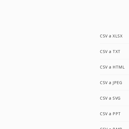
CSV a XLSX
CSV a TXT
CSV a HTML
CSV a JPEG
CSV a SVG
CSV a PPT