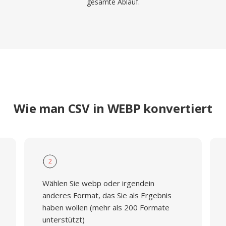
gesamte Ablauf.
Wie man CSV in WEBP konvertiert
2
Wählen Sie webp oder irgendein
anderes Format, das Sie als Ergebnis
haben wollen (mehr als 200 Formate
unterstützt)