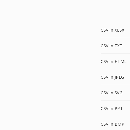
CSV in XLSX
CSV in TXT
CSV in HTML
CSV in JPEG
CSV in SVG
CSV in PPT
CSV in BMP