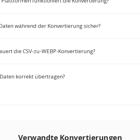
 Plattformen funktioniert die Konvertierung?
Daten während der Konvertierung sicher?
auert die CSV-zu-WEBP-Konvertierung?
Daten korrekt übertragen?
Verwandte Konvertierungen