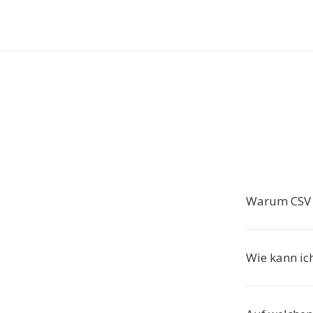
Warum CSV
Wie kann ic