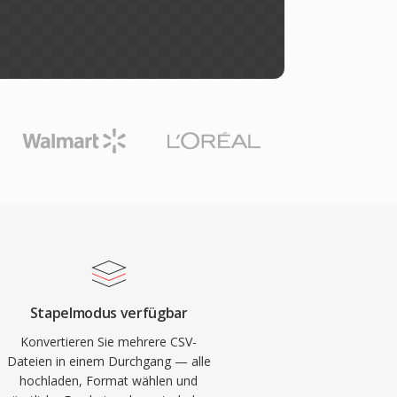
Stapelmodus verfügbar
Konvertieren Sie mehrere CSV-
Dateien in einem Durchgang — alle
hochladen, Format wählen und