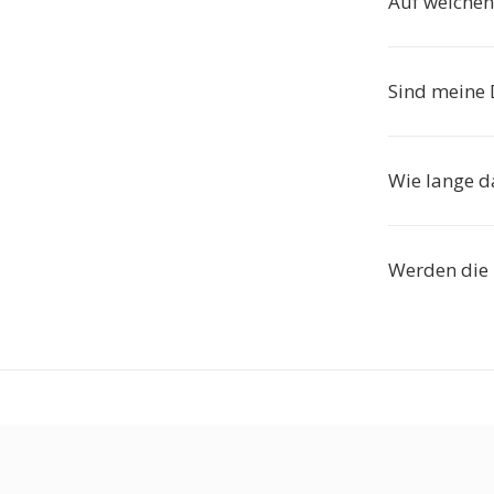
Auf welchen
Sind meine 
Wie lange d
Werden die 