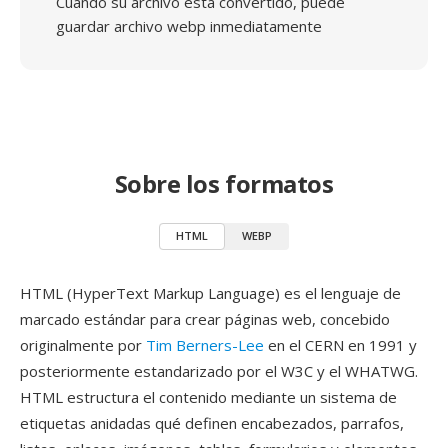
Cuando su archivo está convertido, puede
guardar archivo webp inmediatamente
Sobre los formatos
HTML
WEBP
HTML (HyperText Markup Language) es el lenguaje de
marcado estándar para crear páginas web, concebido
originalmente por
Tim Berners-Lee
en el CERN en 1991 y
posteriormente estandarizado por el W3C y el WHATWG.
HTML estructura el contenido mediante un sistema de
etiquetas anidadas qué definen encabezados, parrafos,