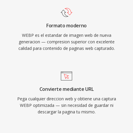
Formato moderno
WEBP es el estandar de imagen web de nueva
generacion — compresion superior con excelente
calidad para contenido de paginas web capturado.
Convierte mediante URL
Pega cualquier direccion web y obtiene una captura
WEBP optimizada — sin necesidad de guardar ni
descargar la pagina tu mismo.