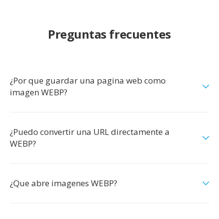
Preguntas frecuentes
¿Por que guardar una pagina web como
imagen WEBP?
¿Puedo convertir una URL directamente a
WEBP?
¿Que abre imagenes WEBP?