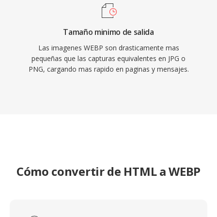
Tamaño minimo de salida
Las imagenes WEBP son drasticamente mas
pequeñas que las capturas equivalentes en JPG o
PNG, cargando mas rapido en paginas y mensajes.
Cómo convertir de HTML a WEBP