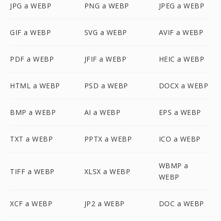
JPG a WEBP
PNG a WEBP
JPEG a WEBP
GIF a WEBP
SVG a WEBP
AVIF a WEBP
PDF a WEBP
JFIF a WEBP
HEIC a WEBP
HTML a WEBP
PSD a WEBP
DOCX a WEBP
BMP a WEBP
AI a WEBP
EPS a WEBP
TXT a WEBP
PPTX a WEBP
ICO a WEBP
WBMP a
TIFF a WEBP
XLSX a WEBP
WEBP
XCF a WEBP
JP2 a WEBP
DOC a WEBP