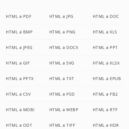
HTML a PDF
HTML a JPG
HTML a DOC
HTML a BMP
HTML a PNG
HTML a XLS
HTML a JPEG
HTML a DOCX
HTML a PPT
HTML a GIF
HTML a SVG
HTML a XLSX
HTML a PPTX
HTML a TXT
HTML a EPUB
HTML a CSV
HTML a PSD
HTML a FB2
HTML a MOBI
HTML a WEBP
HTML a RTF
HTML a ODT
HTML a TIFF
HTML a HDR