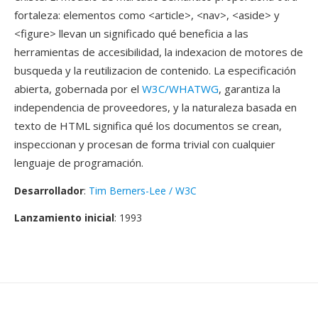
fortaleza: elementos como <article>, <nav>, <aside> y
<figure> llevan un significado qué beneficia a las
herramientas de accesibilidad, la indexacion de motores de
busqueda y la reutilizacion de contenido. La especificación
abierta, gobernada por el
W3C/WHATWG
, garantiza la
independencia de proveedores, y la naturaleza basada en
texto de HTML significa qué los documentos se crean,
inspeccionan y procesan de forma trivial con cualquier
lenguaje de programación.
Desarrollador
:
Tim Berners-Lee / W3C
Lanzamiento inicial
: 1993