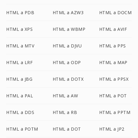
HTML a PDB
HTML a AZW3
HTML a DOCM
HTML a XPS
HTML a WBMP
HTML a AVIF
HTML a MTV
HTML a DJVU
HTML a PPS
HTML a LRF
HTML a ODP
HTML a MAP
HTML a JBG
HTML a DOTX
HTML a PPSX
HTML a PAL
HTML a AW
HTML a POT
HTML a DDS
HTML a RB
HTML a PPTM
HTML a POTM
HTML a DOT
HTML a JP2