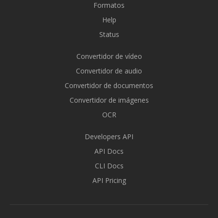
Formatos
Help
Status
Convertidor de vídeo
Convertidor de audio
Convertidor de documentos
Convertidor de imágenes
OCR
Developers API
API Docs
CLI Docs
API Pricing