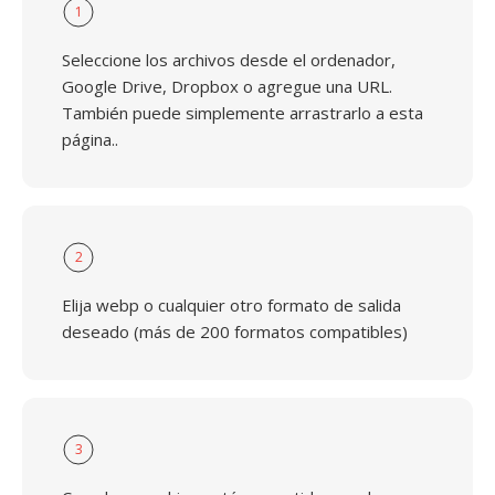
1
Seleccione los archivos desde el ordenador,
Google Drive, Dropbox o agregue una URL.
También puede simplemente arrastrarlo a esta
página..
2
Elija webp o cualquier otro formato de salida
deseado (más de 200 formatos compatibles)
3