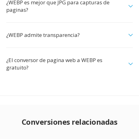
¿WEBP es mejor que JPG para capturas de
paginas?
¿WEBP admite transparencia?
¿El conversor de pagina web a WEBP es
gratuito?
Conversiones relacionadas