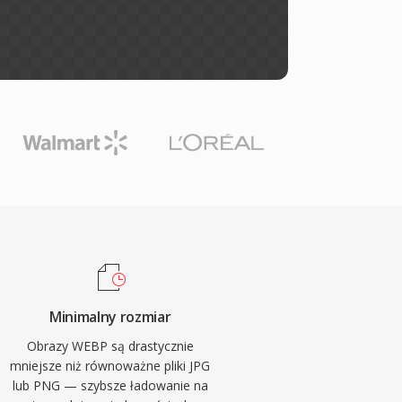
Minimalny rozmiar
Obrazy WEBP są drastycznie
mniejsze niż równoważne pliki JPG
lub PNG — szybsze ładowanie na