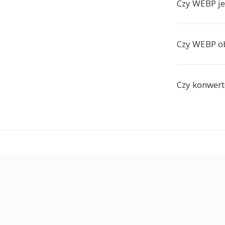
Czy WEBP je
Czy WEBP ob
Czy konwert