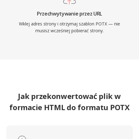
Przechwytywanie przez URL
Wklej adres strony i otrzymaj szablon POTX — nie
musisz wcześniej pobierać strony.
Jak przekonwertować plik w
formacie HTML do formatu POTX