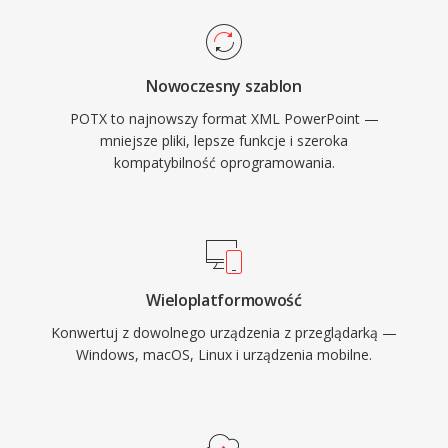
Nowoczesny szablon
POTX to najnowszy format XML PowerPoint —
mniejsze pliki, lepsze funkcje i szeroka
kompatybilność oprogramowania.
Wieloplatformowość
Konwertuj z dowolnego urządzenia z przeglądarką —
Windows, macOS, Linux i urządzenia mobilne.