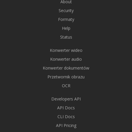
About
Security
Formaty
Help
Status
Konwerter wideo
Konwerter audio
Konwerter dokumentów
Przetwornik obrazu
OCR
Developers API
API Docs
CLI Docs
API Pricing