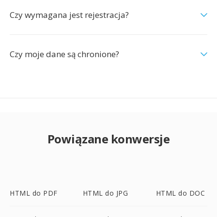
Czy wymagana jest rejestracja?
Czy moje dane są chronione?
Powiązane konwersje
HTML do PDF
HTML do JPG
HTML do DOC