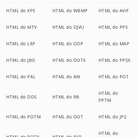
HTML do XPS
HTML do WBMP
HTML do AVIF
HTML do MTV
HTML do DJVU
HTML do PPS
HTML do LRF
HTML do ODP
HTML do MAP
HTML do JBG
HTML do DOTX
HTML do PPSX
HTML do PAL
HTML do AW
HTML do POT
HTML do
HTML do DDS
HTML do RB
PPTM
HTML do POTM
HTML do DOT
HTML do JP2
HTML do
HTML do POTX
HTML do EXR