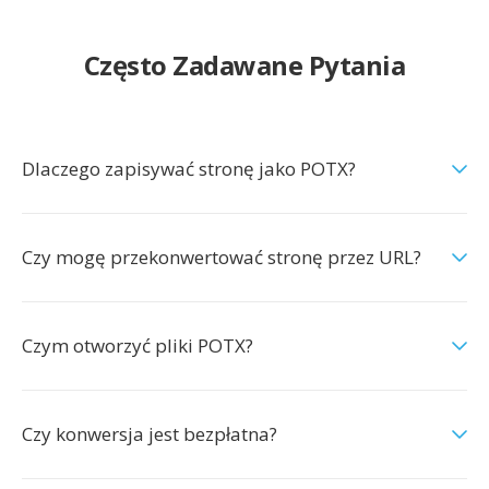
Często Zadawane Pytania
Dlaczego zapisywać stronę jako POTX?
Czy mogę przekonwertować stronę przez URL?
Czym otworzyć pliki POTX?
Czy konwersja jest bezpłatna?