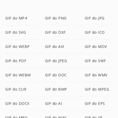
GIF do MP4
GIF do PNG
GIF do JPG
GIF do SVG
GIF do DXF
GIF do ICO
GIF do WEBP
GIF do AVI
GIF do MOV
GIF do PDF
GIF do JPEG
GIF do SWF
GIF do WEBM
GIF do DOC
GIF do WMV
GIF do CUR
GIF do BMP
GIF do MPEG
GIF do DOCX
GIF do AI
GIF do EPS
GIF do MPG
GIF do M4V
GIF do JIF