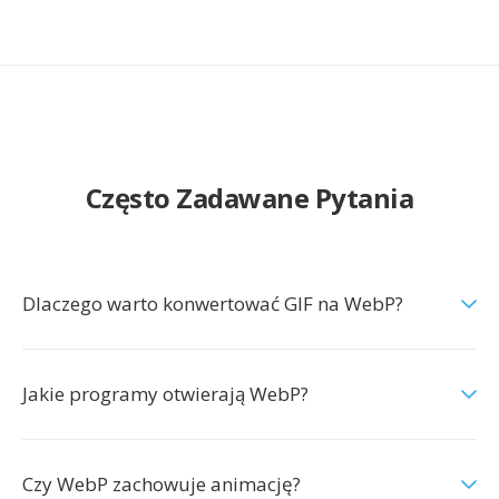
Często Zadawane Pytania
Dlaczego warto konwertować GIF na WebP?
Jakie programy otwierają WebP?
Czy WebP zachowuje animację?