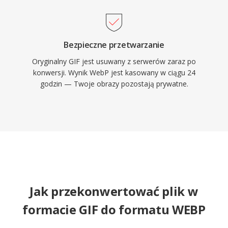
Bezpieczne przetwarzanie
Oryginalny GIF jest usuwany z serwerów zaraz po
konwersji. Wynik WebP jest kasowany w ciągu 24
godzin — Twoje obrazy pozostają prywatne.
Jak przekonwertować plik w
formacie GIF do formatu WEBP