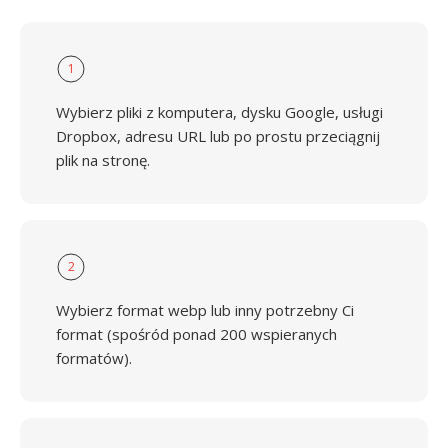
1
Wybierz pliki z komputera, dysku Google, usługi
Dropbox, adresu URL lub po prostu przeciągnij
plik na stronę.
2
Wybierz format webp lub inny potrzebny Ci
format (spośród ponad 200 wspieranych
formatów).