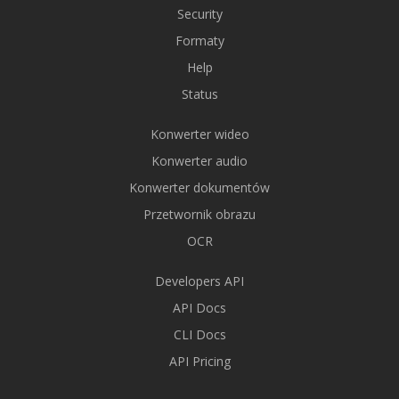
Security
Formaty
Help
Status
Konwerter wideo
Konwerter audio
Konwerter dokumentów
Przetwornik obrazu
OCR
Developers API
API Docs
CLI Docs
API Pricing