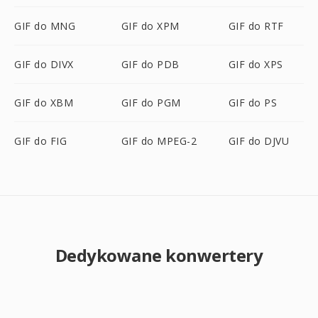
GIF do MNG
GIF do XPM
GIF do RTF
GIF do DIVX
GIF do PDB
GIF do XPS
GIF do XBM
GIF do PGM
GIF do PS
GIF do FIG
GIF do MPEG-2
GIF do DJVU
Dedykowane konwertery