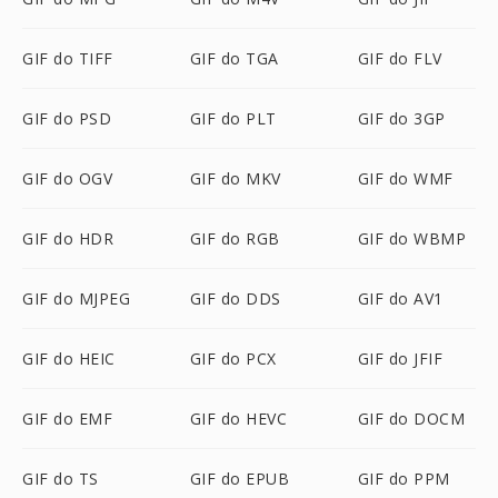
GIF do TIFF
GIF do TGA
GIF do FLV
GIF do PSD
GIF do PLT
GIF do 3GP
GIF do OGV
GIF do MKV
GIF do WMF
GIF do HDR
GIF do RGB
GIF do WBMP
GIF do MJPEG
GIF do DDS
GIF do AV1
GIF do HEIC
GIF do PCX
GIF do JFIF
GIF do EMF
GIF do HEVC
GIF do DOCM
GIF do TS
GIF do EPUB
GIF do PPM