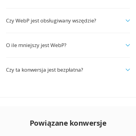
Czy WebP jest obsługiwany wszędzie?
O ile mniejszy jest WebP?
Czy ta konwersja jest bezpłatna?
Powiązane konwersje