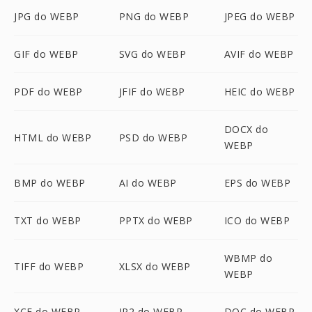
JPG do WEBP
PNG do WEBP
JPEG do WEBP
GIF do WEBP
SVG do WEBP
AVIF do WEBP
PDF do WEBP
JFIF do WEBP
HEIC do WEBP
DOCX do
HTML do WEBP
PSD do WEBP
WEBP
BMP do WEBP
AI do WEBP
EPS do WEBP
TXT do WEBP
PPTX do WEBP
ICO do WEBP
WBMP do
TIFF do WEBP
XLSX do WEBP
WEBP
XCF do WEBP
JP2 do WEBP
DOC do WEBP