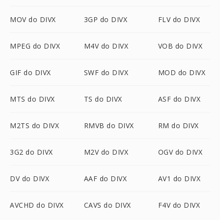
MOV do DIVX
3GP do DIVX
FLV do DIVX
MPEG do DIVX
M4V do DIVX
VOB do DIVX
GIF do DIVX
SWF do DIVX
MOD do DIVX
MTS do DIVX
TS do DIVX
ASF do DIVX
M2TS do DIVX
RMVB do DIVX
RM do DIVX
3G2 do DIVX
M2V do DIVX
OGV do DIVX
DV do DIVX
AAF do DIVX
AV1 do DIVX
AVCHD do DIVX
CAVS do DIVX
F4V do DIVX