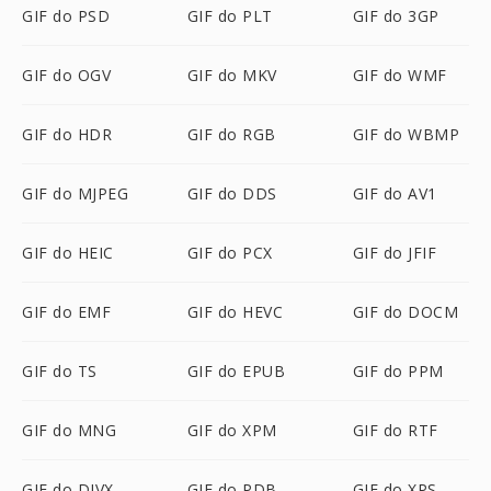
GIF do PSD
GIF do PLT
GIF do 3GP
GIF do OGV
GIF do MKV
GIF do WMF
GIF do HDR
GIF do RGB
GIF do WBMP
GIF do MJPEG
GIF do DDS
GIF do AV1
GIF do HEIC
GIF do PCX
GIF do JFIF
GIF do EMF
GIF do HEVC
GIF do DOCM
GIF do TS
GIF do EPUB
GIF do PPM
GIF do MNG
GIF do XPM
GIF do RTF
GIF do DIVX
GIF do PDB
GIF do XPS