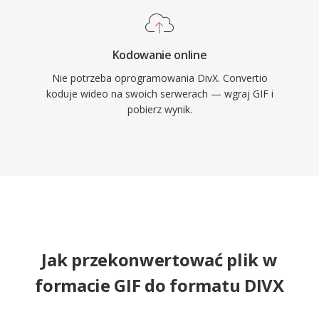
Kodowanie online
Nie potrzeba oprogramowania DivX. Convertio
koduje wideo na swoich serwerach — wgraj GIF i
pobierz wynik.
Jak przekonwertować plik w
formacie GIF do formatu DIVX