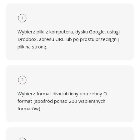
1
Wybierz pliki z komputera, dysku Google, usługi
Dropbox, adresu URL lub po prostu przeciągnij
plik na stronę.
2
Wybierz format divx lub inny potrzebny Ci
format (spośród ponad 200 wspieranych
formatów).