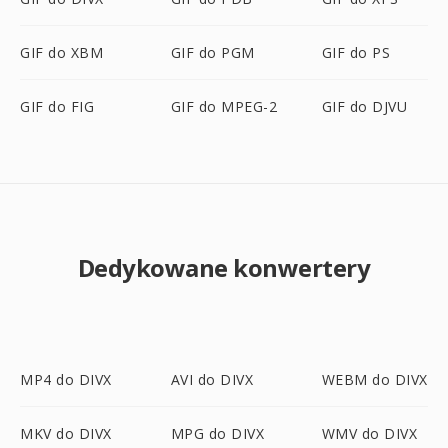
GIF do XBM
GIF do PGM
GIF do PS
GIF do FIG
GIF do MPEG-2
GIF do DJVU
Dedykowane konwertery
MP4 do DIVX
AVI do DIVX
WEBM do DIVX
MKV do DIVX
MPG do DIVX
WMV do DIVX