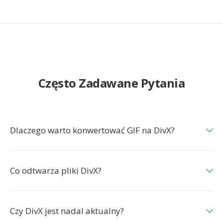
Często Zadawane Pytania
Dlaczego warto konwertować GIF na DivX?
Co odtwarza pliki DivX?
Czy DivX jest nadal aktualny?