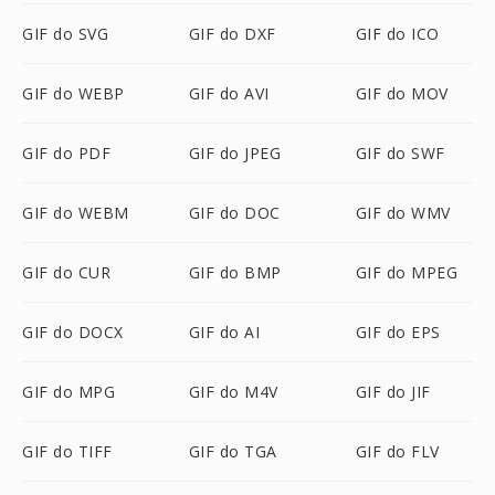
GIF do SVG
GIF do DXF
GIF do ICO
GIF do WEBP
GIF do AVI
GIF do MOV
GIF do PDF
GIF do JPEG
GIF do SWF
GIF do WEBM
GIF do DOC
GIF do WMV
GIF do CUR
GIF do BMP
GIF do MPEG
GIF do DOCX
GIF do AI
GIF do EPS
GIF do MPG
GIF do M4V
GIF do JIF
GIF do TIFF
GIF do TGA
GIF do FLV