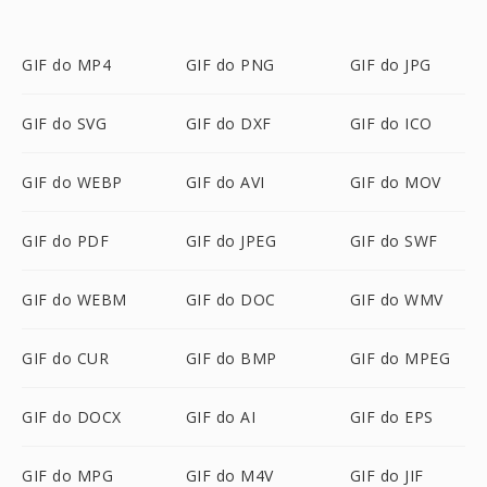
GIF do MP4
GIF do PNG
GIF do JPG
GIF do SVG
GIF do DXF
GIF do ICO
GIF do WEBP
GIF do AVI
GIF do MOV
GIF do PDF
GIF do JPEG
GIF do SWF
GIF do WEBM
GIF do DOC
GIF do WMV
GIF do CUR
GIF do BMP
GIF do MPEG
GIF do DOCX
GIF do AI
GIF do EPS
GIF do MPG
GIF do M4V
GIF do JIF