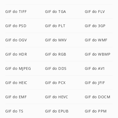
GIF do TIFF
GIF do TGA
GIF do FLV
GIF do PSD
GIF do PLT
GIF do 3GP
GIF do OGV
GIF do MKV
GIF do WMF
GIF do HDR
GIF do RGB
GIF do WBMP
GIF do MJPEG
GIF do DDS
GIF do AV1
GIF do HEIC
GIF do PCX
GIF do JFIF
GIF do EMF
GIF do HEVC
GIF do DOCM
GIF do TS
GIF do EPUB
GIF do PPM