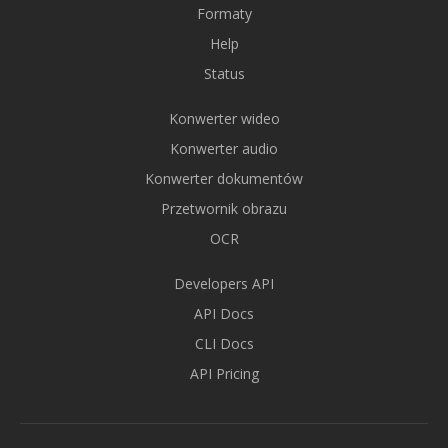
Formaty
Help
Status
Konwerter wideo
Konwerter audio
Konwerter dokumentów
Przetwornik obrazu
OCR
Developers API
API Docs
CLI Docs
API Pricing