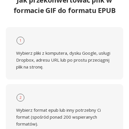
formacie GIF do formatu EPUB
1
Wybierz pliki z komputera, dysku Google, usługi
Dropbox, adresu URL lub po prostu przeciągnij
plik na stronę.
2
Wybierz format epub lub inny potrzebny Ci
format (spośród ponad 200 wspieranych
formatów).