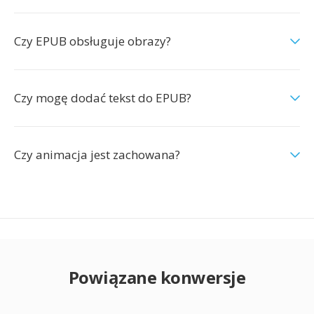
Czy EPUB obsługuje obrazy?
Czy mogę dodać tekst do EPUB?
Czy animacja jest zachowana?
Powiązane konwersje