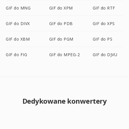
GIF do MNG
GIF do XPM
GIF do RTF
GIF do DIVX
GIF do PDB
GIF do XPS
GIF do XBM
GIF do PGM
GIF do PS
GIF do FIG
GIF do MPEG-2
GIF do DJVU
Dedykowane konwertery