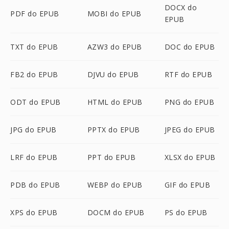
DOCX do
PDF do EPUB
MOBI do EPUB
EPUB
TXT do EPUB
AZW3 do EPUB
DOC do EPUB
FB2 do EPUB
DJVU do EPUB
RTF do EPUB
ODT do EPUB
HTML do EPUB
PNG do EPUB
JPG do EPUB
PPTX do EPUB
JPEG do EPUB
LRF do EPUB
PPT do EPUB
XLSX do EPUB
PDB do EPUB
WEBP do EPUB
GIF do EPUB
XPS do EPUB
DOCM do EPUB
PS do EPUB