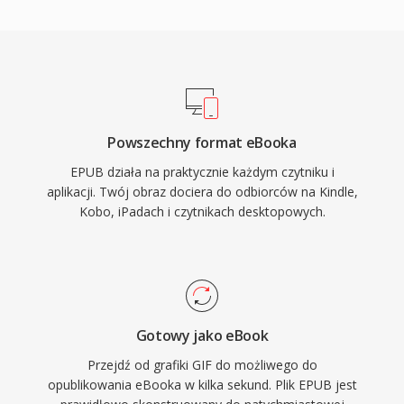
Powszechny format eBooka
EPUB działa na praktycznie każdym czytniku i
aplikacji. Twój obraz dociera do odbiorców na Kindle,
Kobo, iPadach i czytnikach desktopowych.
Gotowy jako eBook
Przejdź od grafiki GIF do możliwego do
opublikowania eBooka w kilka sekund. Plik EPUB jest