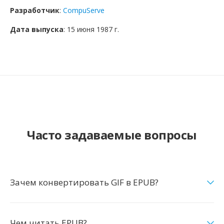
Разработчик
:
CompuServe
Дата выпуска
: 15 июня 1987 г.
Часто задаваемые вопросы
Зачем конвертировать GIF в EPUB?
Чем читать EPUB?