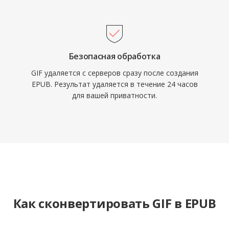
Безопасная обработка
GIF удаляется с серверов сразу после создания
EPUB. Результат удаляется в течение 24 часов
для вашей приватности.
Как сконвертировать GIF в EPUB