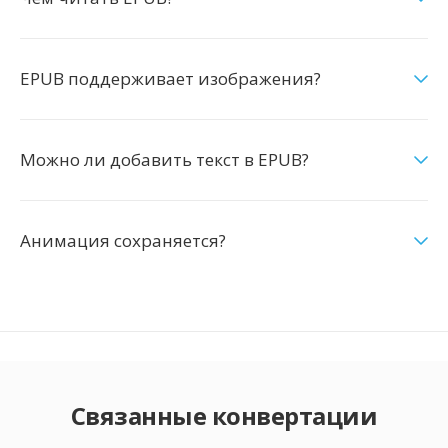
EPUB поддерживает изображения?
Можно ли добавить текст в EPUB?
Анимация сохраняется?
Связанные конвертации