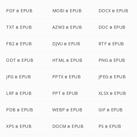
PDF в EPUB
MOBI в EPUB
DOCX в EPUB
TXT в EPUB
AZW3 в EPUB
DOC в EPUB
FB2 в EPUB
DJVU в EPUB
RTF в EPUB
ODT в EPUB
HTML в EPUB
PNG в EPUB
JPG в EPUB
PPTX в EPUB
JPEG в EPUB
LRF в EPUB
PPT в EPUB
XLSX в EPUB
PDB в EPUB
WEBP в EPUB
GIF в EPUB
XPS в EPUB
DOCM в EPUB
PS в EPUB