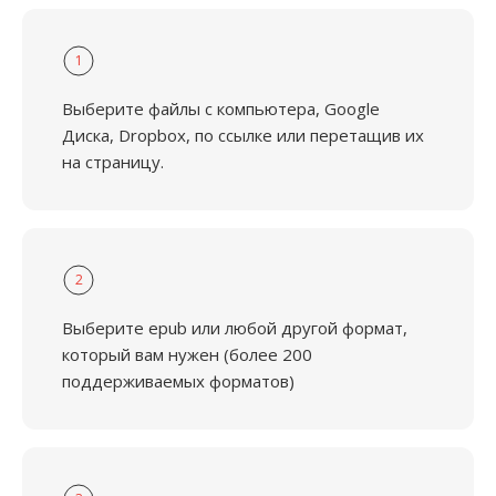
1
Выберите файлы с компьютера, Google
Диска, Dropbox, по ссылке или перетащив их
на страницу.
2
Выберите epub или любой другой формат,
который вам нужен (более 200
поддерживаемых форматов)