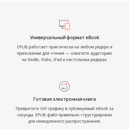
Универсальный формат eBook
EPUB работает практически на любом ридере и
приложении для чтения — охватите аудиторию
на Kindle, Kobo, iPad и настольных ридерах.
Готовая электронная книга
Превратите GIF-графику в публикуемый eBook за
секунды. EPUB-файл правильно структурирован
для немедленного распространения.