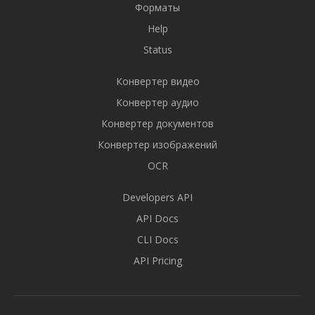
Форматы
Help
Status
Конвертер видео
Конвертер аудио
Конвертер документов
Конвертер изображений
OCR
Developers API
API Docs
CLI Docs
API Pricing