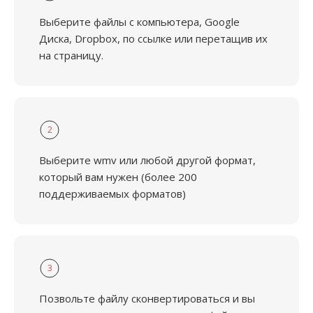
Выберите файлы с компьютера, Google
Диска, Dropbox, по ссылке или перетащив их
на страницу.
2
Выберите wmv или любой другой формат,
который вам нужен (более 200
поддерживаемых форматов)
3
Позвольте файлу сконвертироваться и вы