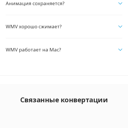
Анимация сохраняется?
WMV хорошо сжимает?
WMV работает на Mac?
Связанные конвертации