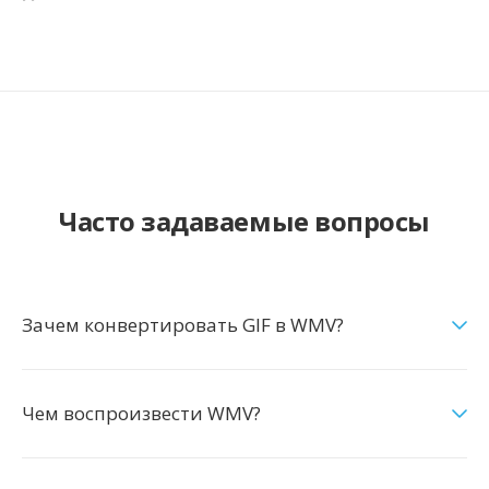
Часто задаваемые вопросы
Зачем конвертировать GIF в WMV?
Чем воспроизвести WMV?