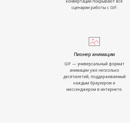
конвертации покрывают все
сценарии работы с GIF.
Пионер анимации
GIF — универсальный формат
анимации уже несколько
десятилетий, поддерживаемый
каждым браузером и
мессенджером в интернете.