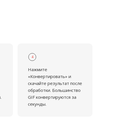
4
Нажмите
«Конвертировать» и
скачайте результат после
обработки. Большинство
.
GIF конвертируются за
секунды.