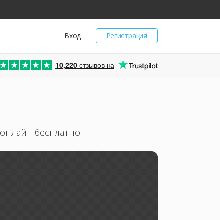
Вход
Регистрация
10,220
отзывов на
 онлайн бесплатно