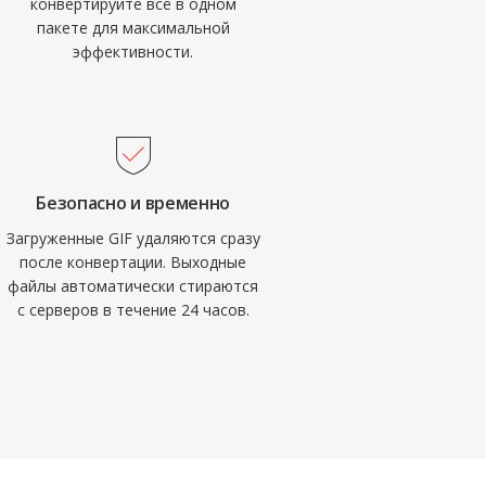
конвертируйте всё в одном
пакете для максимальной
эффективности.
Безопасно и временно
Загруженные GIF удаляются сразу
после конвертации. Выходные
файлы автоматически стираются
с серверов в течение 24 часов.