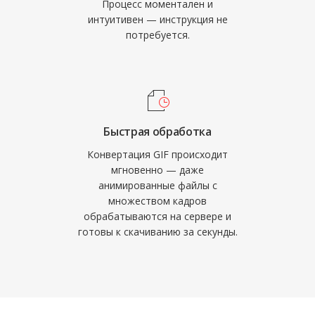
Процесс моментален и
интуитивен — инструкция не
потребуется.
Быстрая обработка
Конвертация GIF происходит
мгновенно — даже
анимированные файлы с
множеством кадров
обрабатываются на сервере и
готовы к скачиванию за секунды.