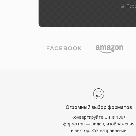
Пере
Огромный выбор форматов
Конвертируйте GIF в 136+
форматов — видео, изображения
и вектор. 353 направлений