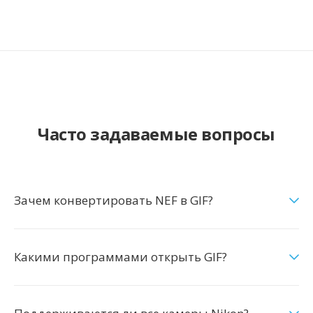
Часто задаваемые вопросы
Зачем конвертировать NEF в GIF?
Какими программами открыть GIF?