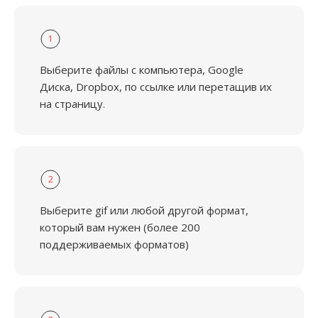
1
Выберите файлы с компьютера, Google
Диска, Dropbox, по ссылке или перетащив их
на страницу.
2
Выберите gif или любой другой формат,
который вам нужен (более 200
поддерживаемых форматов)