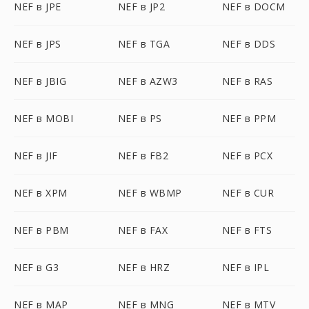
NEF в JPE
NEF в JP2
NEF в DOCM
NEF в JPS
NEF в TGA
NEF в DDS
NEF в JBIG
NEF в AZW3
NEF в RAS
NEF в MOBI
NEF в PS
NEF в PPM
NEF в JIF
NEF в FB2
NEF в PCX
NEF в XPM
NEF в WBMP
NEF в CUR
NEF в PBM
NEF в FAX
NEF в FTS
NEF в G3
NEF в HRZ
NEF в IPL
NEF в MAP
NEF в MNG
NEF в MTV