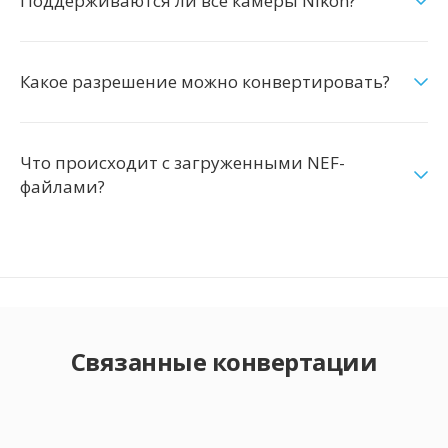
Поддерживаются ли все камеры Nikon?
Какое разрешение можно конвертировать?
Что происходит с загруженными NEF-
файлами?
Связанные конвертации