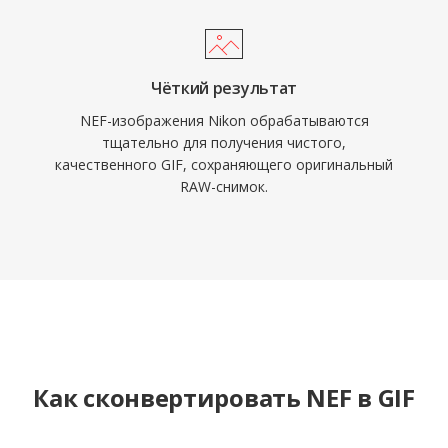
Чёткий результат
NEF-изображения Nikon обрабатываются
тщательно для получения чистого,
качественного GIF, сохраняющего оригинальный
RAW-снимок.
Как сконвертировать NEF в GIF