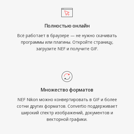
Полностью онлайн
Всё работает в браузере — не нужно скачивать
программы или плагины. Откройте страницу,
загрузите NEF и получите GIF.
Множество форматов
NEF Nikon можно конвертировать в GIF и более
сотни других форматов. Convertio поддерживает
широкий спектр изображений, документов и
векторной графики.