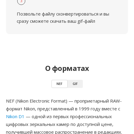
3
Позвольте файлу сконвертироваться и вы
сразу сможете скачать ваш gif-файл
О форматах
NEF
GIF
NEF (Nikon Electronic Format) — проприетарный RAW-
формат Nikon, представленный в 1999 году вместе с
Nikon D1
— одной из первых профессиональных
цифровых зеркальных камер по доступной цене,
получившей массовое распространение в редакциях.